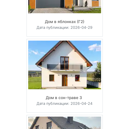
Дом в яблонках (Г2)
Дата публикации: 2026-04-29
Дом в сон-траве 3
Дата публикации: 2026-04-24