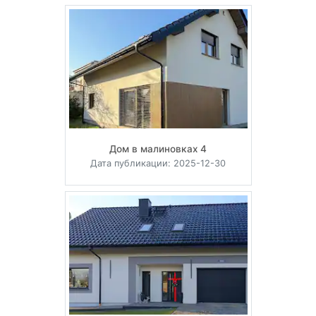
Дом в малиновках 4
Дата публикации: 2025-12-30