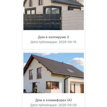
Дом в изопируме 3
Дата публикации: 2026-04-16
Дом в коммифорах (А)
Дата публикации: 2026-04-04