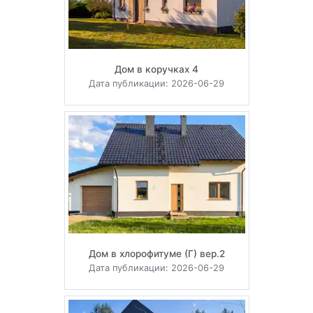
Дом в коручках 4
Дата публикации: 2026-06-29
Дом в хлорофитуме (Г) вер.2
Дата публикации: 2026-06-29