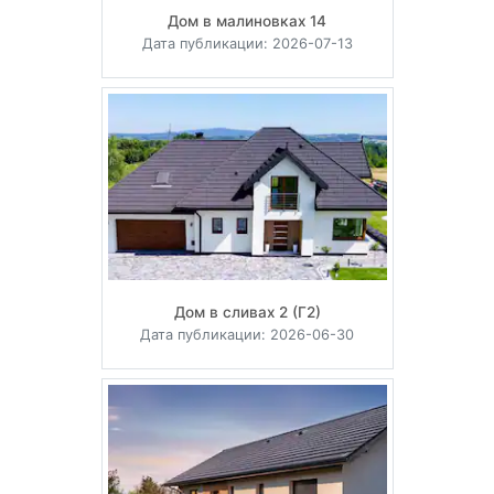
Дом в малиновках 14
Дата публикации: 2026-07-13
Дом в сливах 2 (Г2)
Дата публикации: 2026-06-30