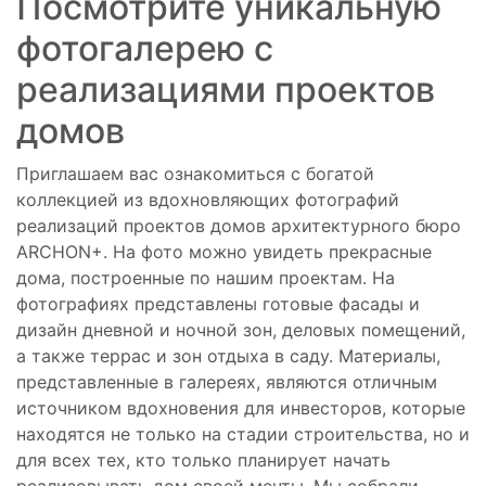
Посмотрите уникальную
фотогалерею с
реализациями проектов
домов
Приглашаем вас ознакомиться с богатой
коллекцией из вдохновляющих фотографий
реализаций проектов домов архитектурного бюро
ARCHON+. На фото можно увидеть прекрасные
дома, построенные по нашим проектам. На
фотографиях представлены готовые фасады и
дизайн дневной и ночной зон, деловых помещений,
а также террас и зон отдыха в саду. Материалы,
представленные в галереях, являются отличным
источником вдохновения для инвесторов, которые
находятся не только на стадии строительства, но и
для всех тех, кто только планирует начать
реализовывать дом своей мечты. Мы собрали