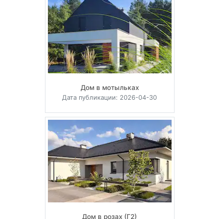
Дом в мотыльках
Дата публикации: 2026-04-30
Дом в розах (Г2)