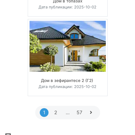
Дом в топазах
Дата публикации: 2025-10-02
Дом в зефирантесе 2 (Г2)
Дата публикации: 2025-10-02
1
2
…
57