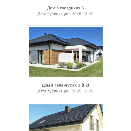
Дом в гвоздиках 3
Дата публикации: 2025-12-30
Дом в галантусах 3 (Г2)
Дата публикации: 2025-12-29