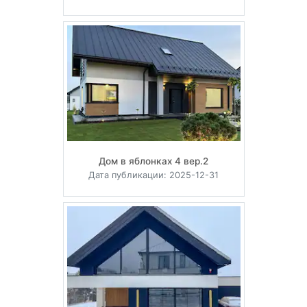
Дом в яблонках 4 вер.2
Дата публикации: 2025-12-31