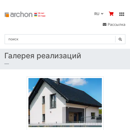
RU
Рассылка
Галерея реализаций