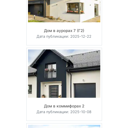
Дом в аурорах 7 (Г2)
Дата публикации: 2025-12-22
Дом в коммифорах 2
Дата публикации: 2025-10-08