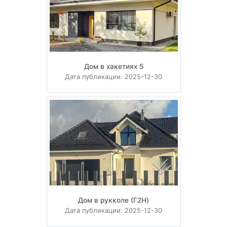
Дом в хакетиях 5
Дата публикации: 2025-12-30
Дом в рукколе (Г2H)
Дата публикации: 2025-12-30