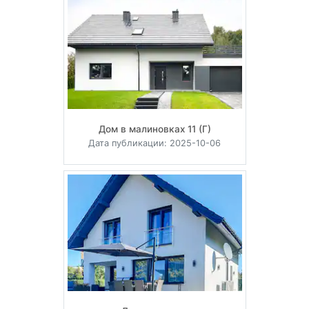
Дом в малиновках 11 (Г)
Дата публикации: 2025-10-06