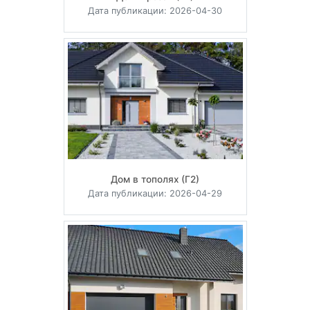
Дата публикации: 2026-04-30
Дом в тополях (Г2)
Дата публикации: 2026-04-29