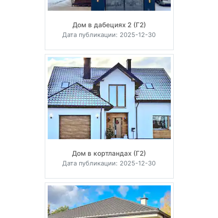
Дом в дабециях 2 (Г2)
Дата публикации: 2025-12-30
Дом в кортландах (Г2)
Дата публикации: 2025-12-30