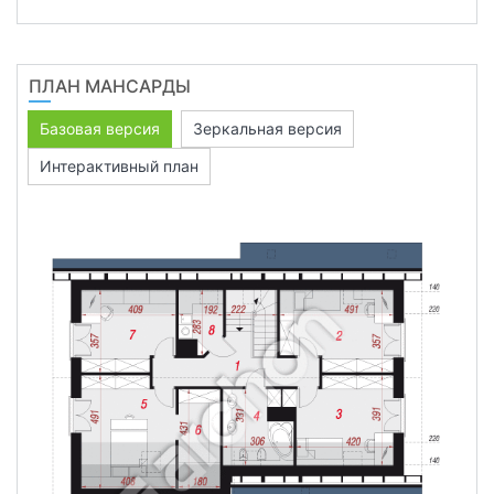
ПЛАН МАНСАРДЫ
Базовая версия
Зеркальная версия
Интерактивный план