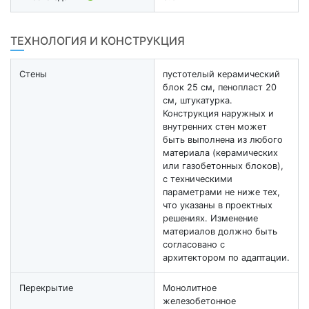
ТЕХНОЛОГИЯ И КОНСТРУКЦИЯ
Стены
пустотелый керамический
блок 25 см, пенопласт 20
см, штукатурка.
Конструкция наружных и
внутренних стен может
быть выполнена из любого
материала (керамических
или газобетонных блоков),
с техническими
параметрами не ниже тех,
что указаны в проектных
решениях. Изменение
материалов должно быть
согласовано с
архитектором по адаптации.
Перекрытие
Монолитное
железобетонное