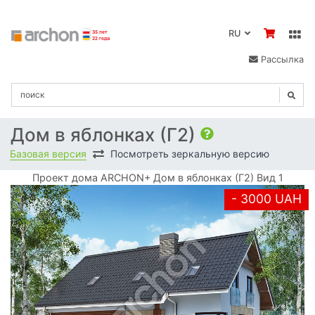
RU
Рассылка
Дом в яблонках (Г2)
Базовая версия
Посмотреть зеркальную версию
Проект дома ARCHON+ Дом в яблонках (Г2) Вид 1
- 3000 UAH