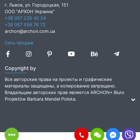
г. Львов, ул. Городоцкая, 151
ООО "АРХОН Украина"
+38 067 235 42 24
+38 067 558 76 73
archon@archon.com.ua
Сеть продаж
Copyright by
Все авторские права на проекты и графические
материалы защищены, а копирование запрещено.
Владельцем авторских прав является ARCHON+ Biuro
Projektów Barbara Mendel Polska.