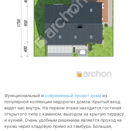
Функциональный и
современный проект дома
из
популярной коллекции недорогих домов. Крытый вход
ведет нас внутрь. На первом этаже находится гостиная
открытого типа с камином, выходом на крытую террасу
и кухней. Очень удобным решением является проход на
кухню через кладовую прямо из тамбура. Большая,