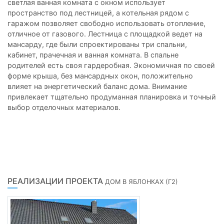
светлая ванная комната с окном использует
пространство под лестницей, а котельная рядом с
гаражом позволяет свободно использовать отопление,
отличное от газового. Лестница с площадкой ведет на
мансарду, где были спроектированы три спальни,
кабинет, прачечная и ванная комната. В спальне
родителей есть своя гардеробная. Экономичная по своей
форме крыша, без мансардных окон, положительно
влияет на энергетический баланс дома. Внимание
привлекает тщательно продуманная планировка и точный
выбор отделочных материалов.
РЕАЛИЗАЦИИ ПРОЕКТА
ДОМ В ЯБЛОНКАХ (Г2)