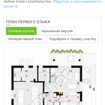
любом этапе строительства.
Убедитесь в оригинальности
проекта!
ПЛАН ПЕРВОГО ЭТАЖА
Базовая версия
Зеркальная версия
Интерактивный план
Подобрать к своему участку