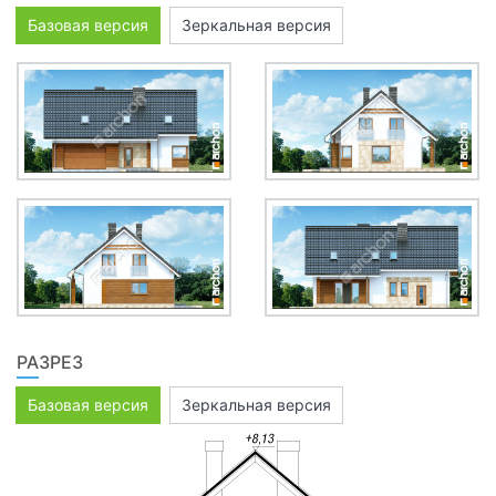
Базовая версия
Зеркальная версия
РАЗРЕЗ
Базовая версия
Зеркальная версия