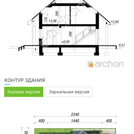
КОНТУР ЗДАНИЯ
Базовая версия
Зеркальная версия