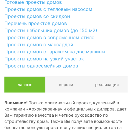
Готовые проекты домов
Проекты домов с тепловым насосом
Проекты домов со скидкой
Перечень проектов домов
Проекты небольших домов (до 150 м2)
Проекты домов в современном стиле
Проекты домов с мансардой
Проекты домов с гаражом на две машины
Проекты домов на узкий участок
Проекты односемейных домов
данные
версии
реализации
Внимание!
Только оригинальный проект, купленный в
компании «Архон Украина» и официальных дилеров, дает
Вам гарантию качества и четкое руководство по
строительству дома. Также Вы получаете возможность
бесплатно консультироваться у наших специалистов на