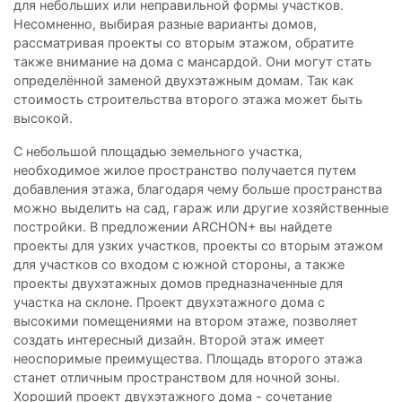
для небольших или неправильной формы участков.
Несомненно, выбирая разные варианты домов,
рассматривая проекты со вторым этажом, обратите
также внимание на дома с мансардой. Они могут стать
определённой заменой двухэтажным домам. Так как
стоимость строительства второго этажа может быть
высокой.
С небольшой площадью земельного участка,
необходимое жилое пространство получается путем
добавления этажа, благодаря чему больше пространства
можно выделить на сад, гараж или другие хозяйственные
постройки. В предложении ARCHON+ вы найдете
проекты для узких участков, проекты со вторым этажом
для участков со входом с южной стороны, а также
проекты двухэтажных домов предназначенные для
участка на склоне. Проект двухэтажного дома с
высокими помещениями на втором этаже, позволяет
создать интересный дизайн. Второй этаж имеет
неоспоримые преимущества. Площадь второго этажа
станет отличным пространством для ночной зоны.
Хороший проект двухэтажного дома - сочетание