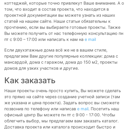
коттеджей, которые точно привлекут Ваше внимание. А о
том, что входит в состав проекта, что находится в
проектной документации вы можете узнать из наших
статей на нашем сайте. Наши статьи обязательны к
прочтению, если вы выбираете готовые проекты. Также
Вы можете получить от нас телефонную консультацию пн
пт с 9:00 – 17:00 или написать к нам на
e mail
Если двухэтажные дома всё же не в вашем стиле,
предлагаем Вам другие популярные коллекции: дома с
мансардой, дома с гаражом, дома до 150 м2, проекты
домов для узких участков и другие.
Как заказать
Наши проекты очень просто купить, Вы можете сделать
это прямо на сайте через создание учетной записи (там
же указана и цена проекта). Задать вопрос вы сможете
позвонив по телефону или написав
e mail
. Посетить наш
офисный центр Вы можете пн пт с 9:00 - 17:00. Чтобы
облегчить выбор, мы предлагаем вам заказать каталог.
Доставка проекта или каталога происходит быстро и