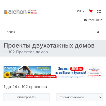
RU
Рассылка
Проекты двухэтажных домов
102 Проектов домов
1 до 24 с 102 проектов
фильтровать