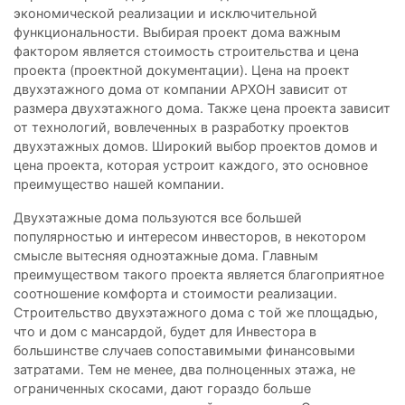
экономической реализации и исключительной
функциональности. Выбирая проект дома важным
фактором является стоимость строительства и цена
проекта (проектной документации). Цена на проект
двухэтажного дома от компании АРХОН зависит от
размера двухэтажного дома. Также цена проекта зависит
от технологий, вовлеченных в разработку проектов
двухэтажных домов. Широкий выбор проектов домов и
цена проекта, которая устроит каждого, это основное
преимущество нашей компании.
Двухэтажные дома пользуются все большей
популярностью и интересом инвесторов, в некотором
смысле вытесняя одноэтажные дома. Главным
преимуществом такого проекта является благоприятное
соотношение комфорта и стоимости реализации.
Строительство двухэтажного дома с той же площадью,
что и дом с мансардой, будет для Инвестора в
большинстве случаев сопоставимыми финансовыми
затратами. Тем не менее, два полноценных этажа, не
ограниченных скосами, дают гораздо больше