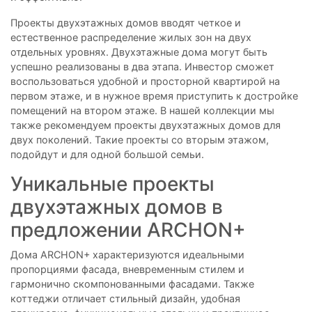
Проекты двухэтажных домов вводят четкое и
естественное распределение жилых зон на двух
отдельных уровнях. Двухэтажные дома могут быть
успешно реализованы в два этапа. Инвестор сможет
воспользоваться удобной и просторной квартирой на
первом этаже, и в нужное время приступить к достройке
помещений на втором этаже. В нашей коллекции мы
также рекомендуем проекты двухэтажных домов для
двух поколений. Такие проекты со вторым этажом,
подойдут и для одной большой семьи.
Уникальные проекты
двухэтажных домов в
предложении ARCHON+
Дома ARCHON+ характеризуются идеальными
пропорциями фасада, вневременным стилем и
гармонично скомпонованными фасадами. Также
коттеджи отличает стильный дизайн, удобная