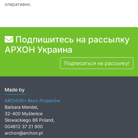
оперативно.
Подпишитесь на рассылку
АРХОН Украина
Подписаться на рассылку!
Made by
ARCHON+ Biuro Projektów
Barbara Mendel,
32-400 Myślenice
Słowackiego 86 Poland,
004812 37 21 900
archon@archon.pl