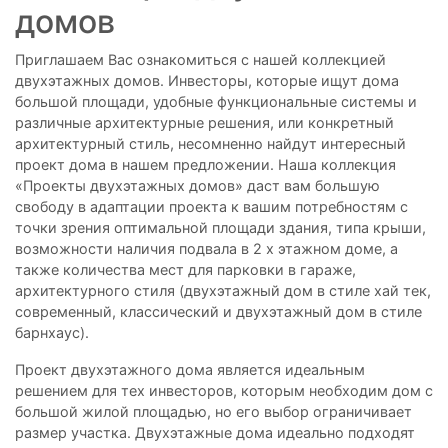
домов
Приглашаем Вас ознакомиться с нашей коллекцией
двухэтажных домов. Инвесторы, которые ищут дома
большой площади, удобные функциональные системы и
различные архитектурные решения, или конкретный
архитектурный стиль, несомненно найдут интересный
проект дома в нашем предложении. Наша коллекция
«Проекты двухэтажных домов» даст вам большую
свободу в адаптации проекта к вашим потребностям с
точки зрения оптимальной площади здания, типа крыши,
возможности наличия подвала в 2 х этажном доме, а
также количества мест для парковки в гараже,
архитектурного стиля (двухэтажный дом в стиле хай тек,
современный, классический и двухэтажный дом в стиле
барнхаус).
Проект двухэтажного дома является идеальным
решением для тех инвесторов, которым необходим дом с
большой жилой площадью, но его выбор ограничивает
размер участка. Двухэтажные дома идеально подходят