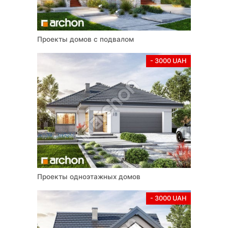
Проекты домов с подвалом
- 3000 UAH
Проекты одноэтажных домов
- 3000 UAH