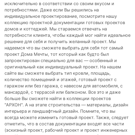
исключительно в соответствии со своим вкусом и
потребностями. Даже если Вы решились на
индивидуальное проектирование, посмотрите нашу
коллекцию проектной документации готовых проектов
домов и коттеджей. Мы стараемся отвечать на
потребности клиента, чтобы каждый мог найти идеальное
решение для себя и получить желанный проект. Мы
надеемся что вы сможете выбрать для себя тот самый
проект Дома Мечты, тот который как будто был
запроектирован специально для вас — особенный и
оригинальный как индивидуальный проект. На нашем
сайте вы сможете выбрать тип кровли, площадь,
количество помещений и этажей, готовый проект с
гаражом или без гаража, с навесом для автомобиля, с
мансардой, с террасой или балконом. Все это и даже
больше Вы сможете найти в коллекции проектов
"АРХОН". А на этапе строительства — материалы, дизайн
интерьера и ландшафтный дизайн. Помните, что вы
всегда можете изменить готовый проект. Также, следует
отметить, что в состав документации входят все части
(эскизный проект, рабочий проект и проект инженерных