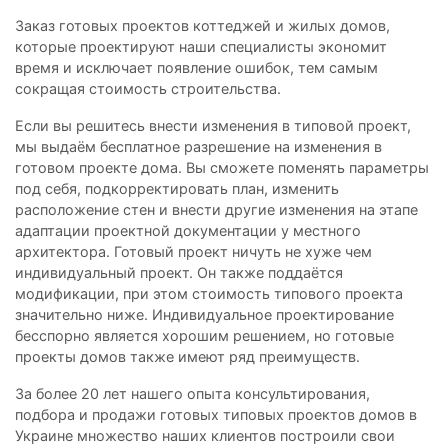
Заказ готовых проектов коттеджей и жилых домов,
которые проектируют наши специалисты экономит
время и исключает появление ошибок, тем самым
сокращая стоимость строительства.
Если вы решитесь внести изменения в типовой проект,
мы выдаём бесплатное разрешение на изменения в
готовом проекте дома. Вы сможете поменять параметры
под себя, подкорректировать план, изменить
расположение стен и внести другие изменения на этапе
адаптации проектной документации у местного
архитектора. Готовый проект ничуть не хуже чем
индивидуальный проект. Он также поддаётся
модификации, при этом стоимость типового проекта
значительно ниже. Индивидуальное проектирование
бесспорно является хорошим решением, но готовые
проекты домов также имеют ряд преимуществ.
За более 20 лет нашего опыта консультирования,
подбора и продажи готовых типовых проектов домов в
Украине множество наших клиентов построили свои