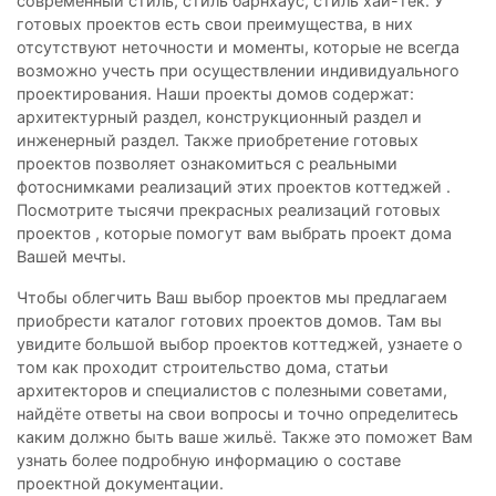
современный стиль, стиль барнхаус, стиль хай-тек. У
готовых проектов есть свои преимущества, в них
отсутствуют неточности и моменты, которые не всегда
возможно учесть при осуществлении индивидуального
проектирования. Наши проекты домов содержат:
архитектурный раздел, конструкционный раздел и
инженерный раздел. Также приобретение готовых
проектов позволяет ознакомиться с реальными
фотоснимками реализаций этих проектов коттеджей .
Посмотрите тысячи прекрасных реализаций готовых
проектов , которые помогут вам выбрать проект дома
Вашей мечты.
Чтобы облегчить Ваш выбор проектов мы предлагаем
приобрести каталог готових проектов домов. Там вы
увидите большой выбор проектов коттеджей, узнаете о
том как проходит строительство дома, статьи
архитекторов и специалистов с полезными советами,
найдёте ответы на свои вопросы и точно определитесь
каким должно быть ваше жильё. Также это поможет Вам
узнать более подробную информацию о составе
проектной документации.