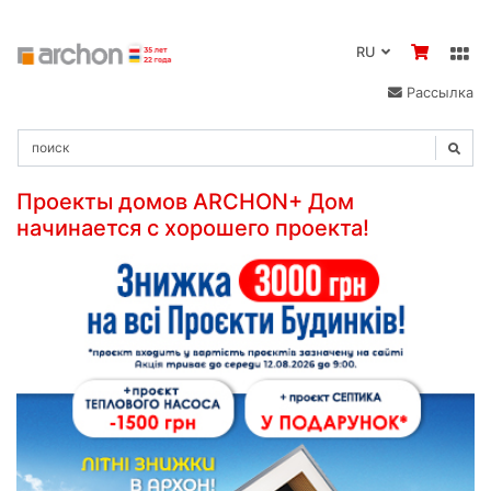
RU
Рассылка
Проекты домов ARCHON+ Дом
начинается с хорошего проекта!