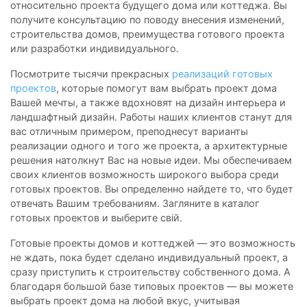
относительно проекта будущего дома или коттеджа. Вы
получите консультацию по поводу внесения изменений,
строительства домов, преимущества готового проекта
или разработки индивидуального.
Посмотрите тысячи прекрасных
реализаций готовых
проектов
, которые помогут вам выбрать проект дома
Вашей мечты, а также вдохновят на дизайн интерьера и
ландшафтный дизайн. Работы наших клиентов станут для
вас отличным примером, преподнесут варианты
реализации одного и того же проекта, а архитектурные
решения натолкнут Вас на новые идеи. Мы обеспечиваем
своих клиентов возможность широкого выбора среди
готовых проектов. Вы определенно найдете то, что будет
отвечать Вашим требованиям. Загляните в каталог
готовых проектов и выберите свій.
Готовые проекты домов и коттеджей — это возможность
не ждать, пока будет сделано индивидуальный проект, а
сразу приступить к строительству собственного дома. А
благодаря большой базе типовых проектов — вы можете
выбрать проект дома на любой вкус, учитывая