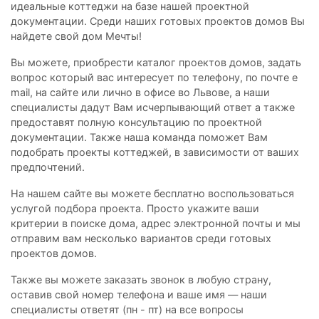
идеальные коттеджи на базе нашей проектной
документации. Среди наших готовых проектов домов Вы
найдете свой дом Мечты!
Вы можете, приобрести каталог проектов домов, задать
вопрос который вас интересует по телефону, по почте e
mail, на сайте или лично в офисе во Львове, а наши
специалисты дадут Вам исчерпывающий ответ а также
предоставят полную консультацию по проектной
документации. Также наша команда поможет Вам
подобрать проекты коттеджей, в зависимости от ваших
предпочтений.
На нашем сайте вы можете бесплатно воспользоваться
услугой подбора проекта. Просто укажите ваши
критерии в поиске дома, адрес электронной почты и мы
отправим вам несколько вариантов среди готовых
проектов домов.
Также вы можете заказать звонок в любую страну,
оставив свой номер телефона и ваше имя — наши
специалисты ответят (пн - пт) на все вопросы