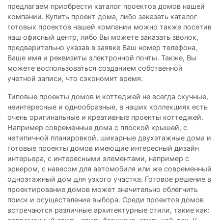
предлагаем приобрести каталог проектов домов нашей
компании. Купить проект дома, либо заказать каталог
готовых проектов нашей компании можно также посетив
наш офисный центр, либо Вы можете заказать звонок,
предварительно указав в заявке Ваш номер телефона,
Ваше имя и реквизиты электронной почты. Также, Вы
можете воспользоваться созданием собственной
учетной записи, что сэкономит время.
Типовые проекты домов и коттеджей не всегда скучные,
неинтересные и однообразные, в наших коллекциях есть
очень оригинальные и креативные проекты коттеджей.
Например современные дома с плоской крышей, с
нетипичной планировкой, шикарные двухэтажные дома и
готовые проекты домов имеющие интересный дизайн
интерьера, с интересными элементами, например с
эркером, с навесом для автомобиля или же современный
одноэтажный дом для узкого участка. Готовое решение в
проектирование домов может значительно облегчить
поиск и осуществление выбора. Среди проектов домов
встречаются различные архитектурные стили, такие как: