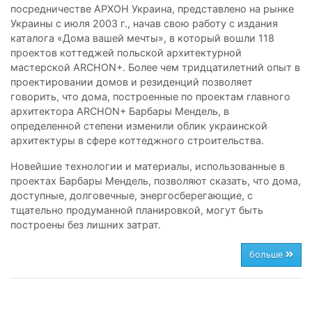
посредничестве АРХОН Украина, представлено на рынке
Украины с июля 2003 г., начав свою работу с издания
каталога «Дома вашей мечты», в который вошли 118
проектов коттеджей польской архитектурной
мастерской ARCHON+. Более чем тридцатилетний опыт в
проектировании домов и резиденций позволяет
говорить, что дома, построенные по проектам главного
архитектора ARCHON+ Барбары Мендель, в
определенной степени изменили облик украинской
архитектуры в сфере коттеджного строительства.
Новейшие технологии и материалы, использованные в
проектах Барбары Мендель, позволяют сказать, что дома,
доступные, долговечные, энергосберегающие, с
тщательно продуманной планировкой, могут быть
построены без лишних затрат.
больше