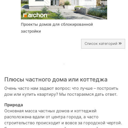
Проекты домов для сблокированной
застройки
Список категорий
Плюсы частного дома или коттеджа
Очень часто нам задают вопрос: что лучше – построить
дом или купить квартиру? Мы постараемся дать ответ.
Природа
Основная масса частных домов и коттеджей
расположена вдали от центра города, а часто
строительство происходит и вовсе за городской чертой.