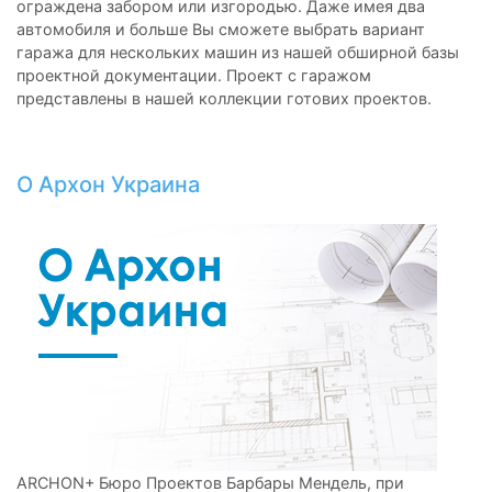
ограждена забором или изгородью. Даже имея два
автомобиля и больше Вы сможете выбрать вариант
гаража для нескольких машин из нашей обширной базы
проектной документации. Проект с гаражом
представлены в нашей коллекции готових проектов.
O Архон Украина
ARCHON+ Бюро Проектов Барбары Мендель, при