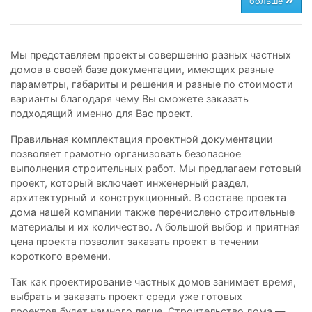
больше
Мы представляем проекты совершенно разных частных
домов в своей базе документации, имеющих разные
параметры, габариты и решения и разные по стоимости
варианты благодаря чему Вы сможете заказать
подходящий именно для Вас проект.
Правильная комплектация проектной документации
позволяет грамотно организовать безопасное
выполнения строительных работ. Мы предлагаем готовый
проект, который включает инженерный раздел,
архитектурный и конструкционный. В составе проекта
дома нашей компании также перечислено строительные
материалы и их количество. А большой выбор и приятная
цена проекта позволит заказать проект в течении
короткого времени.
Так как проектирование частных домов занимает время,
выбрать и заказать проект среди уже готовых
проектов будет намного легче. Строительство дома —