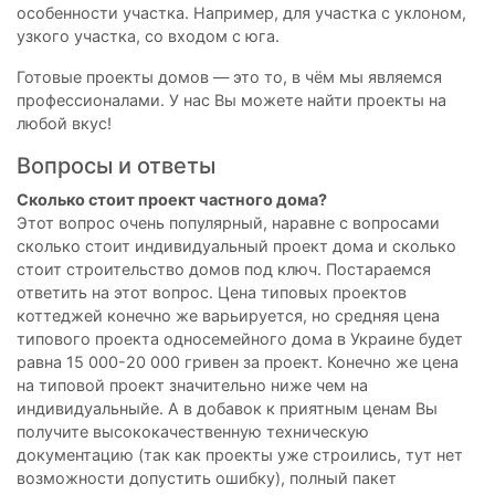
особенности участка. Например, для участка с уклоном,
узкого участка, со входом с юга.
Готовые проекты домов — это то, в чём мы являемся
профессионалами. У нас Вы можете найти проекты на
любой вкус!
Вопросы и ответы
Сколько стоит проект частного дома?
Этот вопрос очень популярный, наравне с вопросами
сколько стоит индивидуальный проект дома и сколько
стоит строительство домов под ключ. Постараемся
ответить на этот вопрос. Цена типовых проектов
коттеджей конечно же варьируется, но средняя цена
типового проекта односемейного дома в Украине будет
равна 15 000-20 000 гривен за проект. Конечно же цена
на типовой проект значительно ниже чем на
индивидуальныйe. А в добавок к приятным ценам Вы
получите высококачественную техническую
документацию (так как проекты уже строились, тут нет
возможности допустить ошибку), полный пакет