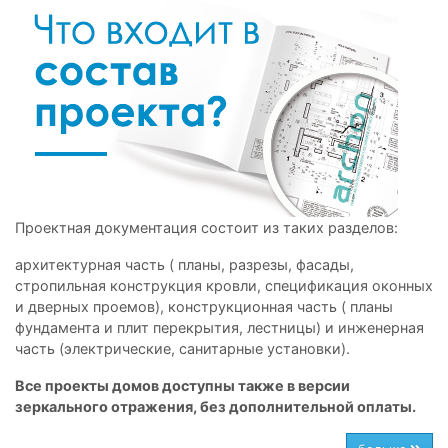
Проектная документация состоит из таких разделов:
архитектурная часть ( планы, разрезы, фасады,
стропильная конструкция кровли, спецификация оконных
и дверных проемов), конструкционная часть ( планы
фундамента и плит перекрытия, лестницы) и инженерная
часть (электрические, санитарные установки).
Все проекты домов доступны также в версии
зеркального отражения, без дополнительной оплаты.