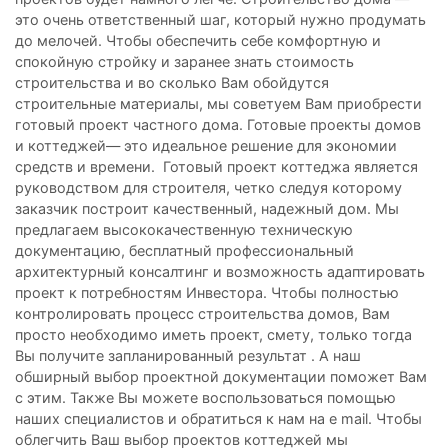
это очень ответственный шаг, который нужно продумать
до мелочей. Чтобы обеспечить себе комфортную и
спокойную стройку и заранее знать стоимость
строительства и во сколько Вам обойдутся
строительные материалы, мы советуем Вам приобрести
готовый проект частного дома. Готовые проекты домов
и коттеджей— это идеальное решение для экономии
средств и времени. Готовый проект коттеджа является
руководством для строителя, четко следуя которому
заказчик построит качественный, надежный дом. Мы
предлагаем высококачественную техническую
документацию, бесплатный профессиональный
архитектурный консалтинг и возможность адаптировать
проект к потребностям Инвестора. Чтобы полностью
контролировать процесс строительства домов, Вам
просто необходимо иметь проект, смету, только тогда
Вы получите запланированный результат . А наш
обширный выбор проектной документации поможет Вам
с этим. Также Вы можете воспользоваться помощью
наших специалистов и обратиться к нам на e mail. Чтобы
облегчить Ваш выбор проектов коттеджей мы