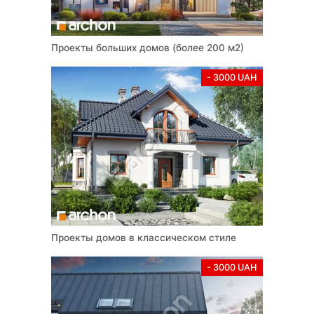
Проекты больших домов (более 200 м2)
- 3000 UAH
Проекты домов в классическом стиле
- 3000 UAH