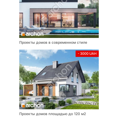
Проекты домов в современном стиле
- 3000 UAH
Проекты домов площадью до 120 м2