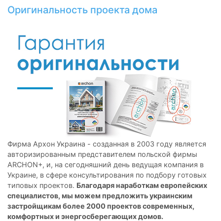
Oригинальность проекта дома
Фирма Архон Украина - созданная в 2003 году является
авторизированным представителем польской фирмы
ARCHON+, и, на сегодняшний день ведущая компания в
Украине, в сфере консультирования по подбору готовых
типовых проектов.
Благодаря наработкам европейских
специалистов, мы можем предложить украинским
застройщикам более 2000 проектов современных,
комфортных и энергосберегающих домов.