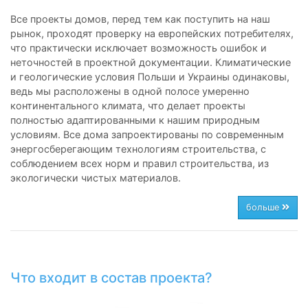
Все проекты домов, перед тем как поступить на наш
рынок, проходят проверку на европейских потребителях,
что практически исключает возможность ошибок и
неточностей в проектной документации. Климатические
и геологические условия Польши и Украины одинаковы,
ведь мы расположены в одной полосе умеренно
континентального климата, что делает проекты
полностью адаптированными к нашим природным
условиям. Все дома запроектированы по современным
энергосберегающим технологиям строительства, с
соблюдением всех норм и правил строительства, из
экологически чистых материалов.
больше
Что входит в состав проекта?