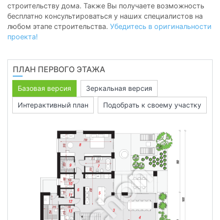
строительству дома. Также Вы получаете возможность
бесплатно консультироваться у наших специалистов на
любом этапе строительства.
Убедитесь в оригинальности
проекта!
ПЛАН ПЕРВОГО ЭТАЖА
Базовая версия
Зеркальная версия
Интерактивный план
Подобрать к своему участку