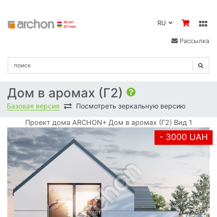
RU
Рассылка
Дом в аромах (Г2)
Базовая версия
Посмотреть зеркальную версию
Проект дома ARCHON+ Дом в аромах (Г2) Вид 1
- 3000 UAH