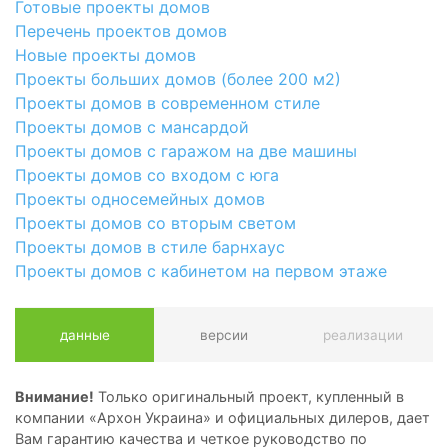
Готовые проекты домов
Перечень проектов домов
Новые проекты домов
Проекты больших домов (более 200 м2)
Проекты домов в современном стиле
Проекты домов с мансардой
Проекты домов с гаражом на две машины
Проекты домов со входом с юга
Проекты односемейных домов
Проекты домов со вторым светом
Проекты домов в стиле барнхаус
Проекты домов с кабинетом на первом этаже
данные
версии
реализации
Внимание!
Только оригинальный проект, купленный в
компании «Архон Украина» и официальных дилеров, дает
Вам гарантию качества и четкое руководство по