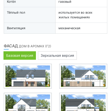
Котёл
газовый
Тёплый пол
используется во всех
жилых помещениях
Вентиляция
механическая
ФАСАД
ДОМ В АРОМАХ (Г2)
Базовая версия
Зеркальная версия