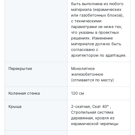
быть выполнена из любого
материала (керамических
или газобетонных блоков),
с техническими
параметрами не ниже тех,
что указаны в проектных
решениях. Изменение
материалов должно быть
согласовано с
архитектором по адаптации.
Перекрытие
Монолитное
железобетонное
(отливается по месту)
Коленная стенка
120 см
Крыша
2-скатная, Скат 40° ,
Стропильная система
деревянная, кровля из
керамической черепицы