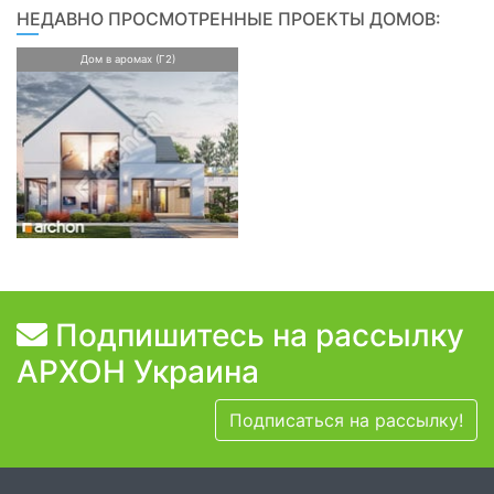
НЕДАВНО ПРОСМОТРЕННЫЕ ПРОЕКТЫ ДОМОВ:
Дом в аромах (Г2)
Подпишитесь на рассылку
АРХОН Украина
Подписаться на рассылку!