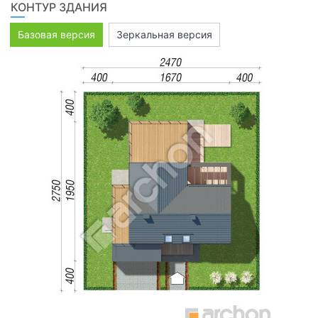
КОНТУР ЗДАНИЯ
Базовая версия
Зеркальная версия