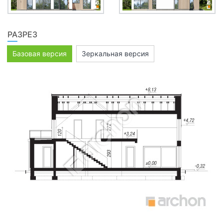
РАЗРЕЗ
Базовая версия
Зеркальная версия