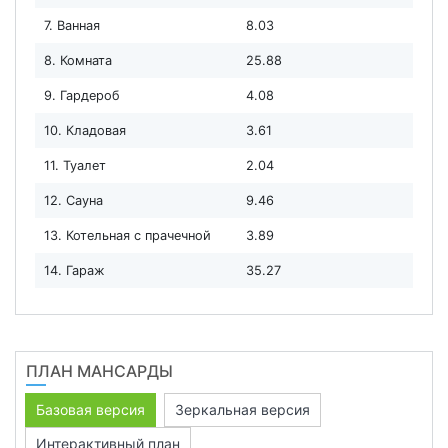
7. Ванная
8.03
8. Комната
25.88
9. Гардероб
4.08
10. Кладовая
3.61
11. Туалет
2.04
12. Сауна
9.46
13. Котельная с прачечной
3.89
14. Гараж
35.27
ПЛАН МАНСАРДЫ
Базовая версия
Зеркальная версия
Интерактивный план