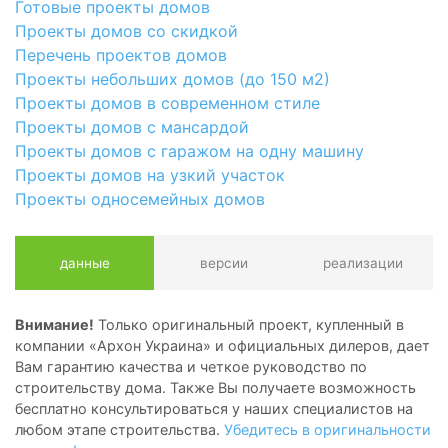
Готовые проекты домов
Проекты домов со скидкой
Перечень проектов домов
Проекты небольших домов (до 150 м2)
Проекты домов в современном стиле
Проекты домов с мансардой
Проекты домов с гаражом на одну машину
Проекты домов на узкий участок
Проекты односемейных домов
данные
версии
реализации
Внимание!
Только оригинальный проект, купленный в
компании «Архон Украина» и официальных дилеров, дает
Вам гарантию качества и четкое руководство по
строительству дома. Также Вы получаете возможность
бесплатно консультироваться у наших специалистов на
любом этапе строительства.
Убедитесь в оригинальности