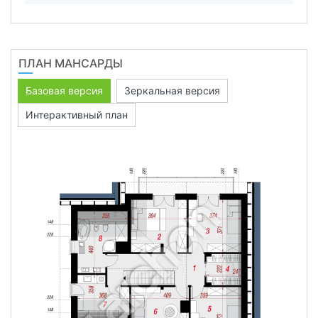
ПЛАН МАНСАРДЫ
Базовая версия
Зеркальная версия
Интерактивный план