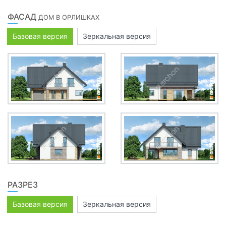
ФАСАД
ДОМ В ОРЛИШКАХ
Базовая версия
Зеркальная версия
РАЗРЕЗ
Базовая версия
Зеркальная версия