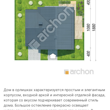
Дом в орлишках характеризуется простым и элегантным
корпусом, входной аркой и интересной отделкой фасада,
которая со вкусом подчеркивает современный стиль
дома. Большое остекление прекрасно освещает