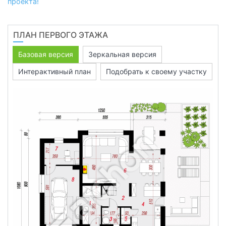
проекта!
ПЛАН ПЕРВОГО ЭТАЖА
Базовая версия
Зеркальная версия
Интерактивный план
Подобрать к своему участку