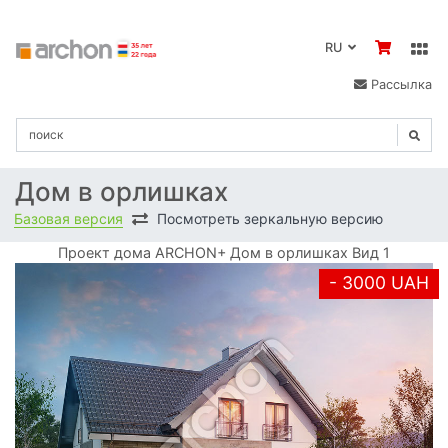
RU
Рассылка
Дом в орлишках
Базовая версия
Посмотреть зеркальную версию
Проект дома ARCHON+ Дом в орлишках Вид 1
- 3000 UAH