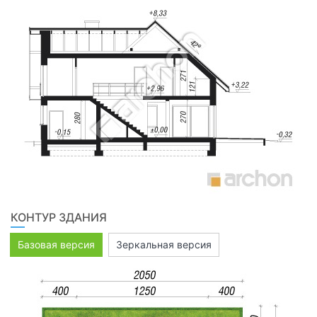
КОНТУР ЗДАНИЯ
Базовая версия
Зеркальная версия