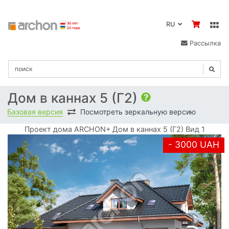
RU
Рассылка
Дом в каннах 5 (Г2)
Базовая версия
Посмотреть зеркальную версию
Проект дома ARCHON+ Дом в каннах 5 (Г2) Вид 1
- 3000 UAH