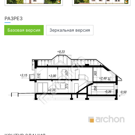
РАЗРЕЗ
Базовая версия
Зеркальная версия