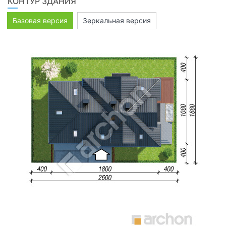
КОНТУР ЗДАНИЯ
Базовая версия
Зеркальная версия