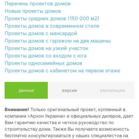
Перечень проектов домов
Новые проекты домов
Проекты средних домов (150-200 м2)
Проекты домов в современном стиле
Проекты домов с мансардой
Проекты домов с гаражом на две машины
Проекты домов на узкий участок
Проекты домов со входом с юга
Проекты односемейных домов
Проекты домов с кабинетом на первом этаже
данные
версии
реализации
Внимание!
Только оригинальный проект, купленный в
компании «Архон Украина» и официальных дилеров, дает
Вам гарантию качества и четкое руководство по
строительству дома. Также Вы получаете возможность
бесплатно консультироваться у наших специалистов на