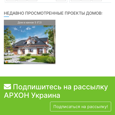
НЕДАВНО ПРОСМОТРЕННЫЕ ПРОЕКТЫ ДОМОВ:
Дом в каннах 5 (Г2)
Подпишитесь на рассылку
АРХОН Украина
Подписаться на рассылку!