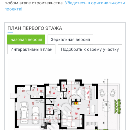
любом этапе строительства.
Убедитесь в оригинальности
проекта!
ПЛАН ПЕРВОГО ЭТАЖА
Базовая версия
Зеркальная версия
Интерактивный план
Подобрать к своему участку