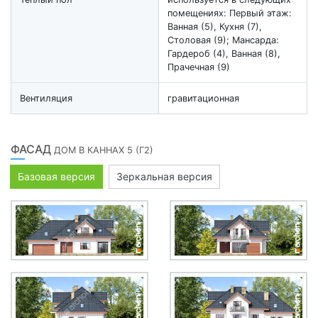
помещениях: Первый этаж:
Ванная (5), Кухня (7),
Столовая (9); Мансарда:
Гардероб (4), Ванная (8),
Прачечная (9)
Вентиляция
гравитационная
ФАСАД
ДОМ В КАННАХ 5 (Г2)
Базовая версия
Зеркальная версия