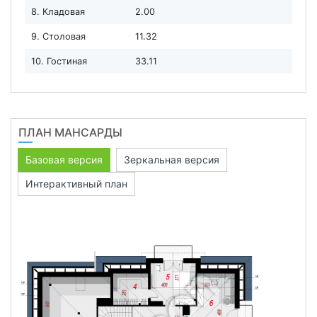
8. Кладовая
2.00
9. Столовая
11.32
10. Гостиная
33.11
ПЛАН МАНСАРДЫ
Базовая версия
Зеркальная версия
Интерактивный план