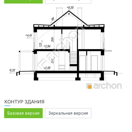
КОНТУР ЗДАНИЯ
Базовая версия
Зеркальная версия