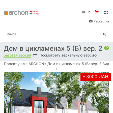
RU
Рассылка
Дом в цикламенах 5 (Б) вер. 2
Базовая версия
Посмотреть зеркальную версию
Проект дома ARCHON+ Дом в цикламенах 5 (Б) вер. 2 Вид
1
- 3000 UAH