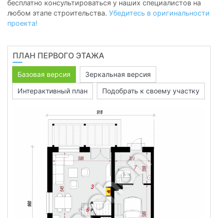
бесплатно консультироваться у наших специалистов на
любом этапе строительства.
Убедитесь в оригинальности
проекта!
ПЛАН ПЕРВОГО ЭТАЖА
Базовая версия
Зеркальная версия
Интерактивный план
Подобрать к своему участку