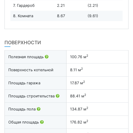
7. Гардероб
2.21
(2.21)
8. Комната
8.67
(9.61)
ПОВЕРХНОСТИ
2
Полезная площадь
100.76 м
2
Поверхность котельной
8.11 м
2
Площадь гаража
17.87 м
2
Площадь строительства
88.41 м
2
Площадь пола
134.87 м
2
Общая площадь
176.82 м