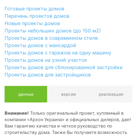
Готовые проекты домов
Перечень проектов домов
Новые проекты домов
Проекты небольших домов (до 150 м2)
Проекты домов в современном стиле
Проекты домов с мансардой
Проекты домов с гаражом на одну машину
Проекты домов на узкий участок
Проекты домов для сблокированной застройки
Проекты домов для застройщиков
данные
версии
реализации
Внимание!
Только оригинальный проект, купленный в
компании «Архон Украина» и официальных дилеров, дает
Вам гарантию качества и четкое руководство по
строительству дома. Также Вы получаете возможность