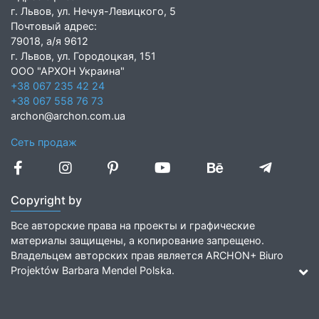
г. Львов, ул. Нечуя-Левицкого, 5
Почтовый адрес:
79018, а/я 9612
г. Львов, ул. Городоцкая, 151
ООО "АРХОН Украина"
+38 067 235 42 24
+38 067 558 76 73
archon@archon.com.ua
Сеть продаж
Copyright by
Все авторские права на проекты и графические
материалы защищены, а копирование запрещено.
Владельцем авторских прав является ARCHON+ Biuro
Projektów Barbara Mendel Polska.