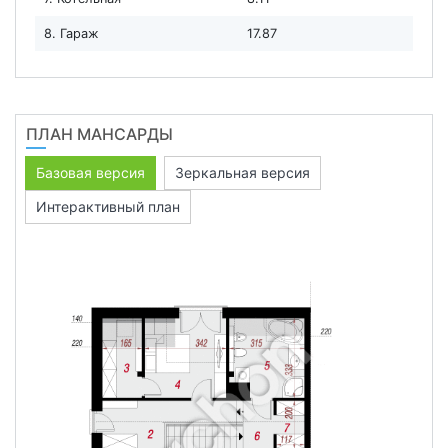
8. Гараж
17.87
ПЛАН МАНСАРДЫ
Базовая версия
Зеркальная версия
Интерактивный план