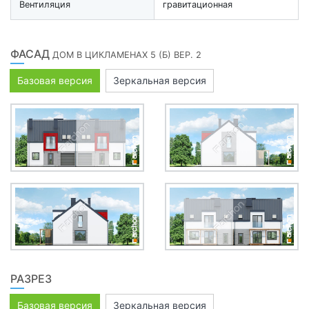
Вентиляция
гравитационная
ФАСАД
ДОМ В ЦИКЛАМЕНАХ 5 (Б) ВЕР. 2
Базовая версия
Зеркальная версия
РАЗРЕЗ
Базовая версия
Зеркальная версия