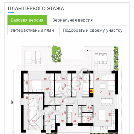
ПЛАН ПЕРВОГО ЭТАЖА
Базовая версия
Зеркальная версия
Интерактивный план
Подобрать к своему участку