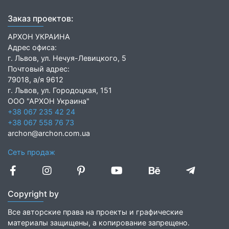
Заказ проектов:
АРХОН УКРАИНА
Адрес офиса:
г. Львов, ул. Нечуя-Левицкого, 5
Почтовый адрес:
79018, а/я 9612
г. Львов, ул. Городоцкая, 151
ООО "АРХОН Украина"
+38 067 235 42 24
+38 067 558 76 73
archon@archon.com.ua
Сеть продаж
Copyright by
Все авторские права на проекты и графические
материалы защищены, а копирование запрещено.