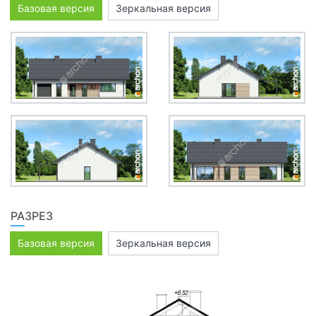
Базовая версия
Зеркальная версия
РАЗРЕЗ
Базовая версия
Зеркальная версия