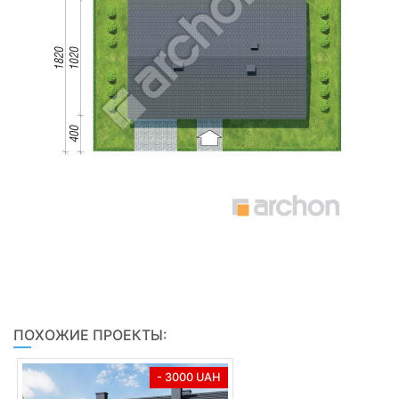
ПОХОЖИЕ ПРОЕКТЫ:
- 3000 UAH