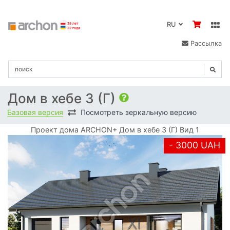
RU
Рассылка
Дом в хебе 3 (Г)
Базовая версия
Посмотреть зеркальную версию
Проект дома ARCHON+ Дом в хебе 3 (Г) Вид 1
- 3000 UAH