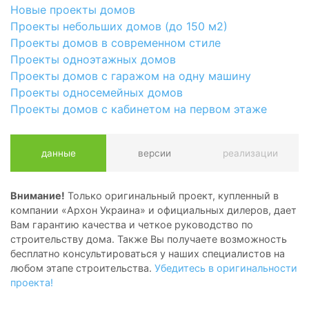
Новые проекты домов
Проекты небольших домов (до 150 м2)
Проекты домов в современном стиле
Проекты одноэтажных домов
Проекты домов с гаражом на одну машину
Проекты односемейных домов
Проекты домов с кабинетом на первом этаже
данные
версии
реализации
Внимание!
Только оригинальный проект, купленный в
компании «Архон Украина» и официальных дилеров, дает
Вам гарантию качества и четкое руководство по
строительству дома. Также Вы получаете возможность
бесплатно консультироваться у наших специалистов на
любом этапе строительства.
Убедитесь в оригинальности
проекта!