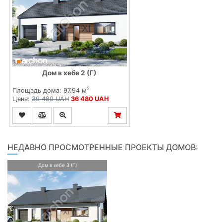
Дом в хебе 2 (Г)
2
Площадь дома: 97.94 м
Цена:
39 480 UAH
36 480 UAH
НЕДАВНО ПРОСМОТРЕННЫЕ ПРОЕКТЫ ДОМОВ:
Дом в хебе 3 (Г)