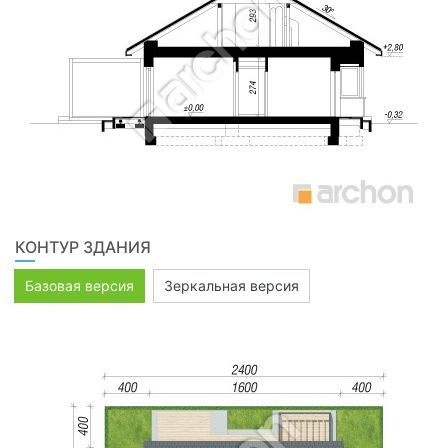
КОНТУР ЗДАНИЯ
Базовая версия
Зеркальная версия