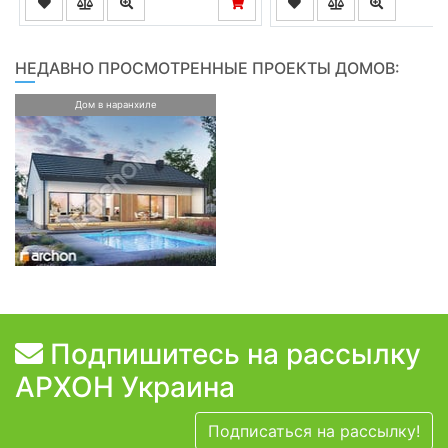
НЕДАВНО ПРОСМОТРЕННЫЕ ПРОЕКТЫ ДОМОВ:
Дом в наранхиле
Подпишитесь на рассылку
АРХОН Украина
Подписаться на рассылку!