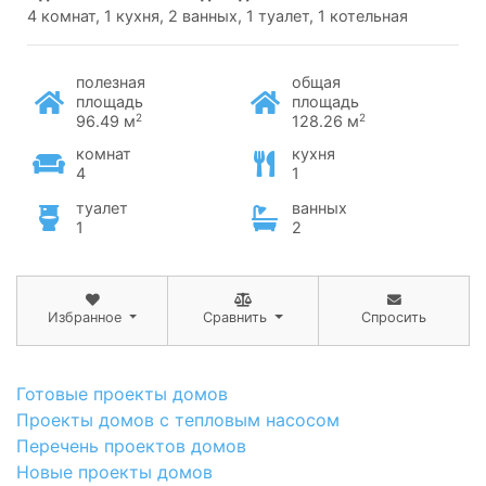
4 комнат, 1 кухня, 2 ванных, 1 туалет, 1 котельная
полезная
общая
площадь
площадь
2
2
96.49 м
128.26 м
комнат
кухня
4
1
туалет
ванных
1
2
Избранное
Сравнить
Спросить
Готовые проекты домов
Проекты домов с тепловым насосом
Перечень проектов домов
Новые проекты домов