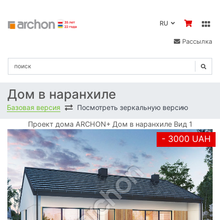
RU
Рассылка
Дом в наранхиле
Базовая версия
Посмотреть зеркальную версию
Проект дома ARCHON+ Дом в наранхиле Вид 1
- 3000 UAH