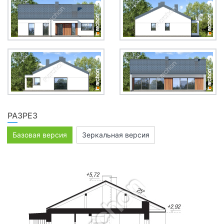
РАЗРЕЗ
Базовая версия
Зеркальная версия