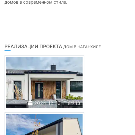
домов в современном стиле.
РЕАЛИЗАЦИИ ПРОЕКТА
ДОМ В НАРАНХИЛЕ
2024-12-13
13