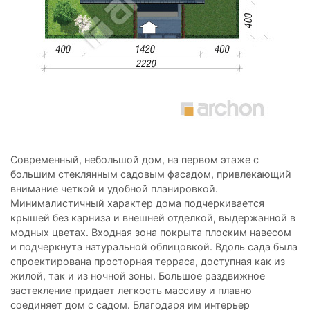
Современный, небольшой дом, на первом этаже с
большим стеклянным садовым фасадом, привлекающий
внимание четкой и удобной планировкой.
Минималистичный характер дома подчеркивается
крышей без карниза и внешней отделкой, выдержанной в
модных цветах. Входная зона покрыта плоским навесом
и подчеркнута натуральной облицовкой. Вдоль сада была
спроектирована просторная терраса, доступная как из
жилой, так и из ночной зоны. Большое раздвижное
застекление придает легкость массиву и плавно
соединяет дом с садом. Благодаря им интерьер