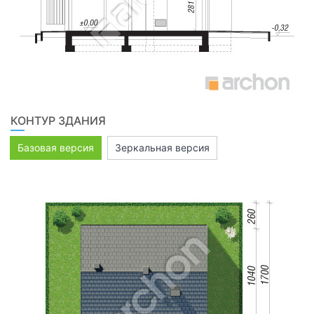
КОНТУР ЗДАНИЯ
Базовая версия
Зеркальная версия