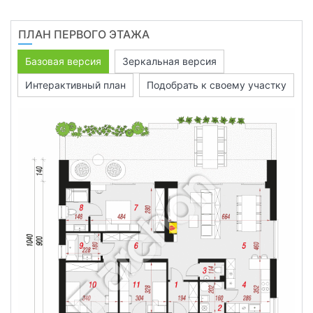
ПЛАН ПЕРВОГО ЭТАЖА
Базовая версия
Зеркальная версия
Интерактивный план
Подобрать к своему участку