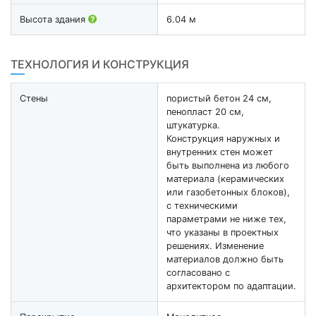
Высота здания
6.04 м
ТЕХНОЛОГИЯ И КОНСТРУКЦИЯ
Стены
пористый бетон 24 см,
пенопласт 20 см,
штукатурка.
Конструкция наружных и
внутренних стен может
быть выполнена из любого
материала (керамических
или газобетонных блоков),
с техническими
параметрами не ниже тех,
что указаны в проектных
решениях. Изменение
материалов должно быть
согласовано с
архитектором по адаптации.