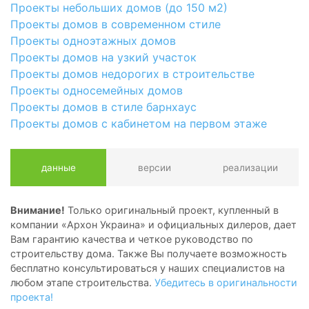
Проекты небольших домов (до 150 м2)
Проекты домов в современном стиле
Проекты одноэтажных домов
Проекты домов на узкий участок
Проекты домов недорогих в строительстве
Проекты односемейных домов
Проекты домов в стиле барнхаус
Проекты домов с кабинетом на первом этаже
данные
версии
реализации
Внимание!
Только оригинальный проект, купленный в
компании «Архон Украина» и официальных дилеров, дает
Вам гарантию качества и четкое руководство по
строительству дома. Также Вы получаете возможность
бесплатно консультироваться у наших специалистов на
любом этапе строительства.
Убедитесь в оригинальности
проекта!