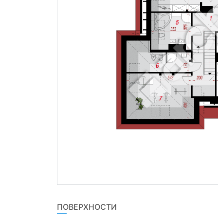
ПОВЕРХНОСТИ