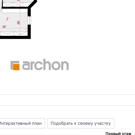
Интерактивный план
Подобрать к своему участку
Первый этаж