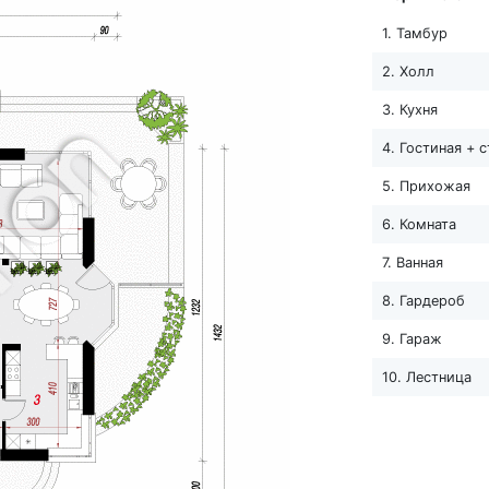
1. Тамбур
2. Холл
3. Кухня
4. Гостиная + 
5. Прихожая
6. Комната
7. Ванная
8. Гардероб
9. Гараж
10. Лестница