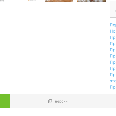
Пе
Но
Пр
Пр
Пр
Пр
Пр
Пр
Пр
эт
Пр
версии