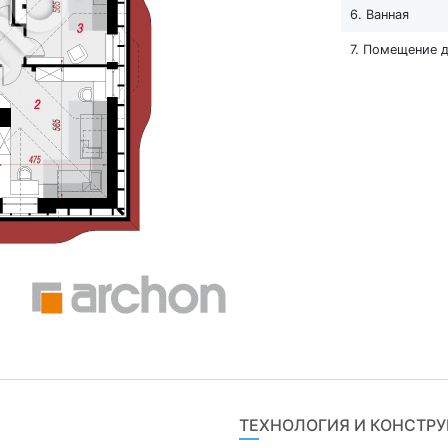
6. Ванная
7. Помещение 
ТЕХНОЛОГИЯ И КОНСТР