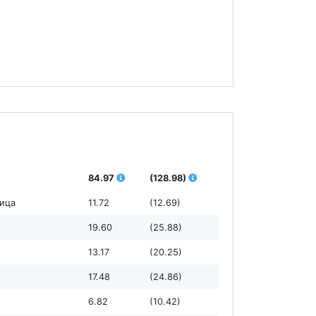
84.97
(128.98)
ница
11.72
(12.69)
19.60
(25.88)
13.17
(20.25)
17.48
(24.86)
6.82
(10.42)