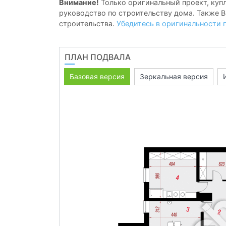
Внимание!
Только оригинальный проект, купл
руководство по строительству дома. Также В
строительства.
Убедитесь в оригинальности 
ПЛАН ПОДВАЛА
Базовая версия
Зеркальная версия