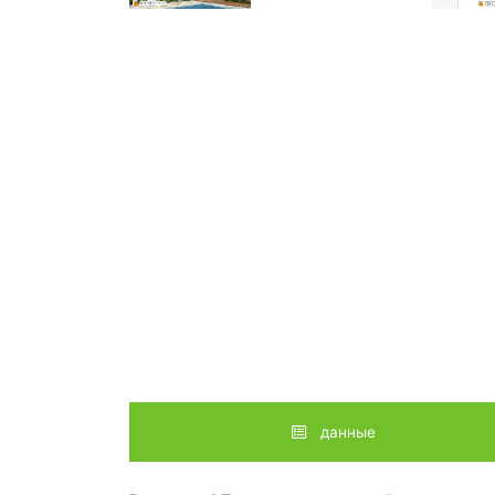
данные