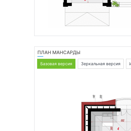
ПЛАН МАНСАРДЫ
Базовая версия
Зеркальная версия