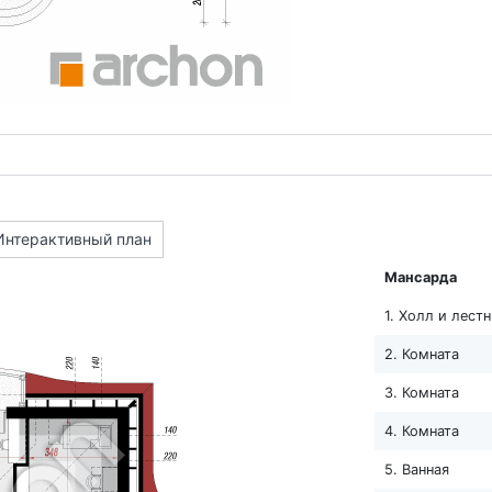
Интерактивный план
Мансарда
1. Холл и лест
2. Комната
3. Комната
4. Комната
5. Ванная