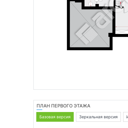
ПЛАН ПЕРВОГО ЭТАЖА
Базовая версия
Зеркальная версия