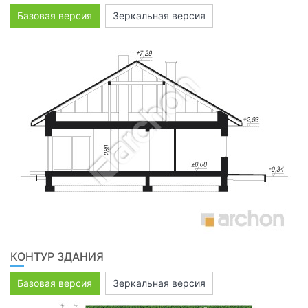
Базовая версия
Зеркальная версия
КОНТУР ЗДАНИЯ
Базовая версия
Зеркальная версия