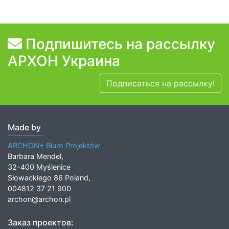
Подпишитесь на рассылку
АРХОН Украина
Подписаться на рассылку!
Made by
ARCHON+ Biuro Projektów
Barbara Mendel,
32-400 Myślenice
Słowackiego 86 Poland,
004812 37 21 900
archon@archon.pl
Заказ проектов: