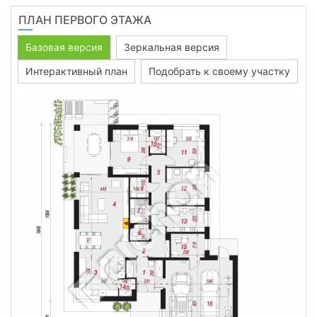
ПЛАН ПЕРВОГО ЭТАЖА
Базовая версия
Зеркальная версия
Интерактивный план
Подобрать к своему участку