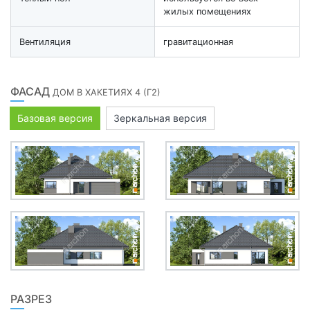
жилых помещениях
Вентиляция
гравитационная
ФАСАД
ДОМ В ХАКЕТИЯХ 4 (Г2)
Базовая версия
Зеркальная версия
РАЗРЕЗ