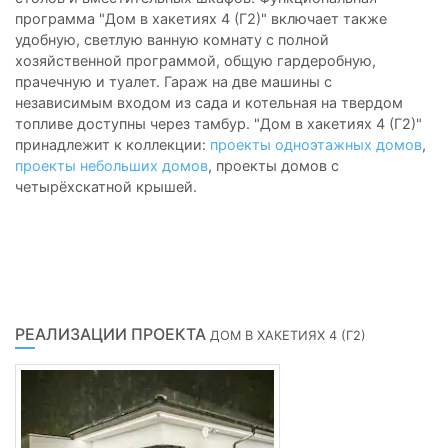
программа "Дом в хакетиях 4 (Г2)" включает также
удобную, светлую ванную комнату с полной
хозяйственной программой, общую гардеробную,
прачечную и туалет. Гараж на две машины с
независимым входом из сада и котельная на твердом
топливе доступны через тамбур. "Дом в хакетиях 4 (Г2)"
принадлежит к коллекции:
проекты одноэтажных домов
,
проекты небольших домов
, проекты домов с
четырёхскатной крышей.
РЕАЛИЗАЦИИ ПРОЕКТА
ДОМ В ХАКЕТИЯХ 4 (Г2)