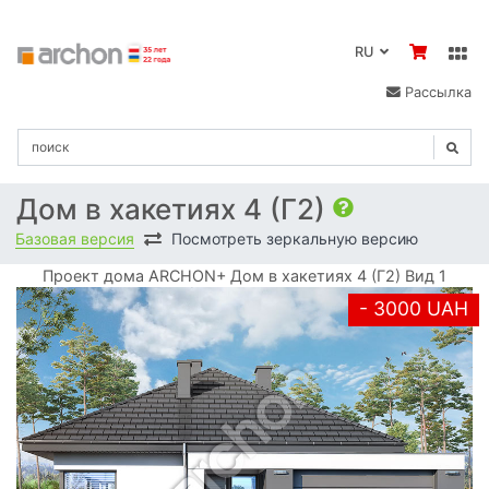
RU
Рассылка
Дом в хакетиях 4 (Г2)
Базовая версия
Посмотреть зеркальную версию
Проект дома ARCHON+ Дом в хакетиях 4 (Г2) Вид 1
- 3000 UAH