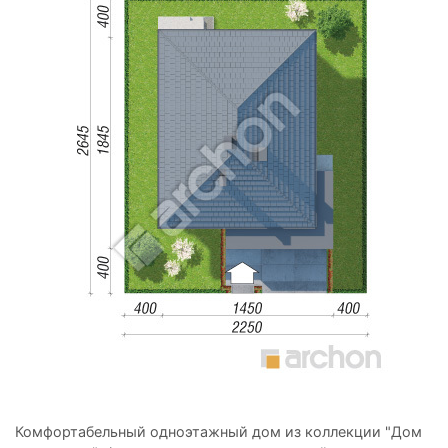
Комфортабельный одноэтажный дом из коллекции "Дом