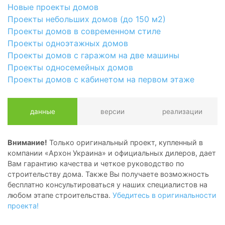
Новые проекты домов
Проекты небольших домов (до 150 м2)
Проекты домов в современном стиле
Проекты одноэтажных домов
Проекты домов с гаражом на две машины
Проекты односемейных домов
Проекты домов с кабинетом на первом этаже
данные
версии
реализации
Внимание!
Только оригинальный проект, купленный в
компании «Архон Украина» и официальных дилеров, дает
Вам гарантию качества и четкое руководство по
строительству дома. Также Вы получаете возможность
бесплатно консультироваться у наших специалистов на
любом этапе строительства.
Убедитесь в оригинальности
проекта!