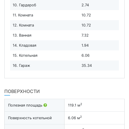
10. Гардероб
2.74
11. Комната
10.72
12. Комната
10.72
13. Ванная
7.32
14. Кладовая
1.94
15. Котельная
6.06
16. Гараж
35.34
ПОВЕРХНОСТИ
2
Полезная площадь
119.1 м
2
Поверхность котельной
6.06 м