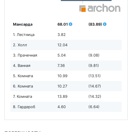
Мансарда
68.01
(83.89)
1. Лестница
3.82
2. Холл
12.04
3. Прачечная
5.04
(9.08)
4. Ванная
7.36
(9.81)
5. Комната
10.99
(13.51)
6. Комната
10.27
(14.67)
7. Комната
13.89
(14.32)
8. Гардероб
4.60
(6.64)