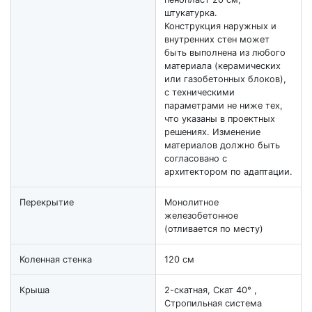
штукатурка.
Конструкция наружных и
внутренних стен может
быть выполнена из любого
материала (керамических
или газобетонных блоков),
с техническими
параметрами не ниже тех,
что указаны в проектных
решениях. Изменение
материалов должно быть
согласовано с
архитектором по адаптации.
Перекрытие
Монолитное
железобетонное
(отливается по месту)
Коленная стенка
120 см
Крыша
2-скатная, Скат 40° ,
Стропильная система