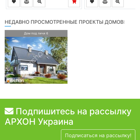
НЕДАВНО ПРОСМОТРЕННЫЕ ПРОЕКТЫ ДОМОВ:
Дом под личи 6
Подпишитесь на рассылку
АРХОН Украина
Подписаться на рассылку!