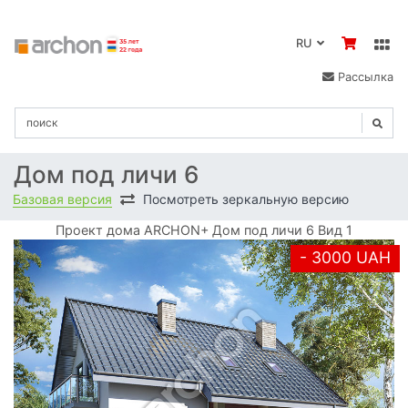
RU
Рассылка
Дом под личи 6
Базовая версия
Посмотреть зеркальную версию
Проект дома ARCHON+ Дом под личи 6 Вид 1
- 3000 UAH