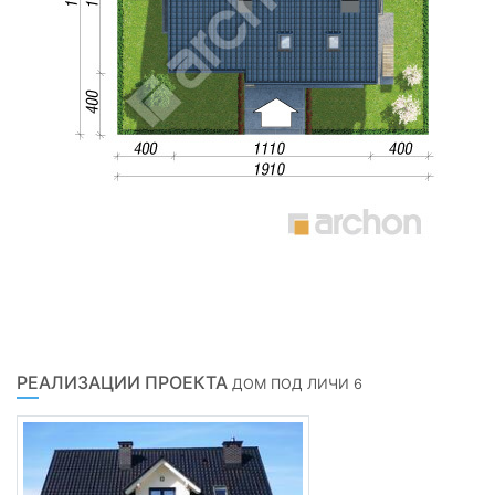
РЕАЛИЗАЦИИ ПРОЕКТА
ДОМ ПОД ЛИЧИ 6