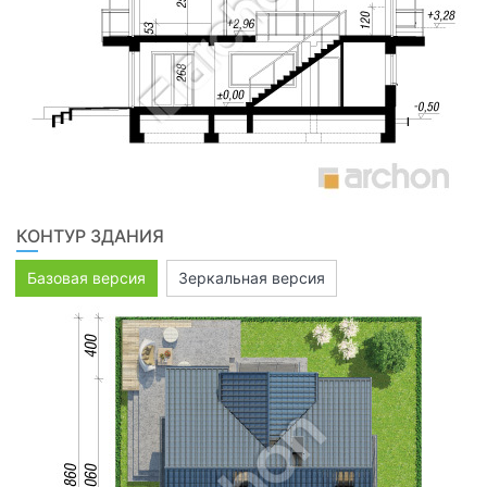
КОНТУР ЗДАНИЯ
Базовая версия
Зеркальная версия