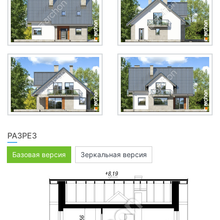
РАЗРЕЗ
Базовая версия
Зеркальная версия