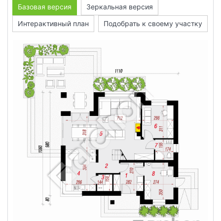
Базовая версия
Зеркальная версия
Интерактивный план
Подобрать к своему участку