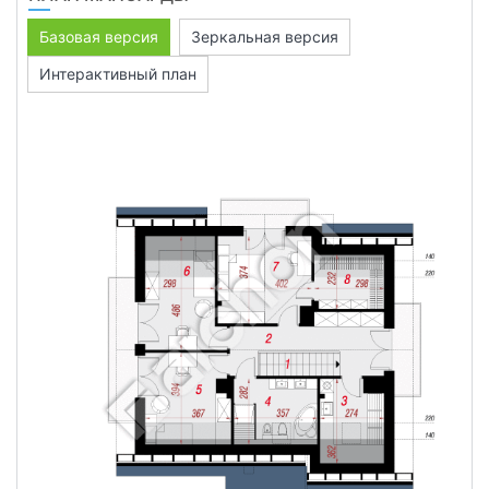
Базовая версия
Зеркальная версия
Интерактивный план