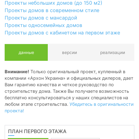
Проекты небольших домов (до 150 м2)
Проекты домов в современном стиле
Проекты домов с мансардой
Проекты односемейных домов
Проекты домов с кабинетом на первом этаже
данные
версии
реализации
Внимание!
Только оригинальный проект, купленный в
компании «Архон Украина» и официальных дилеров, дает
Вам гарантию качества и четкое руководство по
строительству дома. Также Вы получаете возможность
бесплатно консультироваться у наших специалистов на
любом этапе строительства.
Убедитесь в оригинальности
проекта!
ПЛАН ПЕРВОГО ЭТАЖА