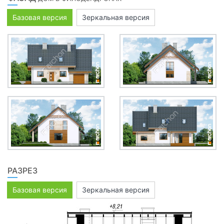
Базовая версия
Зеркальная версия
РАЗРЕЗ
Базовая версия
Зеркальная версия