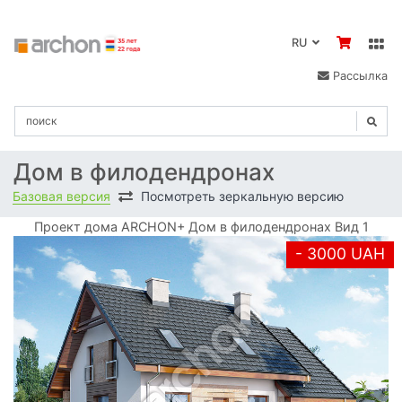
RU
Рассылка
Дом в филодендронах
Базовая версия
Посмотреть зеркальную версию
Проект дома ARCHON+ Дом в филодендронах Вид 1
- 3000 UAH