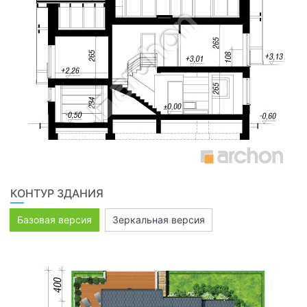
КОНТУР ЗДАНИЯ
Базовая версия
Зеркальная версия