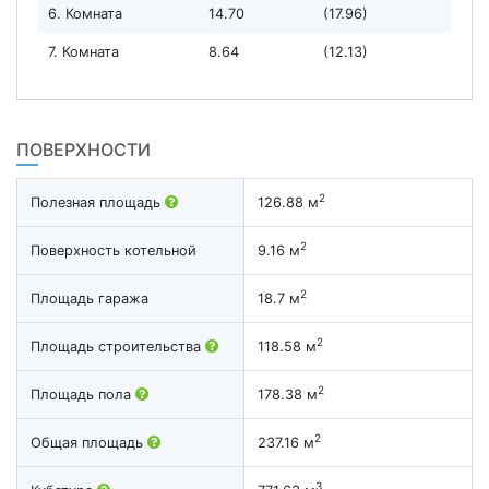
6. Комната
14.70
(17.96)
7. Комната
8.64
(12.13)
ПОВЕРХНОСТИ
2
Полезная площадь
126.88 м
2
Поверхность котельной
9.16 м
2
Площадь гаража
18.7 м
2
Площадь строительства
118.58 м
2
Площадь пола
178.38 м
2
Общая площадь
237.16 м
3