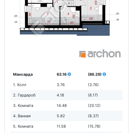
Мансарда
63.16
(86.29)
1. Холл
3.76
(3.76)
2. Гардероб
4.18
(8.17)
3. Комната
14.48
(20.12)
4. Ванная
5.82
(8.37)
5. Комната
11.58
(15.78)