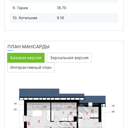
9. Гараж
18.70
10. Котельная
9.16
ПЛАН МАНСАРДЫ
Базовая версия
Зеркальная версия
Интерактивный план