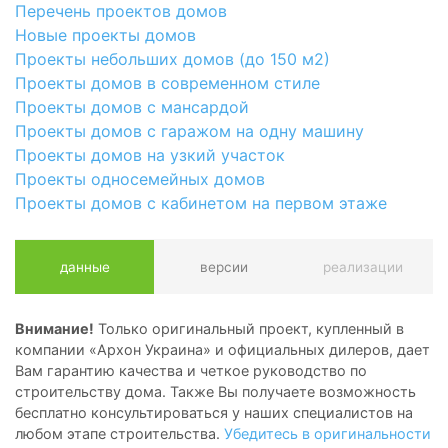
Перечень проектов домов
Новые проекты домов
Проекты небольших домов (до 150 м2)
Проекты домов в современном стиле
Проекты домов с мансардой
Проекты домов с гаражом на одну машину
Проекты домов на узкий участок
Проекты односемейных домов
Проекты домов с кабинетом на первом этаже
данные
версии
реализации
Внимание!
Только оригинальный проект, купленный в
компании «Архон Украина» и официальных дилеров, дает
Вам гарантию качества и четкое руководство по
строительству дома. Также Вы получаете возможность
бесплатно консультироваться у наших специалистов на
любом этапе строительства.
Убедитесь в оригинальности