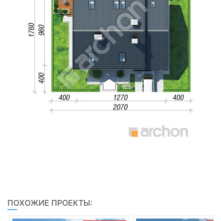
ПОХОЖИЕ ПРОЕКТЫ: