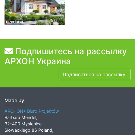
Подпишитесь на рассылку
АРХОН Украина
Подписаться на рассылку!
Made by
ARCHON+ Biuro Projektów
Barbara Mendel,
32-400 Myślenice
Słowackiego 86 Poland,