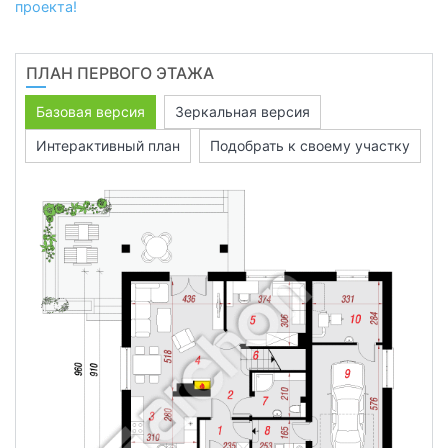
проекта!
ПЛАН ПЕРВОГО ЭТАЖА
Базовая версия
Зеркальная версия
Интерактивный план
Подобрать к своему участку