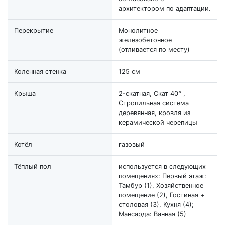
архитектором по адаптации.
Перекрытие
Монолитное
железобетонное
(отливается по месту)
Коленная стенка
125 см
Крыша
2-скатная, Скат 40° ,
Стропильная система
деревянная, кровля из
керамической черепицы
Котёл
газовый
Тёплый пол
используется в следующих
помещениях: Первый этаж:
Тамбур (1), Хозяйственное
помещение (2), Гостиная +
столовая (3), Кухня (4);
Мансарда: Ванная (5)