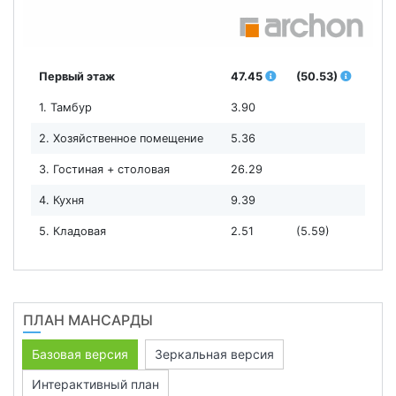
Первый этаж
47.45
(50.53)
1. Тамбур
3.90
2. Хозяйственное помещение
5.36
3. Гостиная + столовая
26.29
4. Кухня
9.39
5. Кладовая
2.51
(5.59)
ПЛАН МАНСАРДЫ
Базовая версия
Зеркальная версия
Интерактивный план