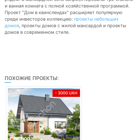
и ванная комната с полной хозяйственной программой.
Проект "Дом в квинслендах" расширяет популярную
среди инвесторов коллекцию:
проекты небольших
домов
, проекты домов с жилой мансардой и проекты
домов в современном стиле.
ПОХОЖИЕ ПРОЕКТЫ:
- 3000 UAH