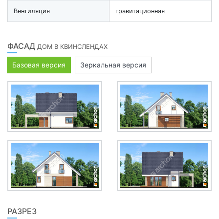
Вентиляция
гравитационная
ФАСАД
ДОМ В КВИНСЛЕНДАХ
Базовая версия
Зеркальная версия
РАЗРЕЗ