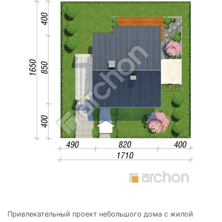
Привлекательный проект небольшого дома с жилой