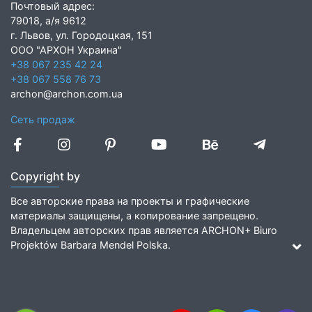
Почтовый адрес:
79018, а/я 9612
г. Львов, ул. Городоцкая, 151
ООО "АРХОН Украина"
+38 067 235 42 24
+38 067 558 76 73
archon@archon.com.ua
Сеть продаж
Copyright by
Все авторские права на проекты и графические
материалы защищены, а копирование запрещено.
Владельцем авторских прав является ARCHON+ Biuro
Projektów Barbara Mendel Polska.