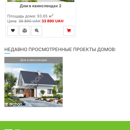
Дом в квинслендах 2
2
Площадь дома: 93.65 м
Цена:
36 890 UAH
33 890 UAH
НЕДАВНО ПРОСМОТРЕННЫЕ ПРОЕКТЫ ДОМОВ:
Дом в квинслендах