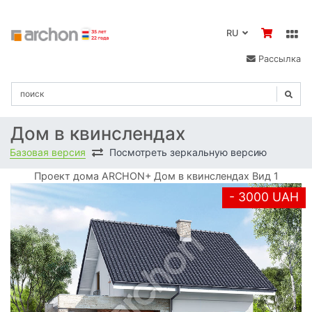
RU
Рассылка
Дом в квинслендах
Базовая версия
Посмотреть зеркальную версию
Проект дома ARCHON+ Дом в квинслендах Вид 1
- 3000 UAH