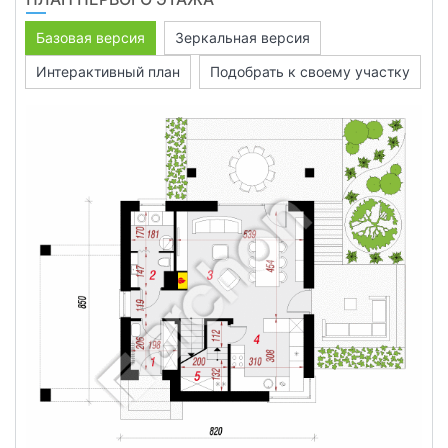
Базовая версия
Зеркальная версия
Интерактивный план
Подобрать к своему участку