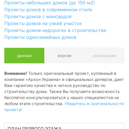
Проекты небольших домов (до 150 м2)
Проекты домов в современном стиле
Проекты домов с мансардой
Проекты домов на узкий участок
Проекты домов недорогих в строительстве
Проекты односемейных домов
данные
версии
реализации
Внимание!
Только оригинальный проект, купленный в
компании «Архон Украина» и официальных дилеров, дает
Вам гарантию качества и четкое руководство по
строительству дома. Также Вы получаете возможность
бесплатно консультироваться у наших специалистов на
любом этапе строительства.
Убедитесь в оригинальности
проекта!
ПЛАН ПЕРВОГО ЭТАЖА