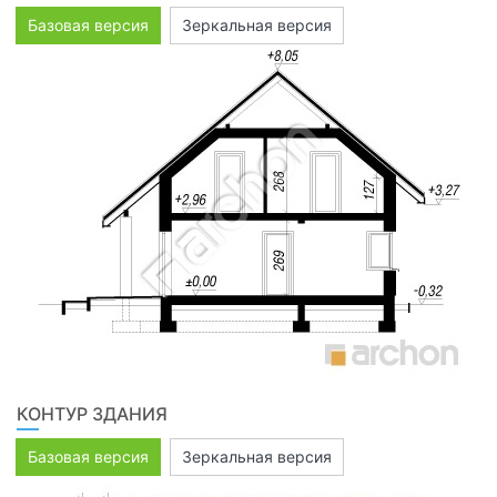
Базовая версия
Зеркальная версия
КОНТУР ЗДАНИЯ
Базовая версия
Зеркальная версия