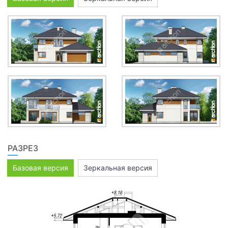
РАЗРЕЗ
Базовая версия
Зеркальная версия