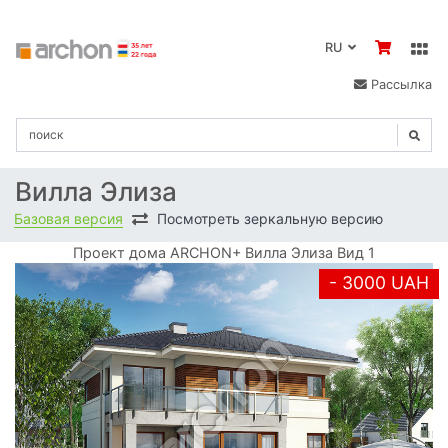
RU
Рассылка
Вилла Элиза
Базовая версия
Посмотреть зеркальную версию
Проект дома ARCHON+ Вилла Элиза Вид 1
- 3000 UAH