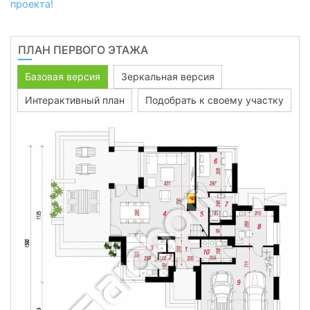
проекта!
ПЛАН ПЕРВОГО ЭТАЖА
Базовая версия
Зеркальная версия
Интерактивный план
Подобрать к своему участку