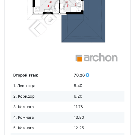
Второй этаж
78.26
1. Лестница
5.40
2. Коридор
6.20
3. Комната
11.76
4. Комната
13.80
5. Комната
12.25