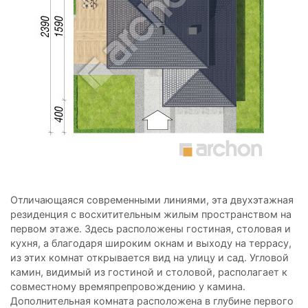
Отличающаяся современными линиями, эта двухэтажная
резиденция с восхитительным жилым пространством на
первом этаже. Здесь расположены гостиная, столовая и
кухня, а благодаря широким окнам и выходу на террасу,
из этих комнат открывается вид на улицу и сад. Угловой
камин, видимый из гостиной и столовой, располагает к
совместному времяпрепровождению у камина.
Дополнительная комната расположена в глубине первого