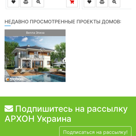
НЕДАВНО ПРОСМОТРЕННЫЕ ПРОЕКТЫ ДОМОВ:
Вилла Элиза
Подпишитесь на рассылку
АРХОН Украина
Подписаться на рассылку!