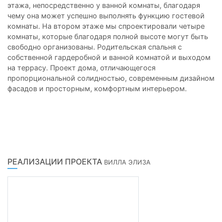
этажа, непосредственно у ванной комнаты, благодаря
чему она может успешно выполнять функцию гостевой
комнаты. На втором этаже мы спроектировали четыре
комнаты, которые благодаря полной высоте могут быть
свободно организованы. Родительская спальня с
собственной гардеробной и ванной комнатой и выходом
на террасу. Проект дома, отличающегося
пропорциональной солидностью, современным дизайном
фасадов и просторным, комфортным интерьером.
РЕАЛИЗАЦИИ ПРОЕКТА
ВИЛЛА ЭЛИЗА