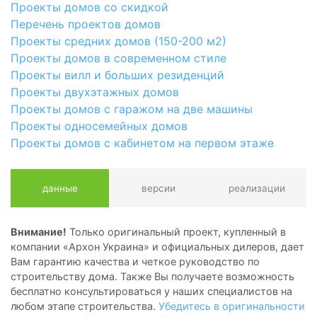
Проекты домов со скидкой
Перечень проектов домов
Проекты средних домов (150-200 м2)
Проекты домов в современном стиле
Проекты вилл и больших резиденций
Проекты двухэтажных домов
Проекты домов с гаражом на две машины
Проекты односемейных домов
Проекты домов с кабинетом на первом этаже
данные
версии
реализации
Внимание!
Только оригинальный проект, купленный в
компании «Архон Украина» и официальных дилеров, дает
Вам гарантию качества и четкое руководство по
строительству дома. Также Вы получаете возможность
бесплатно консультироваться у наших специалистов на
любом этапе строительства.
Убедитесь в оригинальности