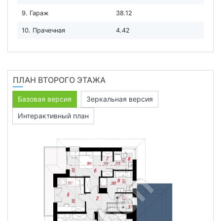
9. Гараж
38.12
10. Прачечная
4.42
ПЛАН ВТОРОГО ЭТАЖА
Базовая версия
Зеркальная версия
Интерактивный план