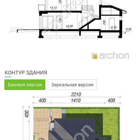
КОНТУР ЗДАНИЯ
Базовая версия
Зеркальная версия