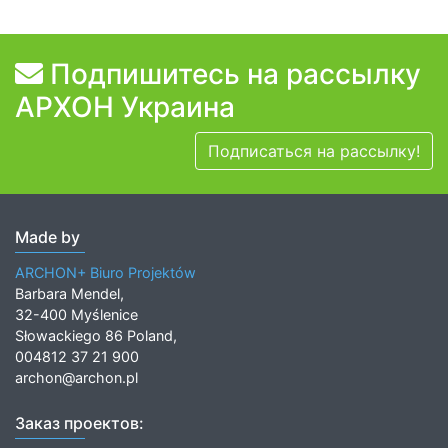
Подпишитесь на рассылку
АРХОН Украина
Подписаться на рассылку!
Made by
ARCHON+ Biuro Projektów
Barbara Mendel,
32-400 Myślenice
Słowackiego 86 Poland,
004812 37 21 900
archon@archon.pl
Заказ проектов: