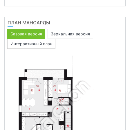
ПЛАН МАНСАРДЫ
Базовая версия
Зеркальная версия
Интерактивный план