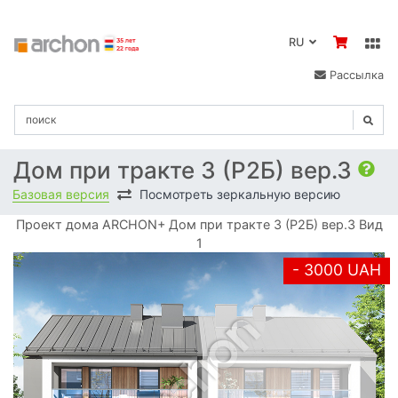
RU
Рассылка
Дом при тракте 3 (Р2Б) вер.3
Базовая версия
Посмотреть зеркальную версию
Проект дома ARCHON+ Дом при тракте 3 (Р2Б) вер.3 Вид
1
- 3000 UAH