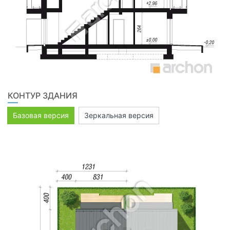
КОНТУР ЗДАНИЯ
Базовая версия
Зеркальная версия