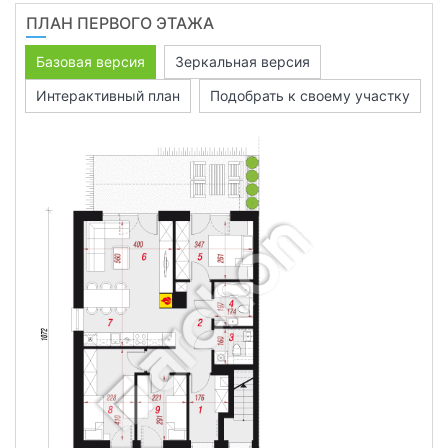
ПЛАН ПЕРВОГО ЭТАЖА
Базовая версия
Зеркальная версия
Интерактивный план
Подобрать к своему участку