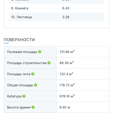
9. Комната
6.43
10. Лестница
3.28
ПОВЕРХНОСТИ
2
Полезная площадь
131.66 м
2
Площадь строительства
89.36 м
2
Площадь пола
132.4 м
2
Общая площадь
178.72 м
3
Кубатура
678.16 м
Высота здания
8.92 м