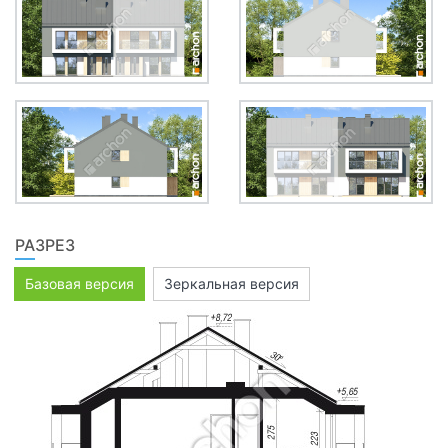
РАЗРЕЗ
Базовая версия
Зеркальная версия