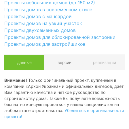
Проекты небольших домов (до 150 м2)
Проекты домов в современном стиле
Проекты домов с мансардой
Проекты домов на узкий участок
Проекты двухсемейных домов
Проекты домов для сблокированной застройки
Проекты домов для застройщиков
данные
версии
реализации
Внимание!
Только оригинальный проект, купленный в
компании «Архон Украина» и официальных дилеров, дает
Вам гарантию качества и четкое руководство по
строительству дома. Также Вы получаете возможность
бесплатно консультироваться у наших специалистов на
любом этапе строительства.
Убедитесь в оригинальности
проекта!