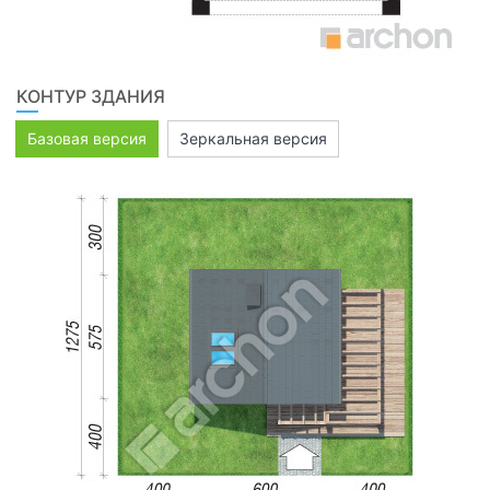
КОНТУР ЗДАНИЯ
Базовая версия
Зеркальная версия