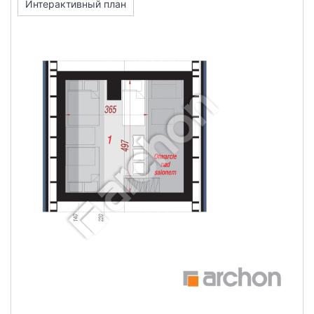
Интерактивный план