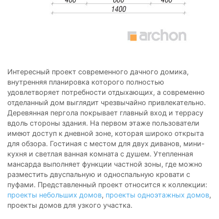
Интересный проект современного дачного домика,
внутренняя планировка которого полностью
удовлетворяет потребности отдыхающих, а современно
отделанный дом выглядит чрезвычайно привлекательно.
Деревянная пергола покрывает главный вход и террасу
вдоль стороны здания. На первом этаже пользователи
имеют доступ к дневной зоне, которая широко открыта
для обзора. Гостиная с местом для двух диванов, мини-
кухня и светлая ванная комната с душем. Утепленная
мансарда выполняет функции частной зоны, где можно
разместить двуспальную и односпальную кровати с
пуфами. Представленный проект относится к коллекции:
проекты небольших домов
,
проекты одноэтажных домов
,
проекты домов для узкого участка.