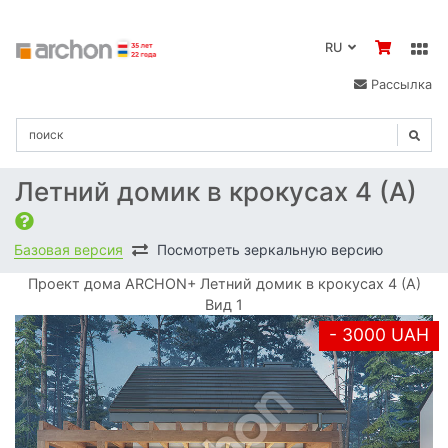
RU
Рассылка
Летний домик в крокусах 4 (А)
Базовая версия
Посмотреть зеркальную версию
Проект дома ARCHON+ Летний домик в крокусах 4 (А)
Вид 1
- 3000 UAH