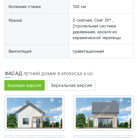
Коленная стенка
100 см
Крыша
2-скатная, Скат 35° ,
Стропильная система
деревянная, кровля из
керамической черепицы
Вентиляция
гравитационная
ФАСАД
ЛЕТНИЙ ДОМИК В КРОКУСАХ 4 (А)
Базовая версия
Зеркальная версия