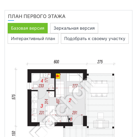
ПЛАН ПЕРВОГО ЭТАЖА
Базовая версия
Зеркальная версия
Интерактивный план
Подобрать к своему участку