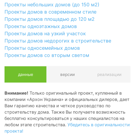
Проекты небольших домов (до 150 м2)
Проекты домов в современном стиле
Проекты домов площадью до 120 м2
Проекты одноэтажных домов
Проекты домов на узкий участок
Проекты домов недорогих в строительстве
Проекты односемейных домов
Проекты домов со вторым светом
данные
версии
реализации
Внимание!
Только оригинальный проект, купленный в
компании «Архон Украина» и официальных дилеров, дает
Вам гарантию качества и четкое руководство по
строительству дома. Также Вы получаете возможность
бесплатно консультироваться у наших специалистов на
любом этапе строительства.
Убедитесь в оригинальности
проекта!