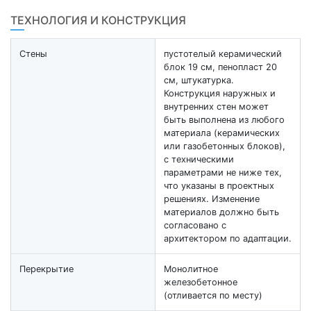
ТЕХНОЛОГИЯ И КОНСТРУКЦИЯ
Стены
пустотелый керамический
блок 19 см, пенопласт 20
см, штукатурка.
Конструкция наружных и
внутренних стен может
быть выполнена из любого
материала (керамических
или газобетонных блоков),
с техническими
параметрами не ниже тех,
что указаны в проектных
решениях. Изменение
материалов должно быть
согласовано с
архитектором по адаптации.
Перекрытие
Монолитное
железобетонное
(отливается по месту)