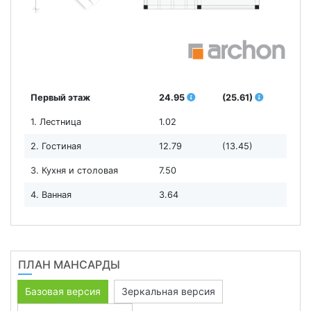
Первый этаж
24.95
(25.61)
1. Лестница
1.02
2. Гостиная
12.79
(13.45)
3. Кухня и столовая
7.50
4. Ванная
3.64
ПЛАН МАНСАРДЫ
Базовая версия
Зеркальная версия