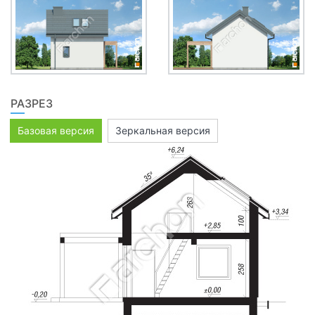
РАЗРЕЗ
Базовая версия
Зеркальная версия