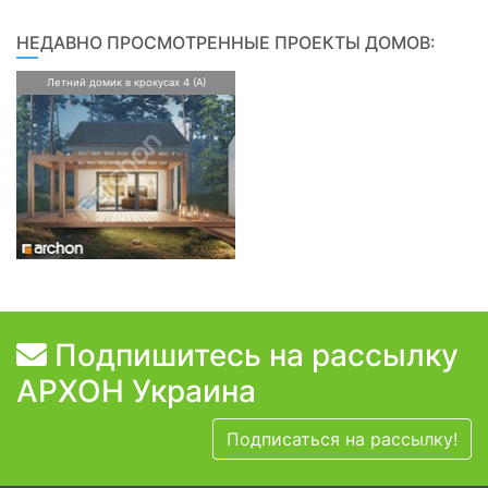
НЕДАВНО ПРОСМОТРЕННЫЕ ПРОЕКТЫ ДОМОВ:
Летний домик в крокусах 4 (А)
Подпишитесь на рассылку
АРХОН Украина
Подписаться на рассылку!