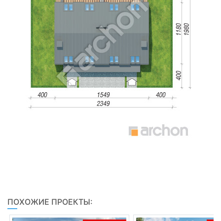
ПОХОЖИЕ ПРОЕКТЫ: