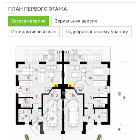
ПЛАН ПЕРВОГО ЭТАЖА
Базовая версия
Зеркальная версия
Интерактивный план
Подобрать к своему участку