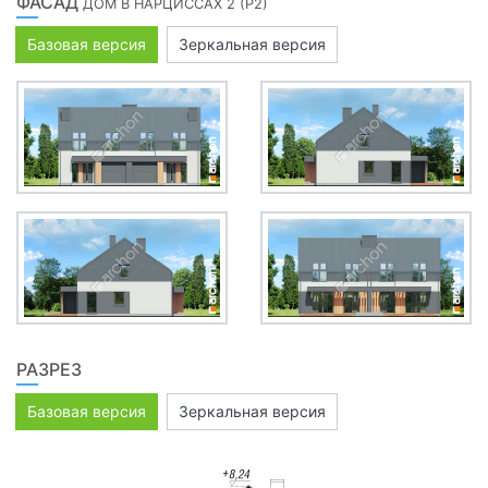
ФАСАД
ДОМ В НАРЦИССАХ 2 (Р2)
Базовая версия
Зеркальная версия
РАЗРЕЗ
Базовая версия
Зеркальная версия