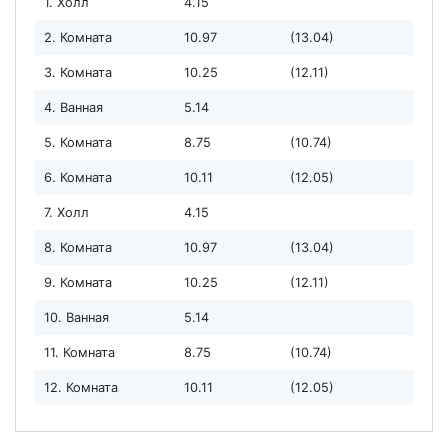
1. Холл
4.15
2. Комната
10.97
(13.04)
3. Комната
10.25
(12.11)
4. Ванная
5.14
5. Комната
8.75
(10.74)
6. Комната
10.11
(12.05)
7. Холл
4.15
8. Комната
10.97
(13.04)
9. Комната
10.25
(12.11)
10. Ванная
5.14
11. Комната
8.75
(10.74)
12. Комната
10.11
(12.05)