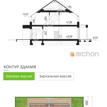
КОНТУР ЗДАНИЯ
Базовая версия
Зеркальная версия