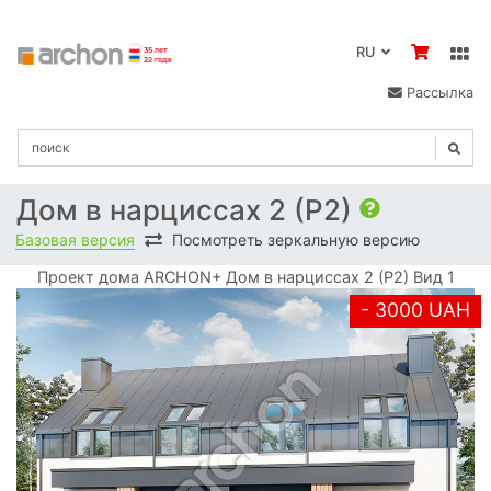
RU
Рассылка
Дом в нарциссах 2 (Р2)
Базовая версия
Посмотреть зеркальную версию
Проект дома ARCHON+ Дом в нарциссах 2 (Р2) Вид 1
- 3000 UAH