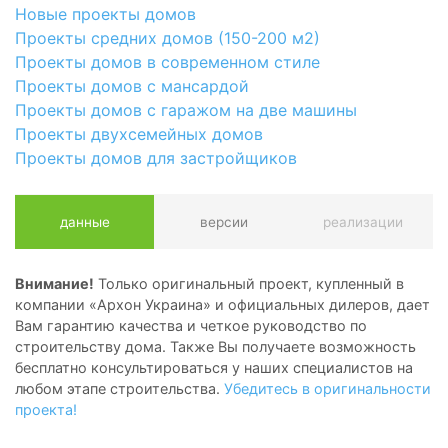
Новые проекты домов
Проекты средних домов (150-200 м2)
Проекты домов в современном стиле
Проекты домов с мансардой
Проекты домов с гаражом на две машины
Проекты двухсемейных домов
Проекты домов для застройщиков
данные
версии
реализации
Внимание!
Только оригинальный проект, купленный в
компании «Архон Украина» и официальных дилеров, дает
Вам гарантию качества и четкое руководство по
строительству дома. Также Вы получаете возможность
бесплатно консультироваться у наших специалистов на
любом этапе строительства.
Убедитесь в оригинальности
проекта!