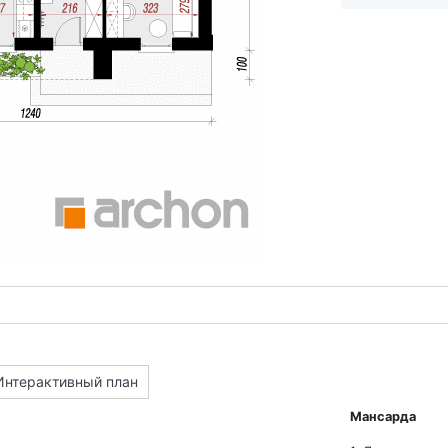
Интерактивный план
Мансарда