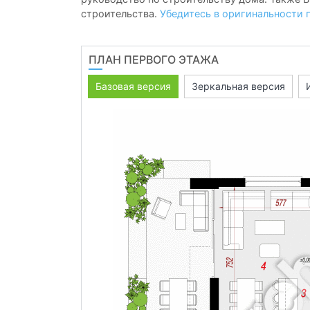
строительства.
Убедитесь в оригинальности 
ПЛАН ПЕРВОГО ЭТАЖА
Базовая версия
Зеркальная версия