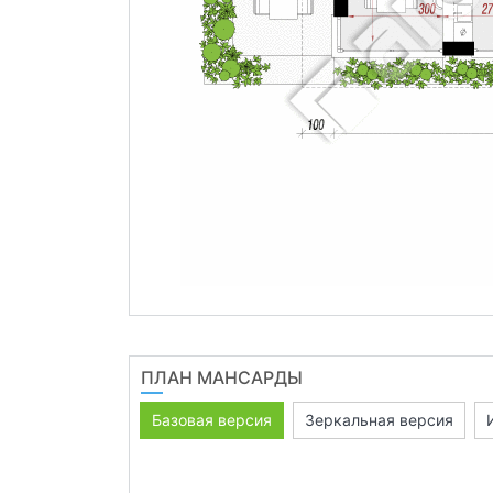
ПЛАН МАНСАРДЫ
Базовая версия
Зеркальная версия