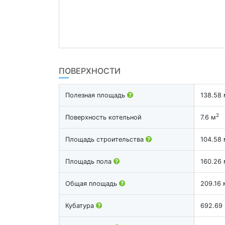
ПОВЕРХНОСТИ
Полезная площадь
138.58 
2
Поверхность котельной
7.6 м
Площадь строительства
104.58 
Площадь пола
160.26 
Общая площадь
209.16 
Кубатура
692.69