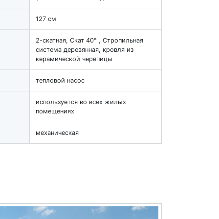
127 см
2-скатная, Скат 40° , Стропильная
система деревянная, кровля из
керамической черепицы
тепловой насос
используется во всех жилых
помещениях
механическая