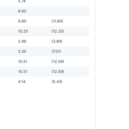
5.74
8.60
9.80
(11.80)
10.25
(12.25)
2.99
(3.89)
5.35
(7.01)
10.51
(12.59)
10.51
(12.59)
4.14
(5.43)