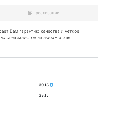
реализации
ает Вам гарантию качества и четкое
ших специалистов на любом этапе
39.15
39.15