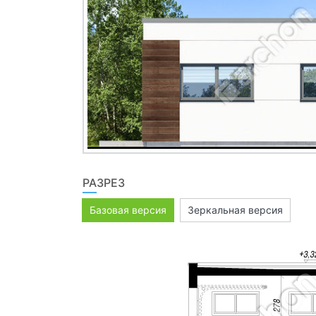
РАЗРЕЗ
Базовая версия
Зеркальная версия