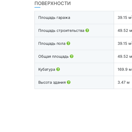
ПОВЕРХНОСТИ
Площадь гаража
39.15 м
Площадь строительства
49.52 
Площадь пола
39.15 м
Общая площадь
49.52 
Кубатура
169.9 м
Высота здания
3.47 м