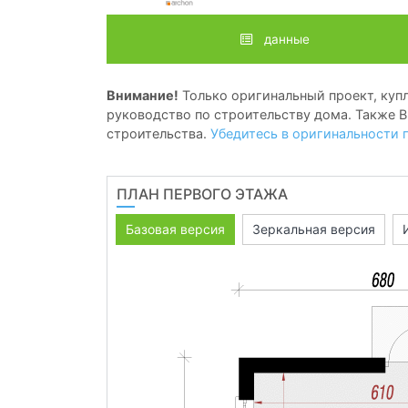
данные
Внимание!
Только оригинальный проект, купл
руководство по строительству дома. Также В
строительства.
Убедитесь в оригинальности 
ПЛАН ПЕРВОГО ЭТАЖА
Базовая версия
Зеркальная версия