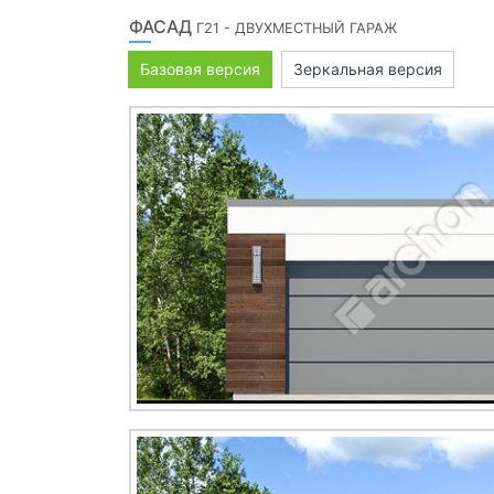
ФАСАД
Г21 - ДВУХМЕСТНЫЙ ГАРАЖ
Базовая версия
Зеркальная версия