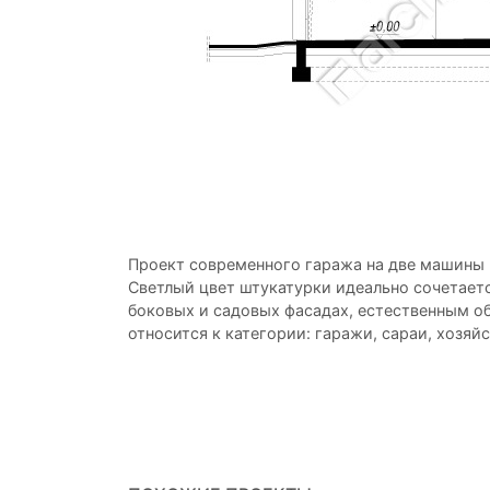
Проект современного гаража на две машины 
Светлый цвет штукатурки идеально сочетает
боковых и садовых фасадах, естественным о
относится к категории: гаражи, сараи, хозяй