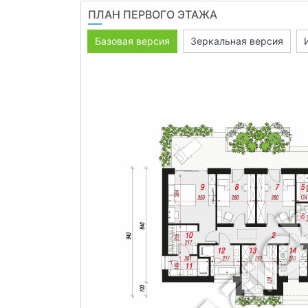
ПЛАН ПЕРВОГО ЭТАЖА
Базовая версия
Зеркальная версия