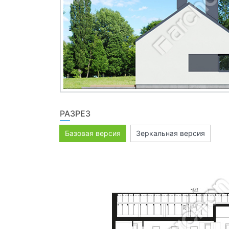
РАЗРЕЗ
Базовая версия
Зеркальная версия