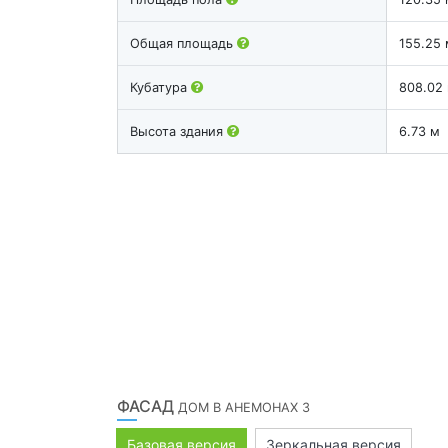
Общая площадь
155.25 
Кубатура
808.02
Высота здания
6.73 м
ФАСАД
ДОМ В АНЕМОНАХ 3
Базовая версия
Зеркальная версия