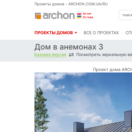
Проекты домов - ARCHON.COM.UA/RU
ПРОЕКТЫ ДОМОВ
BСЕ О ПРОЕКТАХ
СП
Дом в анемонах 3
Базовая версия
Посмотреть зеркальную в
Проект дома ARCH