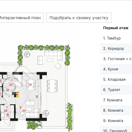
Интерактивный план
Подобрать к своему участку
Первый этаж
1. Тамбур
2. Коридор
3. Гостиная + 
4. Кухня
5. Кладовая
6. Туалет
7. Комната
8. Комната
9. Комната
10. Гардероб