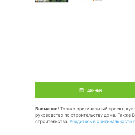
данные
Внимание!
Только оригинальный проект, купл
руководство по строительству дома. Также В
строительства.
Убедитесь в оригинальности 