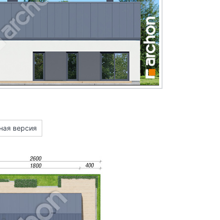
ная версия