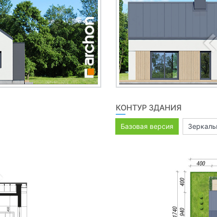
КОНТУР ЗДАНИЯ
Базовая версия
Зеркаль