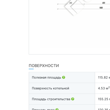
ПОВЕРХНОСТИ
Полезная площадь
115.82 
2
Поверхность котельной
4.53 м
Площадь строительства
155.25 
Площадь пола
120.35 