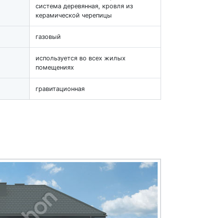
система деревянная, кровля из
керамической черепицы
газовый
используется во всех жилых
помещениях
гравитационная