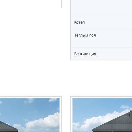
Котёл
Тёплый пол
Вентиляция