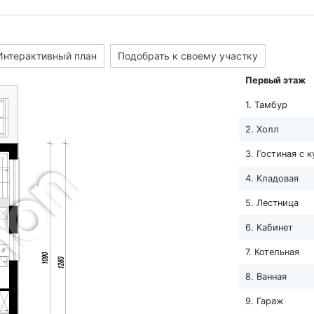
Интерактивный план
Подобрать к своему участку
Первый этаж
1. Тамбур
2. Холл
3. Гостиная с 
4. Кладовая
5. Лестница
6. Кабинет
7. Котельная
8. Ванная
9. Гараж