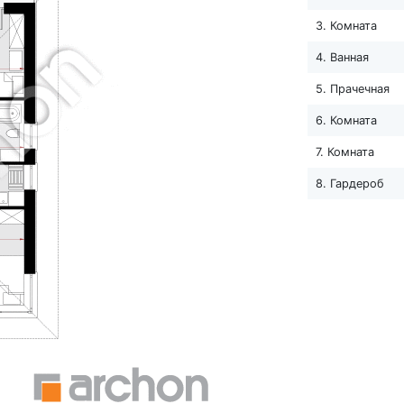
3. Комната
4. Ванная
5. Прачечная
6. Комната
7. Комната
8. Гардероб