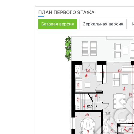
ПЛАН ПЕРВОГО ЭТАЖА
Базовая версия
Зеркальная версия