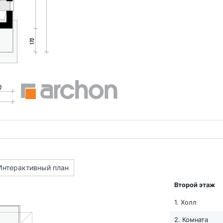
Интерактивный план
Второй этаж
1. Холл
2. Комната