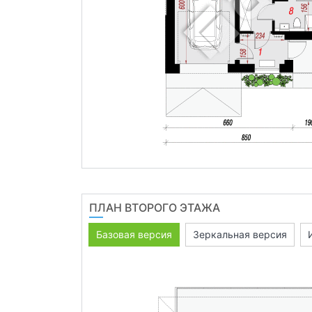
ПЛАН ВТОРОГО ЭТАЖА
Базовая версия
Зеркальная версия