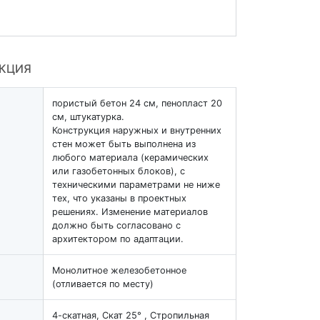
УКЦИЯ
пористый бетон 24 см, пенопласт 20
см, штукатурка.
Конструкция наружных и внутренних
стен может быть выполнена из
любого материала (керамических
или газобетонных блоков), с
техническими параметрами не ниже
тех, что указаны в проектных
решениях. Изменение материалов
должно быть согласовано с
архитектором по адаптации.
Монолитное железобетонное
(отливается по месту)
4-скатная, Скат 25° , Стропильная