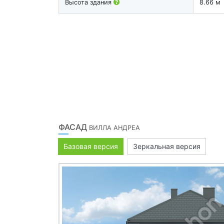
Высота здания
8.66 м
ФАСАД
ВИЛЛА АНДРЕА
Базовая версия
Зеркальная версия