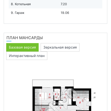
8. Котельная
7.20
9. Гараж
19.06
ПЛАН МАНСАРДЫ
Базовая версия
Зеркальная версия
Интерактивный план