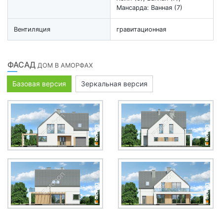
Мансарда: Ванная (7)
Вентиляция
гравитационная
ФАСАД
ДОМ В АМОРФАХ
Базовая версия
Зеркальная версия