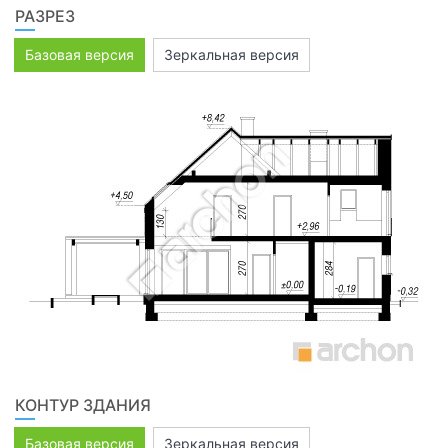
РАЗРЕЗ
Базовая версия
Зеркальная версия
КОНТУР ЗДАНИЯ
Базовая версия
Зеркальная версия