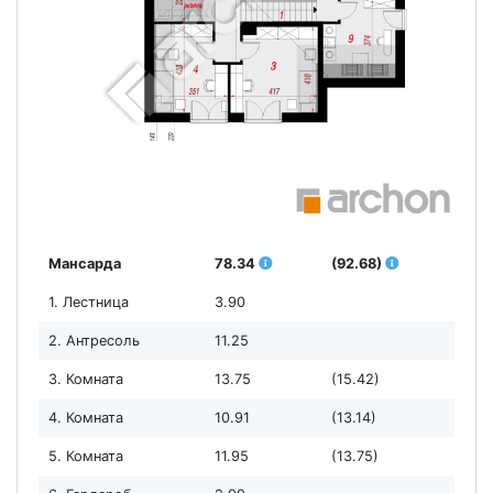
Мансарда
78.34
(92.68)
1. Лестница
3.90
2. Антресоль
11.25
3. Комната
13.75
(15.42)
4. Комната
10.91
(13.14)
5. Комната
11.95
(13.75)