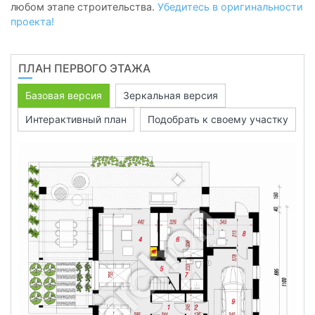
любом этапе строительства.
Убедитесь в оригинальности
проекта!
ПЛАН ПЕРВОГО ЭТАЖА
Базовая версия
Зеркальная версия
Интерактивный план
Подобрать к своему участку