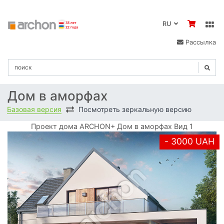
RU
Рассылка
Дом в аморфах
Базовая версия
Посмотреть зеркальную версию
Проект дома ARCHON+ Дом в аморфах Вид 1
- 3000 UAH