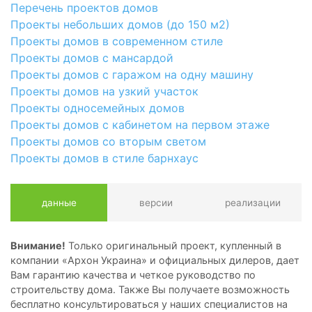
Перечень проектов домов
Проекты небольших домов (до 150 м2)
Проекты домов в современном стиле
Проекты домов с мансардой
Проекты домов с гаражом на одну машину
Проекты домов на узкий участок
Проекты односемейных домов
Проекты домов с кабинетом на первом этаже
Проекты домов со вторым светом
Проекты домов в стиле барнхаус
данные
версии
реализации
Внимание!
Только оригинальный проект, купленный в
компании «Архон Украина» и официальных дилеров, дает
Вам гарантию качества и четкое руководство по
строительству дома. Также Вы получаете возможность
бесплатно консультироваться у наших специалистов на