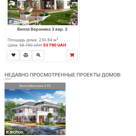
Вилла Вероника 3 вер. 2
2
Площадь дома: 230.84 м
Цена:
56 790 UAH
53 790 UAH
НЕДАВНО ПРОСМОТРЕННЫЕ ПРОЕКТЫ ДОМОВ:
Вилла Вероника 3 (П)