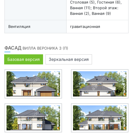
Столовая (5), Гостиная (6),
Ванная (11); Второй этаж:
Ванная (2), Ванная (9)
Вентиляция
гравитационная
ФАСАД
ВИЛЛА ВЕРОНИКА 3 (П)
Базовая версия
Зеркальная версия