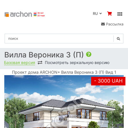
RU
Рассылка
Вилла Вероника 3 (П)
Базовая версия
Посмотреть зеркальную версию
Проект дома ARCHON+ Вилла Вероника 3 (П) Вид 1
- 3000 UAH