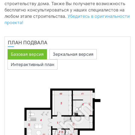
строительству дома. Также Вы получаете возможность
бесплатно консультироваться у наших специалистов на
любом этапе строительства.
Убедитесь в оригинальности
проекта!
ПЛАН ПОДВАЛА
Базовая версия
Зеркальная версия
Интерактивный план