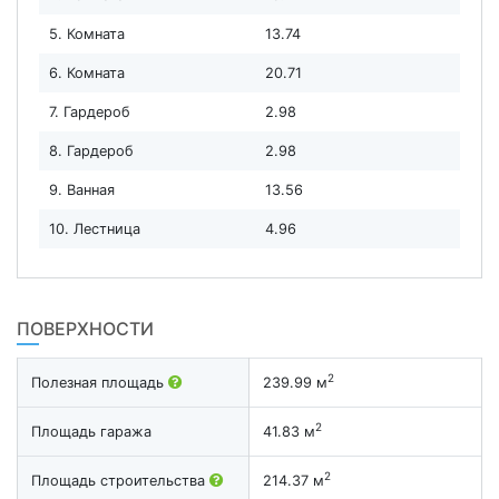
5. Комната
13.74
6. Комната
20.71
7. Гардероб
2.98
8. Гардероб
2.98
9. Ванная
13.56
10. Лестница
4.96
ПОВЕРХНОСТИ
2
Полезная площадь
239.99 м
2
Площадь гаража
41.83 м
2
Площадь строительства
214.37 м