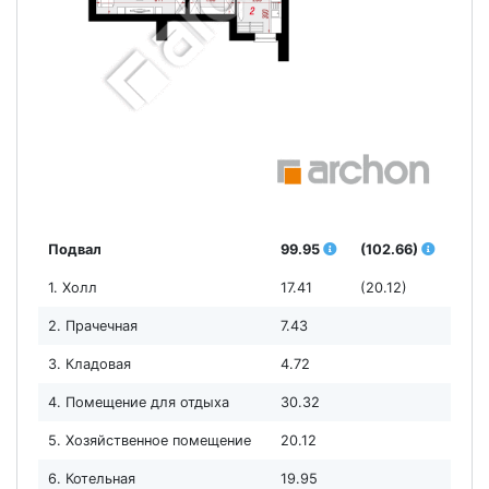
Подвал
99.95
(102.66)
1. Холл
17.41
(20.12)
2. Прачечная
7.43
3. Кладовая
4.72
4. Помещение для отдыха
30.32
5. Хозяйственное помещение
20.12
6. Котельная
19.95