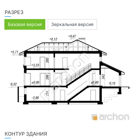
РАЗРЕЗ
Базовая версия
Зеркальная версия
КОНТУР ЗДАНИЯ