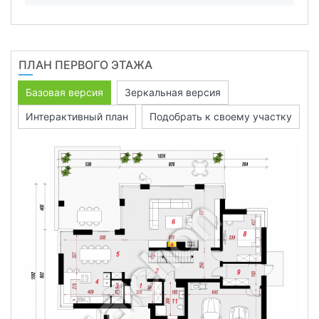
ПЛАН ПЕРВОГО ЭТАЖА
Базовая версия
Зеркальная версия
Интерактивный план
Подобрать к своему участку