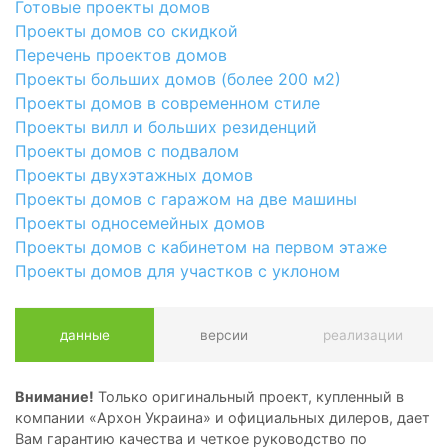
Готовые проекты домов
Проекты домов со скидкой
Перечень проектов домов
Проекты больших домов (более 200 м2)
Проекты домов в современном стиле
Проекты вилл и больших резиденций
Проекты домов с подвалом
Проекты двухэтажных домов
Проекты домов с гаражом на две машины
Проекты односемейных домов
Проекты домов с кабинетом на первом этаже
Проекты домов для участков с уклоном
данные
версии
реализации
Внимание!
Только оригинальный проект, купленный в
компании «Архон Украина» и официальных дилеров, дает
Вам гарантию качества и четкое руководство по