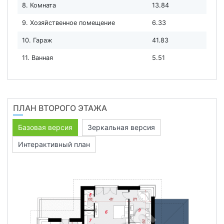
8. Комната
13.84
9. Хозяйственное помещение
6.33
10. Гараж
41.83
11. Ванная
5.51
ПЛАН ВТОРОГО ЭТАЖА
Базовая версия
Зеркальная версия
Интерактивный план