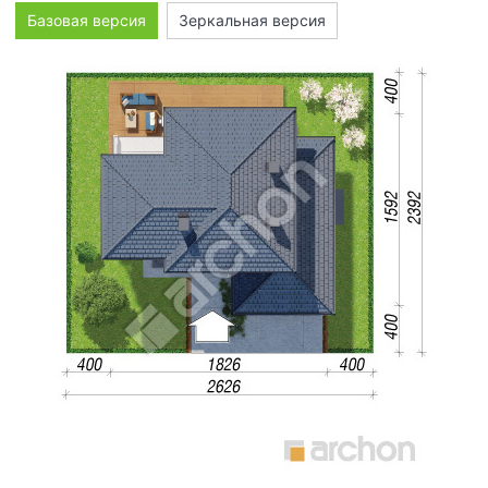
Базовая версия
Зеркальная версия