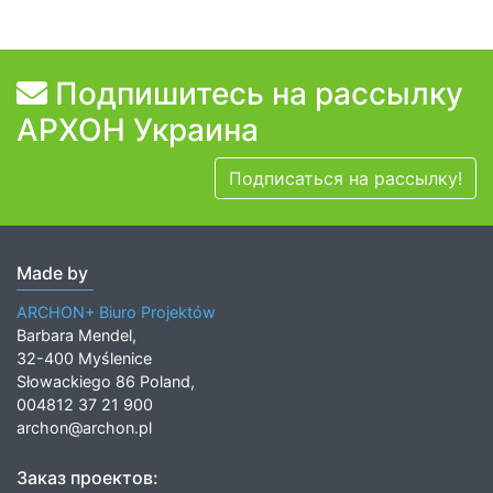
Подпишитесь на рассылку
АРХОН Украина
Подписаться на рассылку!
Made by
ARCHON+ Biuro Projektów
Barbara Mendel,
32-400 Myślenice
Słowackiego 86 Poland,
004812 37 21 900
archon@archon.pl
Заказ проектов: