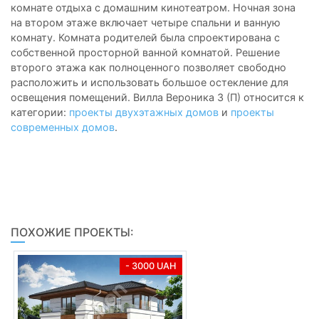
комнате отдыха с домашним кинотеатром. Ночная зона
на втором этаже включает четыре спальни и ванную
комнату. Комната родителей была спроектирована с
собственной просторной ванной комнатой. Решение
второго этажа как полноценного позволяет свободно
расположить и использовать большое остекление для
освещения помещений. Вилла Вероника 3 (П) относится к
категории:
проекты двухэтажных домов
и
проекты
современных домов
.
ПОХОЖИЕ ПРОЕКТЫ:
- 3000 UAH