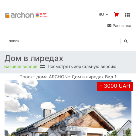
RU
Рассылка
Дом в лиредах
Базовая версия
Посмотреть зеркальную версию
Проект дома ARCHON+ Дом в лиредах Вид 1
- 3000 UAH