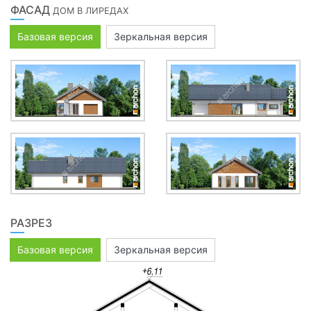
ФАСАД
ДОМ В ЛИРЕДАХ
Базовая версия
Зеркальная версия
РАЗРЕЗ
Базовая версия
Зеркальная версия