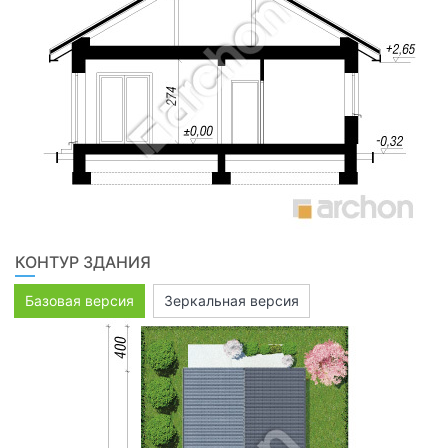
КОНТУР ЗДАНИЯ
Базовая версия
Зеркальная версия