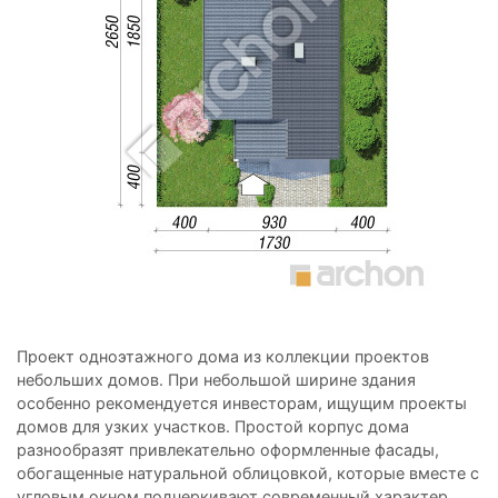
Проект одноэтажного дома из коллекции проектов
небольших домов. При небольшой ширине здания
особенно рекомендуется инвесторам, ищущим проекты
домов для узких участков. Простой корпус дома
разнообразят привлекательно оформленные фасады,
обогащенные натуральной облицовкой, которые вместе с
угловым окном подчеркивают современный характер