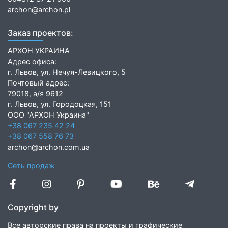
archon@archon.pl
Заказ проектов:
АРХОН УКРАИНА
Адрес офиса:
г. Львов, ул. Нечуя-Левицкого, 5
Почтовый адрес:
79018, а/я 9612
г. Львов, ул. Городоцкая, 151
ООО "АРХОН Украина"
+38 067 235 42 24
+38 067 558 76 73
archon@archon.com.ua
Сеть продаж
Copyright by
Все авторские права на проекты и графические