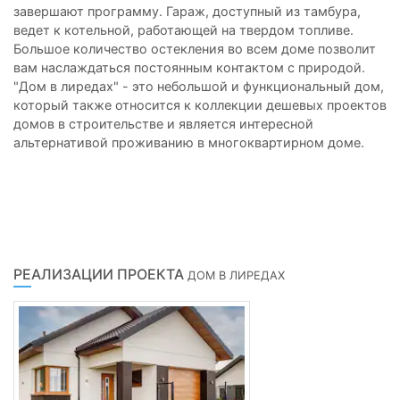
завершают программу. Гараж, доступный из тамбура,
ведет к котельной, работающей на твердом топливе.
Большое количество остекления во всем доме позволит
вам наслаждаться постоянным контактом с природой.
"Дом в лиредах" - это небольшой и функциональный дом,
который также относится к коллекции дешевых проектов
домов в строительстве и является интересной
альтернативой проживанию в многоквартирном доме.
РЕАЛИЗАЦИИ ПРОЕКТА
ДОМ В ЛИРЕДАХ