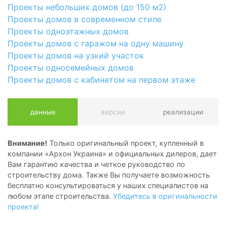
Проекты небольших домов (до 150 м2)
Проекты домов в современном стиле
Проекты одноэтажных домов
Проекты домов с гаражом на одну машину
Проекты домов на узкий участок
Проекты односемейных домов
Проекты домов с кабинетом на первом этаже
данные
версии
реализации
Внимание!
Только оригинальный проект, купленный в
компании «Архон Украина» и официальных дилеров, дает
Вам гарантию качества и четкое руководство по
строительству дома. Также Вы получаете возможность
бесплатно консультироваться у наших специалистов на
любом этапе строительства.
Убедитесь в оригинальности
проекта!