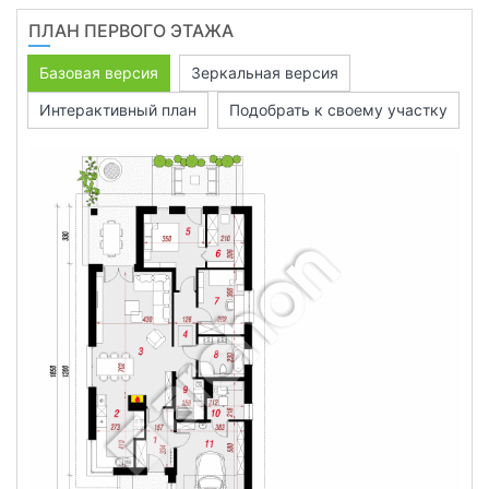
ПЛАН ПЕРВОГО ЭТАЖА
Базовая версия
Зеркальная версия
Интерактивный план
Подобрать к своему участку