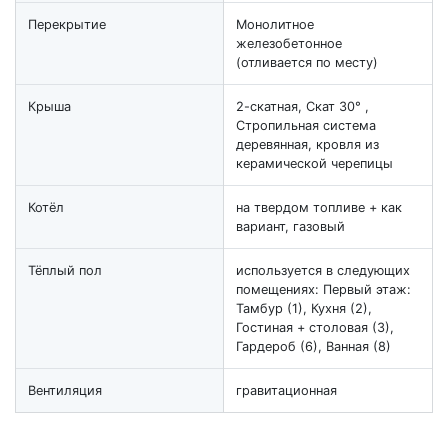
Перекрытие
Монолитное
железобетонное
(отливается по месту)
Крыша
2-скатная, Скат 30° ,
Стропильная система
деревянная, кровля из
керамической черепицы
Котёл
на твердом топливе + как
вариант, газовый
Тёплый пол
используется в следующих
помещениях: Первый этаж:
Тамбур (1), Кухня (2),
Гостиная + столовая (3),
Гардероб (6), Ванная (8)
Вентиляция
гравитационная