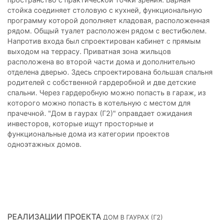
стойка соединяет столовую с кухней, функциональную
программу которой дополняет кладовая, расположенная
рядом. Общый туалет расположен рядом с вестибюлем.
Напротив входа был спроектирован кабинет с прямым
выходом на террасу. Приватная зона жильцов
расположена во второй части дома и дополнительно
отделена дверью. Здесь спроектирована большая спальня
родителей с собственной гардеробной и две детские
спальни. Через гардеробную можно попасть в гараж, из
которого можно попасть в котельную с местом для
прачечной. "Дом в гаурах (Г2)" оправдает ожидания
инвесторов, которые ищут просторные и
функциональные дома из категории проектов
одноэтажных домов.
РЕАЛИЗАЦИИ ПРОЕКТА
ДОМ В ГАУРАХ (Г2)