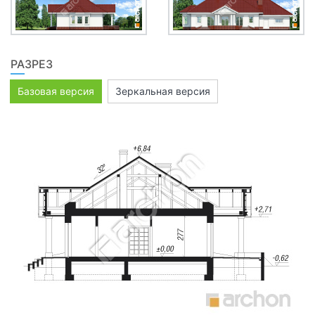
РАЗРЕЗ
Базовая версия
Зеркальная версия