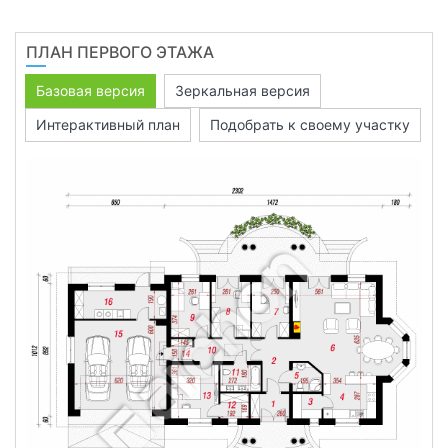
ПЛАН ПЕРВОГО ЭТАЖА
Базовая версия
Зеркальная версия
Интерактивный план
Подобрать к своему участку