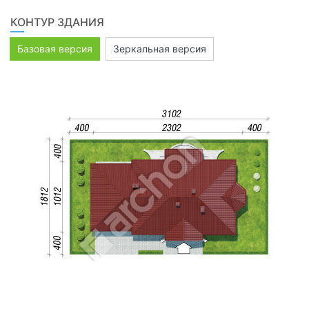
КОНТУР ЗДАНИЯ
Базовая версия
Зеркальная версия