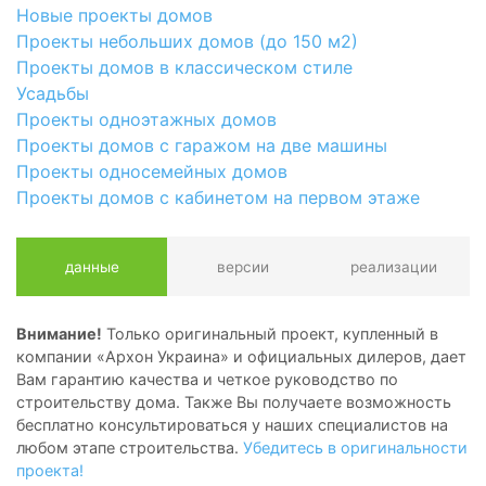
Новые проекты домов
Проекты небольших домов (до 150 м2)
Проекты домов в классическом стиле
Усадьбы
Проекты одноэтажных домов
Проекты домов с гаражом на две машины
Проекты односемейных домов
Проекты домов с кабинетом на первом этаже
данные
версии
реализации
Внимание!
Только оригинальный проект, купленный в
компании «Архон Украина» и официальных дилеров, дает
Вам гарантию качества и четкое руководство по
строительству дома. Также Вы получаете возможность
бесплатно консультироваться у наших специалистов на
любом этапе строительства.
Убедитесь в оригинальности
проекта!