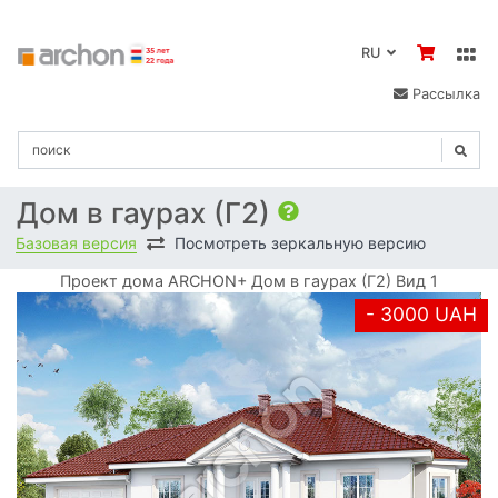
RU
Рассылка
Дом в гаурах (Г2)
Базовая версия
Посмотреть зеркальную версию
Проект дома ARCHON+ Дом в гаурах (Г2) Вид 1
- 3000 UAH