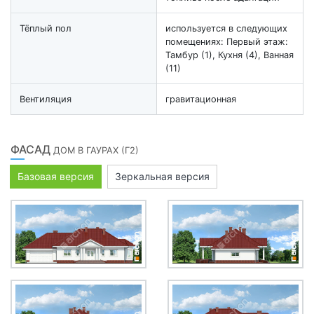
Тёплый пол
используется в следующих
помещениях: Первый этаж:
Тамбур (1), Кухня (4), Ванная
(11)
Вентиляция
гравитационная
ФАСАД
ДОМ В ГАУРАХ (Г2)
Базовая версия
Зеркальная версия