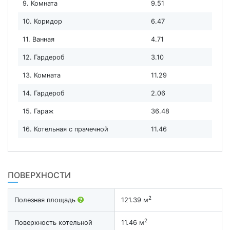
9. Комната
9.51
10. Коридор
6.47
11. Ванная
4.71
12. Гардероб
3.10
13. Комната
11.29
14. Гардероб
2.06
15. Гараж
36.48
16. Котельная с прачечной
11.46
ПОВЕРХНОСТИ
2
Полезная площадь
121.39 м
2
Поверхность котельной
11.46 м