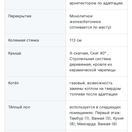
архитектором по адаптации.
Перекрытие
Монолитное
железобетонное
(отливается по месту)
Коленная стенка
113 см
Крыша
4-скатная, Скат 40° ,
Стропильная система
деревянная, кровля из
керамической черепицы
Котёл
газовый, возможность
замены котлом на твердом
топливе после адаптации
Тёплый пол
используется в следующих
помещениях: Первый этаж:
Тамбур (1), Ванная (5), Кухня
(8); Мансарда: Ванная (6)