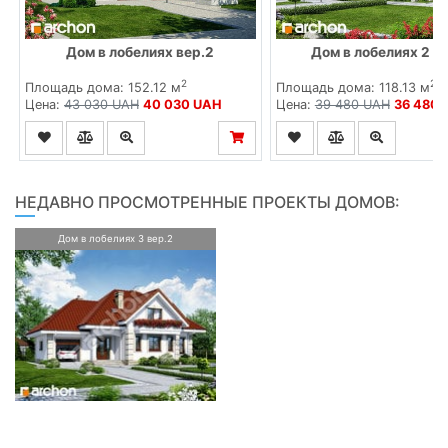
Дом в лобелиях вер.2
Дом в лобелиях 2 в
2
2
Площадь дома: 152.12 м
Площадь дома: 118.13 м
Цена:
43 030 UAH
40 030 UAH
Цена:
39 480 UAH
36 480 
НЕДАВНО ПРОСМОТРЕННЫЕ ПРОЕКТЫ ДОМОВ:
Дом в лобелиях 3 вер.2