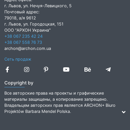
г. Львов, ул. Нечуя-Левицкого, 5
Почтовый адрес:
79018, а/я 9612
г. Львов, ул. Городоцкая, 151
ООО "АРХОН Украина"
+38 067 235 42 24
+38 067 558 76 73
archon@archon.com.ua
Сеть продаж
Copyright by
Все авторские права на проекты и графические
материалы защищены, а копирование запрещено.
Владельцем авторских прав является ARCHON+ Biuro
Projektów Barbara Mendel Polska.