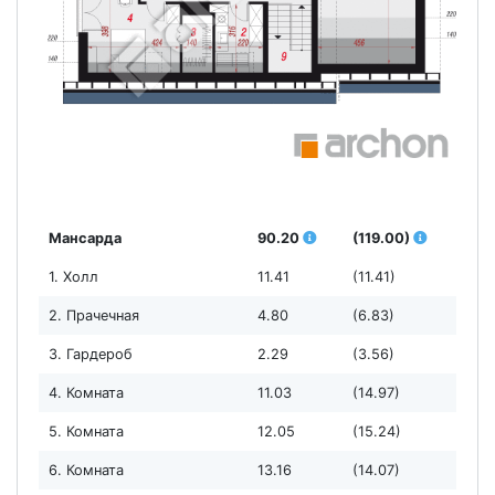
Мансарда
90.20
(119.00)
1. Холл
11.41
(11.41)
2. Прачечная
4.80
(6.83)
3. Гардероб
2.29
(3.56)
4. Комната
11.03
(14.97)
5. Комната
12.05
(15.24)
6. Комната
13.16
(14.07)