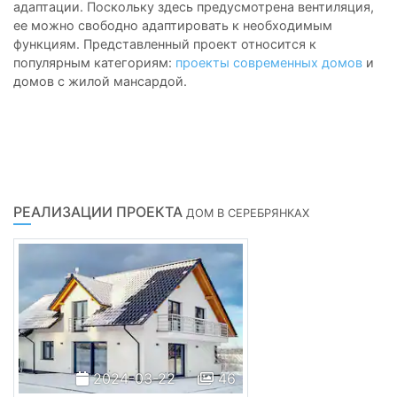
адаптации. Поскольку здесь предусмотрена вентиляция,
ее можно свободно адаптировать к необходимым
функциям. Представленный проект относится к
популярным категориям:
проекты современных домов
и
домов с жилой мансардой.
РЕАЛИЗАЦИИ ПРОЕКТА
ДОМ В СЕРЕБРЯНКАХ
2024-03-22
46