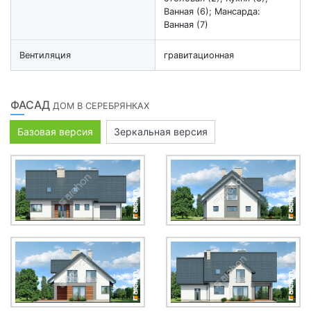
Ванная (6); Мансарда:
Ванная (7)
Вентиляция
гравитационная
ФАСАД
ДОМ В СЕРЕБРЯНКАХ
Базовая версия
Зеркальная версия