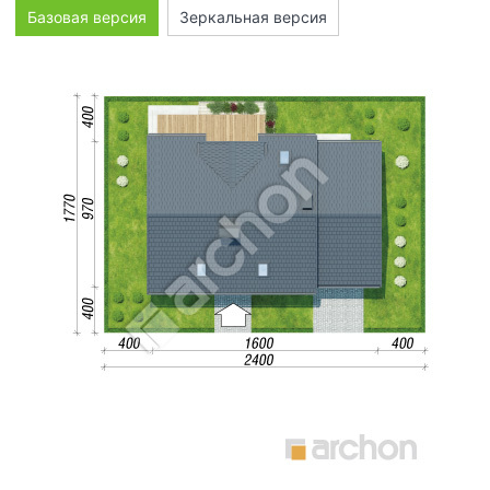
Базовая версия
Зеркальная версия