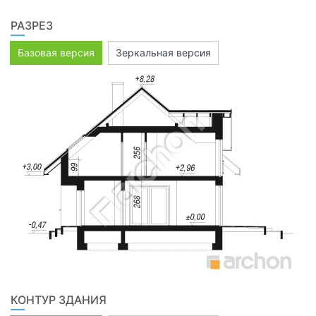
РАЗРЕЗ
Базовая версия
Зеркальная версия
КОНТУР ЗДАНИЯ