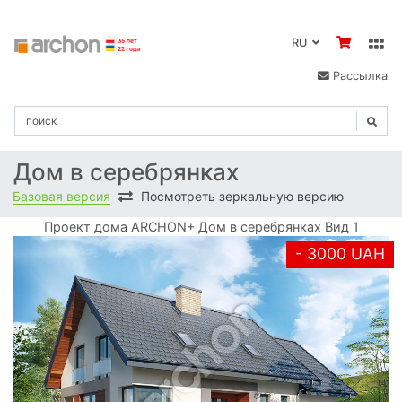
RU
Рассылка
Дом в серебрянках
Базовая версия
Посмотреть зеркальную версию
Проект дома ARCHON+ Дом в серебрянках Вид 1
- 3000 UAH