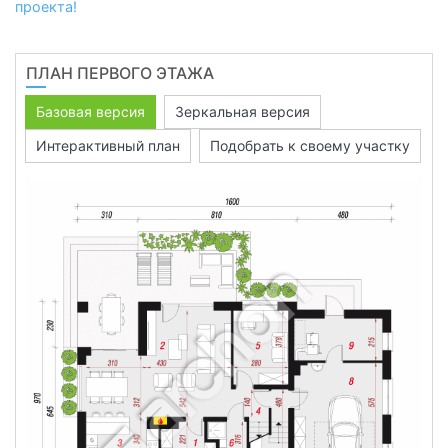
проекта!
ПЛАН ПЕРВОГО ЭТАЖА
Базовая версия
Зеркальная версия
Интерактивный план
Подобрать к своему участку