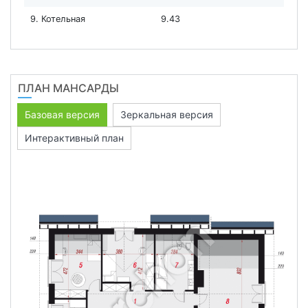
9. Котельная
9.43
ПЛАН МАНСАРДЫ
Базовая версия
Зеркальная версия
Интерактивный план