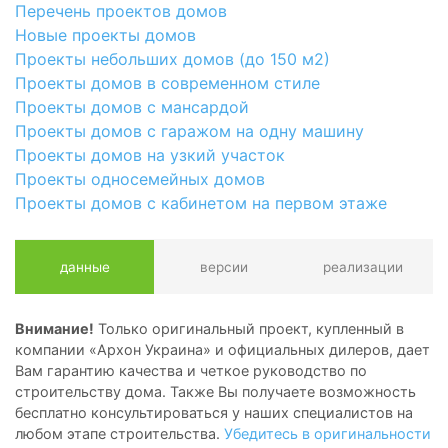
Перечень проектов домов
Новые проекты домов
Проекты небольших домов (до 150 м2)
Проекты домов в современном стиле
Проекты домов с мансардой
Проекты домов с гаражом на одну машину
Проекты домов на узкий участок
Проекты односемейных домов
Проекты домов с кабинетом на первом этаже
данные
версии
реализации
Внимание!
Только оригинальный проект, купленный в
компании «Архон Украина» и официальных дилеров, дает
Вам гарантию качества и четкое руководство по
строительству дома. Также Вы получаете возможность
бесплатно консультироваться у наших специалистов на
любом этапе строительства.
Убедитесь в оригинальности