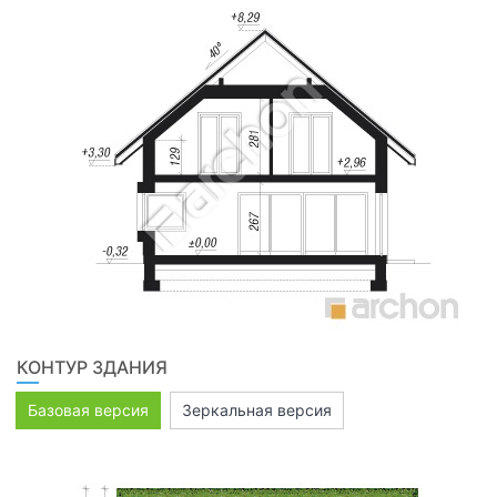
КОНТУР ЗДАНИЯ
Базовая версия
Зеркальная версия