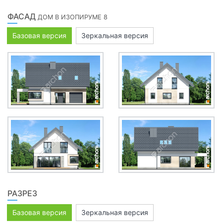
ФАСАД
ДОМ В ИЗОПИРУМЕ 8
Базовая версия
Зеркальная версия
РАЗРЕЗ
Базовая версия
Зеркальная версия