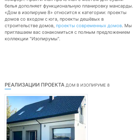
белья дополняет функциональную планировку мансарды.
«Дом в изопируме 8» относится к категории: проекты
домов со входом с юга, проекты дешёвых в
строительстве домов,
проекты современных домов
. Мы
приглашаем вас ознакомиться с полным предложением
коллекции "Изопирумы".
РЕАЛИЗАЦИИ ПРОЕКТА
ДОМ В ИЗОПИРУМЕ 8