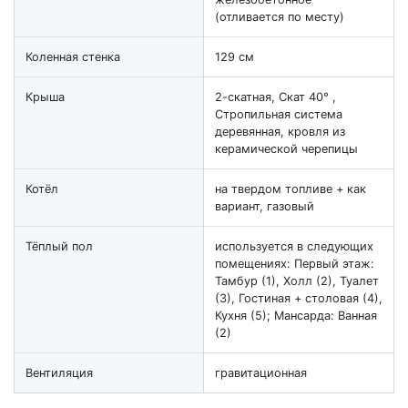
(отливается по месту)
Коленная стенка
129 см
Крыша
2-скатная, Скат 40° ,
Стропильная система
деревянная, кровля из
керамической черепицы
Котёл
на твердом топливе + как
вариант, газовый
Тёплый пол
используется в следующих
помещениях: Первый этаж:
Тамбур (1), Холл (2), Туалет
(3), Гостиная + столовая (4),
Кухня (5); Мансарда: Ванная
(2)
Вентиляция
гравитационная