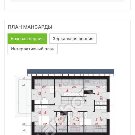
ПЛАН МАНСАРДЫ
Базовая версия
Зеркальная версия
Интерактивный план