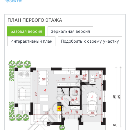
проекта!
ПЛАН ПЕРВОГО ЭТАЖА
Базовая версия
Зеркальная версия
Интерактивный план
Подобрать к своему участку