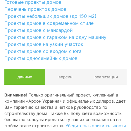
Готовые проекты домов
Перечень проектов домов
Проекты небольших домов (до 150 м2)
Проекты домов в современном стиле
Проекты домов с мансардой
Проекты домов с гаражом на одну машину
Проекты домов на узкий участок
Проекты домов со входом с юга
Проекты односемейных домов
данные
версии
реализации
Внимание!
Только оригинальный проект, купленный в
компании «Архон Украина» и официальных дилеров, дает
Вам гарантию качества и четкое руководство по
строительству дома. Также Вы получаете возможность
бесплатно консультироваться у наших специалистов на
любом этапе строительства.
Убедитесь в оригинальности