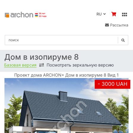
RU
Рассылка
Дом в изопируме 8
Базовая версия
Посмотреть зеркальную версию
Проект дома ARCHON+ Дом в изопируме 8 Вид 1
- 3000 UAH