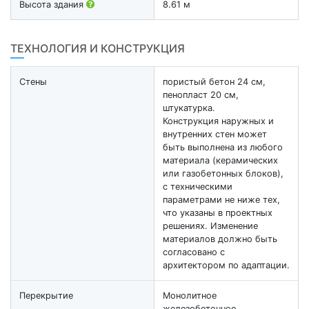
Высота здания
8.61 м
ТЕХНОЛОГИЯ И КОНСТРУКЦИЯ
Стены
пористый бетон 24 см,
пенопласт 20 см,
штукатурка.
Конструкция наружных и
внутренних стен может
быть выполнена из любого
материала (керамических
или газобетонных блоков),
с техническими
параметрами не ниже тех,
что указаны в проектных
решениях. Изменение
материалов должно быть
согласовано с
архитектором по адаптации.
Перекрытие
Монолитное
железобетонное