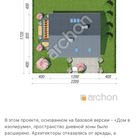
В этом проекте, основанном на базовой версии - «Дом в
изопируме», пространство дневной зоны было
расширено. Архитекторы отказались от аркады, а