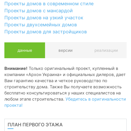
Проекты домов в современном стиле
Проекты домов с мансардой
Проекты домов на узкий участок
Проекты двухсемейных домов
Проекты домов для застройщиков
данные
версии
реализации
Внимание!
Только оригинальный проект, купленный в
компании «Архон Украина» и официальных дилеров, дает
Вам гарантию качества и четкое руководство по
строительству дома. Также Вы получаете возможность
бесплатно консультироваться у наших специалистов на
любом этапе строительства.
Убедитесь в оригинальности
проекта!
ПЛАН ПЕРВОГО ЭТАЖА