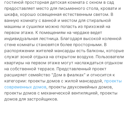
гостиной просторная детская комната с окном в сад
предоставляет место для письменного стола, кровати и
шкафа, хорошо освещенная естественным светом. В
ванную комнату с ванной и местом для стиральной
машины и сушилки можно попасть из прихожей на
первом этаже. К помещениям на чердаке ведет
индивидуальная лестница. Благодаря высокой коленной
стене комнаты становятся более просторными. В
распоряжении жителей мансарды есть балконы, которые
служат зоной отдыха на открытом воздухе. Пользователи
квартиры на первом этаже могут наслаждаться отдыхом
на собственной террасе. Представленный проект
расширяет семейство "Дом в фиалках" и относится к
категории: проекты домов с жилой мансардой,
проекты
современных домов
, проекты двухсемейных домов,
проекты домов с механической вентиляцией, проекты
домов для застройщиков.