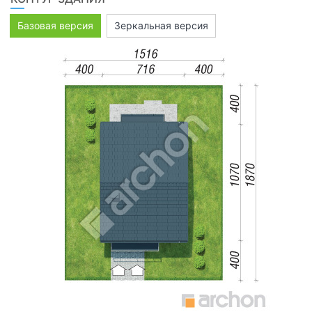
Базовая версия
Зеркальная версия