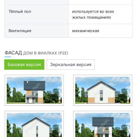
Тёплый пол
используется во всех
жилых помещениях
Вентиляция
механическая
ФАСАД
ДОМ В ФИАЛКАХ (Р2Е)
Базовая версия
Зеркальная версия