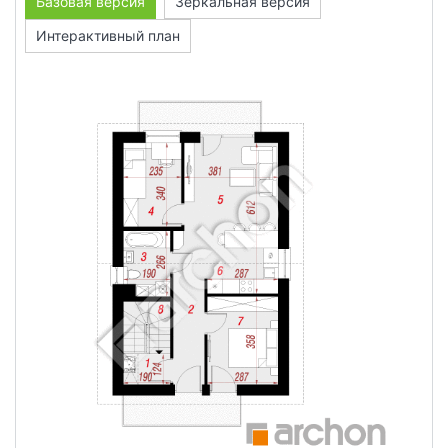
Базовая версия
Зеркальная версия
Интерактивный план