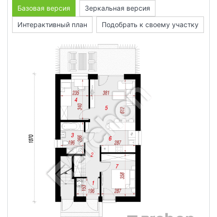
Базовая версия
Зеркальная версия
Интерактивный план
Подобрать к своему участку