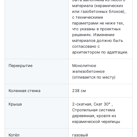
материала (керамических
или газобетонных блоков),
с техническими
параметрами не ниже тех,
что указаны в проектных
решениях. Изменение
материалов должно быть
согласовано с
архитектором по адаптации.
Перекрытие
Монолитное
железобетонное
(отливается по месту)
Коленная стенка
238 см
Крыша
2-скатная, Скат 30° ,
Стропильная система
деревянная, кровля из
керамической черепицы
Котёл
газовый