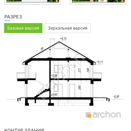
РАЗРЕЗ
Базовая версия
Зеркальная версия
КОНТУР ЗДАНИЯ