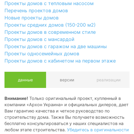
Проекты домов с тепловым насосом
Перечень проектов домов
Новые проекты домов
Проекты средних домов (150-200 м2)
Проекты домов в современном стиле
Проекты домов с мансардой
Проекты домов с гаражом на две машины
Проекты односемейных домов
Проекты домов с кабинетом на первом этаже
данные
версии
реализации
Внимание!
Только оригинальный проект, купленный в
компании «Архон Украина» и официальных дилеров, дает
Вам гарантию качества и четкое руководство по
строительству дома. Также Вы получаете возможность
бесплатно консультироваться у наших специалистов на
любом этапе строительства.
Убедитесь в оригинальности