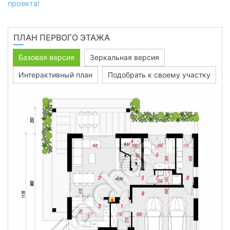
проекта!
ПЛАН ПЕРВОГО ЭТАЖА
Базовая версия
Зеркальная версия
Интерактивный план
Подобрать к своему участку