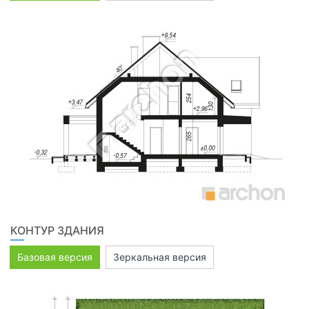
КОНТУР ЗДАНИЯ
Базовая версия
Зеркальная версия