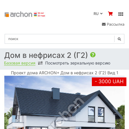
RU
Рассылка
Дом в нефрисах 2 (Г2)
Базовая версия
Посмотреть зеркальную версию
Проект дома ARCHON+ Дом в нефрисах 2 (Г2) Вид 1
- 3000 UAH