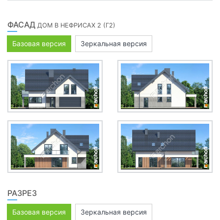
ФАСАД
ДОМ В НЕФРИСАХ 2 (Г2)
Базовая версия
Зеркальная версия
РАЗРЕЗ
Базовая версия
Зеркальная версия