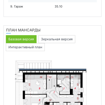
9. Гараж
35.10
ПЛАН МАНСАРДЫ
Базовая версия
Зеркальная версия
Интерактивный план