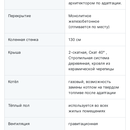
архитектором по адаптации.
Перекрытие
Монолитное
железобетонное
(отливается по месту)
Коленная стенка
130 см
Крыша
2-скатная, Скат 40° ,
Стропильная система
деревянная, кровля из
керамической черепицы
Котёл
газовый, возможность
замены котлом на твердом
топливе после адаптации
Тёплый пол
используется во всех
жилых помещениях
Вентиляция
гравитационная