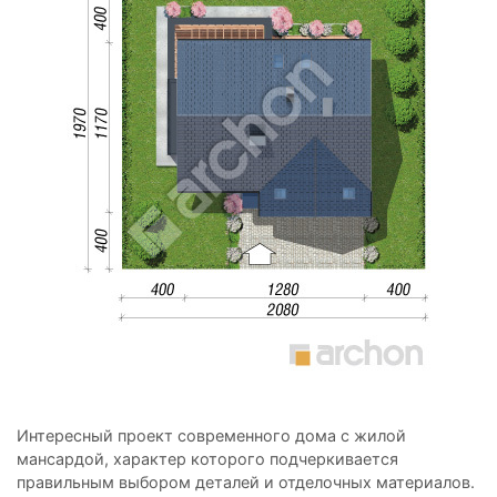
Интересный проект современного дома с жилой
мансардой, характер которого подчеркивается
правильным выбором деталей и отделочных материалов.