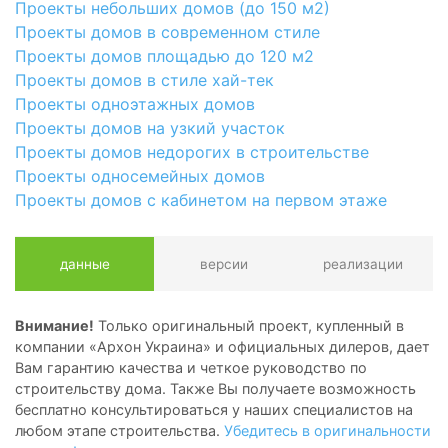
Проекты небольших домов (до 150 м2)
Проекты домов в современном стиле
Проекты домов площадью до 120 м2
Проекты домов в стиле хай-тек
Проекты одноэтажных домов
Проекты домов на узкий участок
Проекты домов недорогих в строительстве
Проекты односемейных домов
Проекты домов с кабинетом на первом этаже
данные
версии
реализации
Внимание!
Только оригинальный проект, купленный в
компании «Архон Украина» и официальных дилеров, дает
Вам гарантию качества и четкое руководство по
строительству дома. Также Вы получаете возможность
бесплатно консультироваться у наших специалистов на
любом этапе строительства.
Убедитесь в оригинальности