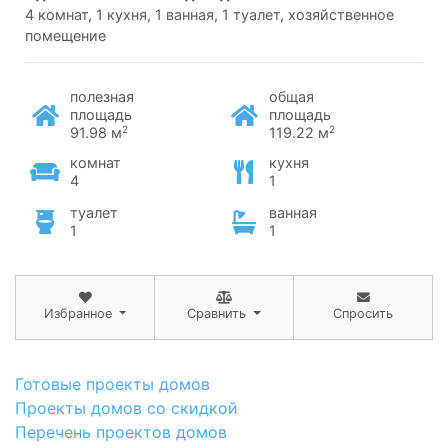
4 комнат, 1 кухня, 1 ванная, 1 туалет, хозяйственное
помещение
полезная
общая
площадь
площадь
2
2
91.98 м
119.22 м
комнат
кухня
4
1
туалет
ванная
1
1
Избранное
Сравнить
Спросить
Готовые проекты домов
Проекты домов со скидкой
Перечень проектов домов