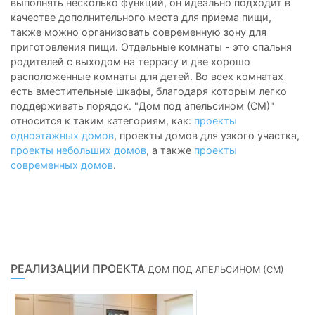
выполнять несколько функций, он идеально подходит в
качестве дополнительного места для приема пищи,
также можно организовать современную зону для
приготовления пищи. Отдельные комнаты - это спальня
родителей с выходом на террасу и две хорошо
расположенные комнаты для детей. Во всех комнатах
есть вместительные шкафы, благодаря которым легко
поддерживать порядок. "Дом под апельсином (СМ)"
относится к таким категориям, как:
проекты
одноэтажных домов
, проекты домов для узкого участка,
проекты небольших домов
, а также
проекты
современных домов
.
РЕАЛИЗАЦИИ ПРОЕКТА
ДОМ ПОД АПЕЛЬСИНОМ (СМ)