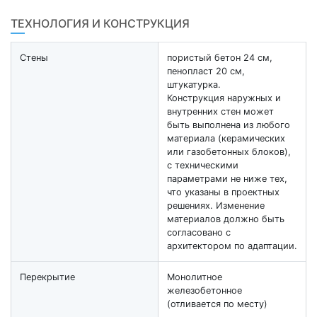
ТЕХНОЛОГИЯ И КОНСТРУКЦИЯ
Стены
пористый бетон 24 см,
пенопласт 20 см,
штукатурка.
Конструкция наружных и
внутренних стен может
быть выполнена из любого
материала (керамических
или газобетонных блоков),
с техническими
параметрами не ниже тех,
что указаны в проектных
решениях. Изменение
материалов должно быть
согласовано с
архитектором по адаптации.
Перекрытие
Монолитное
железобетонное
(отливается по месту)