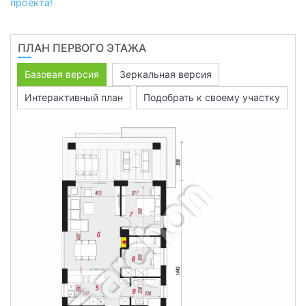
проекта!
ПЛАН ПЕРВОГО ЭТАЖА
Базовая версия
Зеркальная версия
Интерактивный план
Подобрать к своему участку