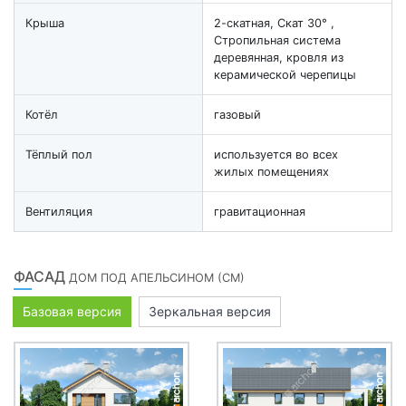
Крыша
2-скатная, Скат 30° ,
Стропильная система
деревянная, кровля из
керамической черепицы
Котёл
газовый
Тёплый пол
используется во всех
жилых помещениях
Вентиляция
гравитационная
ФАСАД
ДОМ ПОД АПЕЛЬСИНОМ (СМ)
Базовая версия
Зеркальная версия