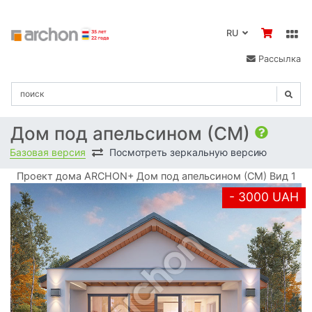
RU
Рассылка
Дом под апельсином (СМ)
Базовая версия
Посмотреть зеркальную версию
Проект дома ARCHON+ Дом под апельсином (СМ) Вид 1
- 3000 UAH