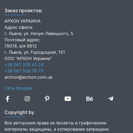
Заказ проектов:
АРХОН УКРАИНА
Адрес офиса:
г. Львов, ул. Нечуя-Левицкого, 5
Почтовый адрес:
79018, а/я 9612
г. Львов, ул. Городоцкая, 151
ООО "АРХОН Украина"
+38 067 235 42 24
+38 067 558 76 73
archon@archon.com.ua
Сеть продаж
Copyright by
Все авторские права на проекты и графические
материалы защищены, а копирование запрещено.