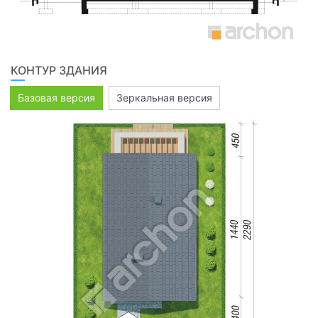
КОНТУР ЗДАНИЯ
Базовая версия
Зеркальная версия