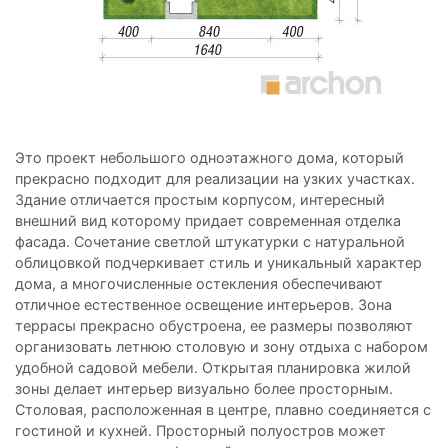
Это проект небольшого одноэтажного дома, который
прекрасно подходит для реализации на узких участках.
Здание отличается простым корпусом, интересный
внешний вид которому придает современная отделка
фасада. Сочетание светлой штукатурки с натуральной
облицовкой подчеркивает стиль и уникальный характер
дома, а многочисленные остекления обеспечивают
отличное естественное освещение интерьеров. Зона
террасы прекрасно обустроена, ее размеры позволяют
организовать летнюю столовую и зону отдыха с набором
удобной садовой мебели. Открытая планировка жилой
зоны делает интерьер визуально более просторным.
Столовая, расположенная в центре, плавно соединяется с
гостиной и кухней. Просторный полуостров может