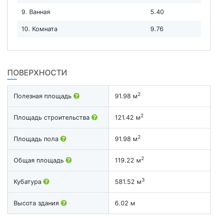
9. Ванная
5.40
10. Комната
9.76
ПОВЕРХНОСТИ
2
Полезная площадь
91.98 м
2
Площадь строительства
121.42 м
2
Площадь пола
91.98 м
2
Общая площадь
119.22 м
3
Кубатура
581.52 м
Высота здания
6.02 м