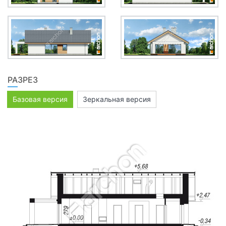
РАЗРЕЗ
Базовая версия
Зеркальная версия