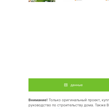
данные
Внимание!
Только оригинальный проект, купл
руководство по строительству дома. Также В