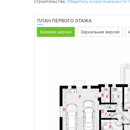
строительства.
Убедитесь в оригинальности 
ПЛАН ПЕРВОГО ЭТАЖА
Базовая версия
Зеркальная версия