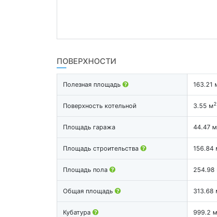
ПОВЕРХНОСТИ
Полезная площадь
163.21 
2
Поверхность котельной
3.55 м
Площадь гаража
44.47 м
Площадь строительства
156.84 
Площадь пола
254.98
Общая площадь
313.68 
Кубатура
999.2 