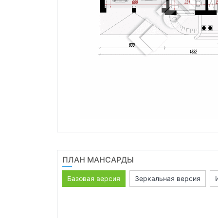
ПЛАН МАНСАРДЫ
Базовая версия
Зеркальная версия