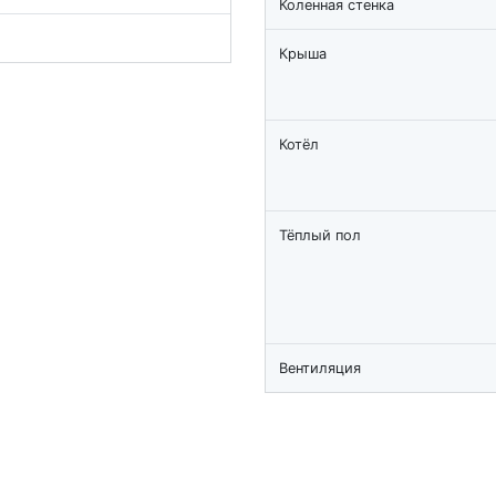
Коленная стенка
Крыша
Котёл
Тёплый пол
Вентиляция