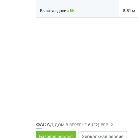
Высота здания
8.81 м
ФАСАД
ДОМ В ВЕРБЕНЕ 6 (Г2) ВЕР. 2
Базовая версия
Зеркальная версия