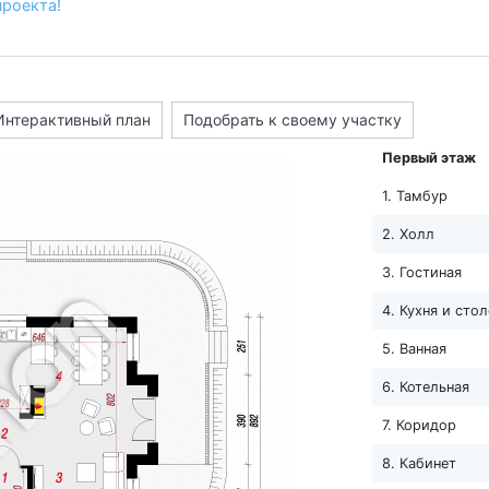
проекта!
Интерактивный план
Подобрать к своему участку
Первый этаж
1. Тамбур
2. Холл
3. Гостиная
4. Кухня и сто
5. Ванная
6. Котельная
7. Коридор
8. Кабинет