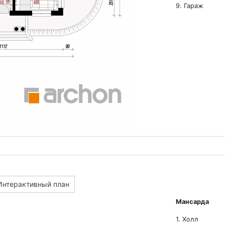
9. Гараж
Интерактивный план
Мансарда
1. Холл