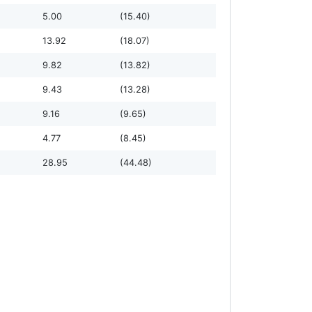
5.00
(15.40)
13.92
(18.07)
9.82
(13.82)
9.43
(13.28)
9.16
(9.65)
4.77
(8.45)
28.95
(44.48)