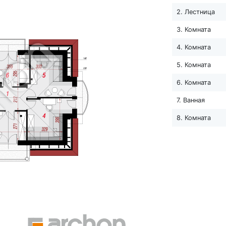
2. Лестница
3. Комната
4. Комната
5. Комната
6. Комната
7. Ванная
8. Комната