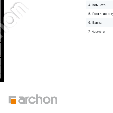
4. Комната
5. Гостиная с 
6. Ванная
7. Комната