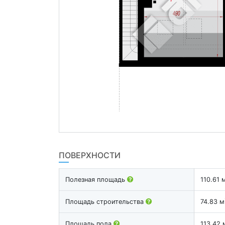
ПОВЕРХНОСТИ
Полезная площадь
110.61 
Площадь строительства
74.83 м
Площадь пола
113.42 