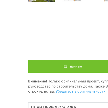
данные
Внимание!
Только оригинальный проект, купл
руководство по строительству дома. Также В
строительства.
Убедитесь в оригинальности 
ПЛАН ПЕРВОГО ЭТАЖА