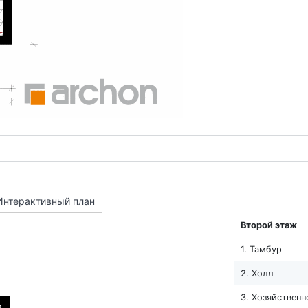
Интерактивный план
Второй этаж
1. Тамбур
2. Холл
3. Хозяйствен