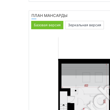
ПЛАН МАНСАРДЫ
Базовая версия
Зеркальная версия