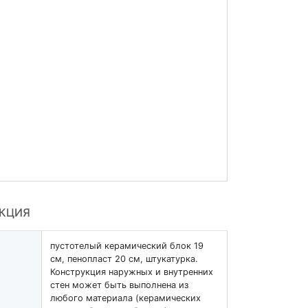
УКЦИЯ
пустотелый керамический блок 19
см, пенопласт 20 см, штукатурка.
Конструкция наружных и внутренних
стен может быть выполнена из
любого материала (керамических