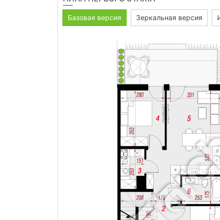
Базовая версия
Зеркальная версия