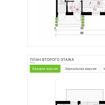
ПЛАН ВТОРОГО ЭТАЖА
Базовая версия
Зеркальная версия