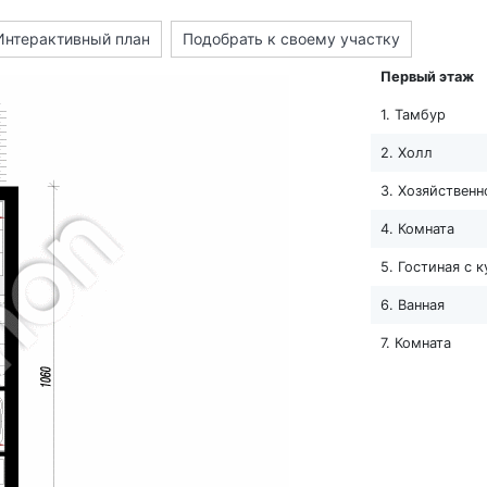
Интерактивный план
Подобрать к своему участку
Первый этаж
1. Тамбур
2. Холл
3. Хозяйствен
4. Комната
5. Гостиная с 
6. Ванная
7. Комната