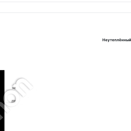
Неутеплённый