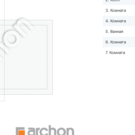
3. Комната
4. Комната
5. Ванная
6. Комната
7. Комната