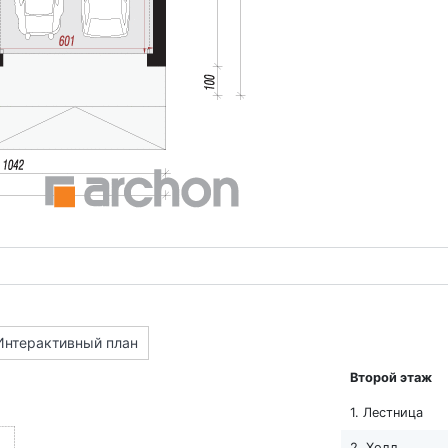
Интерактивный план
Второй этаж
1. Лестница
2. Холл