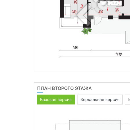
ПЛАН ВТОРОГО ЭТАЖА
Базовая версия
Зеркальная версия