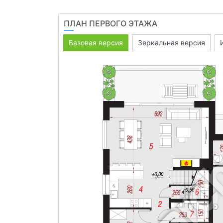
ПЛАН ПЕРВОГО ЭТАЖА
Базовая версия
Зеркальная версия