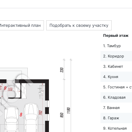
Интерактивный план
Подобрать к своему участку
Первый этаж
1. Тамбур
2. Коридор
3. Кабинет
4. Кухня
5. Гостиная + 
6. Кладовая
7. Ванная
8. Гараж
9. Котельная