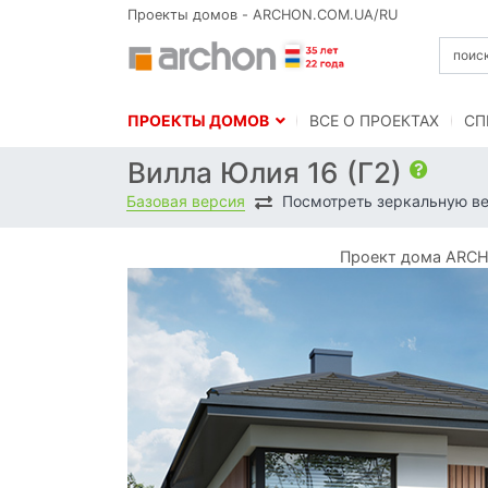
Проекты домов - ARCHON.COM.UA/RU
ПРОЕКТЫ ДОМОВ
BСЕ О ПРОЕКТАХ
СП
Вилла Юлия 16 (Г2)
Базовая версия
Посмотреть зеркальную в
Проект дома ARCHO