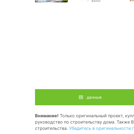
данные
Внимание!
Только оригинальный проект, купл
руководство по строительству дома. Также В
строительства.
Убедитесь в оригинальности 