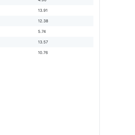
13.91
12.38
5.74
13.57
10.76