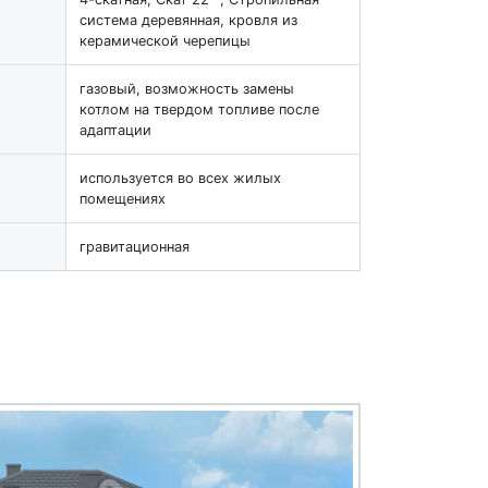
система деревянная, кровля из
керамической черепицы
газовый, возможность замены
котлом на твердом топливе после
адаптации
используется во всех жилых
помещениях
гравитационная