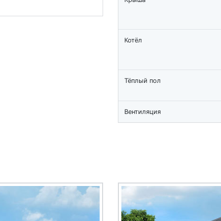
Котёл
Тёплый пол
Вентиляция