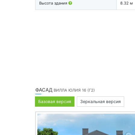
Высота здания
8.32 м
ФАСАД
ВИЛЛА ЮЛИЯ 16 (Г2)
Базовая версия
Зеркальная версия