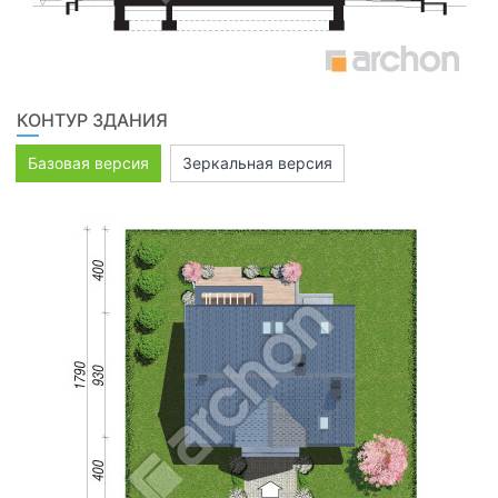
КОНТУР ЗДАНИЯ
Базовая версия
Зеркальная версия