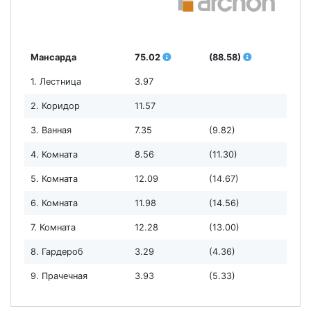
Мансарда
75.02
(88.58)
1. Лестница
3.97
2. Коридор
11.57
3. Ванная
7.35
(9.82)
4. Комната
8.56
(11.30)
5. Комната
12.09
(14.67)
6. Комната
11.98
(14.56)
7. Комната
12.28
(13.00)
8. Гардероб
3.29
(4.36)
9. Прачечная
3.93
(5.33)