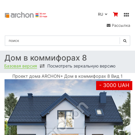
RU
Рассылка
Дом в коммифорах 8
Базовая версия
Посмотреть зеркальную версию
Проект дома ARCHON+ Дом в коммифорах 8 Вид 1
- 3000 UAH