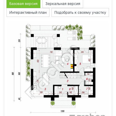
Базовая версия
Зеркальная версия
Интерактивный план
Подобрать к своему участку