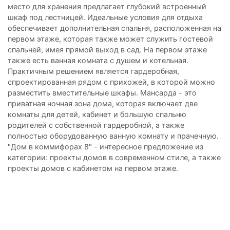
место для хранения предлагает глубокий встроенный
шкаф под лестницей. Идеальные условия для отдыха
обеспечивает дополнительная спальня, расположенная на
первом этаже, которая также может служить гостевой
спальней, имея прямой выход в сад. На первом этаже
также есть ванная комната с душем и котельная.
Практичным решением является гардеробная,
спроектированная рядом с прихожей, в которой можно
разместить вместительные шкафы. Мансарда - это
приватная ночная зона дома, которая включает две
комнаты для детей, кабинет и большую спальню
родителей с собственной гардеробной, а также
полностью оборудованную ванную комнату и прачечную.
"Дом в коммифорах 8" - интересное предложение из
категории: проекты домов в современном стиле, а также
проекты домов с кабинетом на первом этаже.