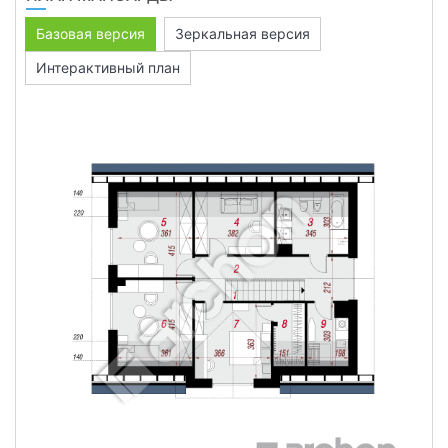
Базовая версия
Зеркальная версия
Интерактивный план