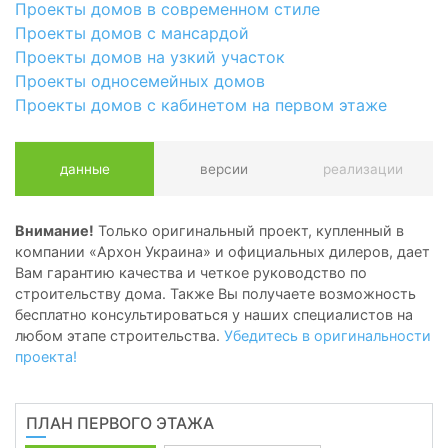
Проекты домов в современном стиле
Проекты домов с мансардой
Проекты домов на узкий участок
Проекты односемейных домов
Проекты домов с кабинетом на первом этаже
данные
версии
реализации
Внимание!
Только оригинальный проект, купленный в
компании «Архон Украина» и официальных дилеров, дает
Вам гарантию качества и четкое руководство по
строительству дома. Также Вы получаете возможность
бесплатно консультироваться у наших специалистов на
любом этапе строительства.
Убедитесь в оригинальности
проекта!
ПЛАН ПЕРВОГО ЭТАЖА