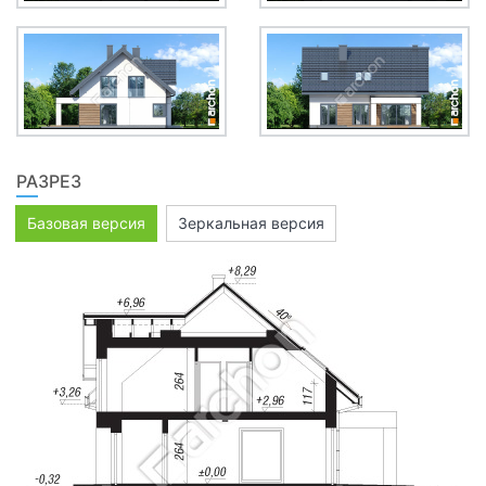
РАЗРЕЗ
Базовая версия
Зеркальная версия