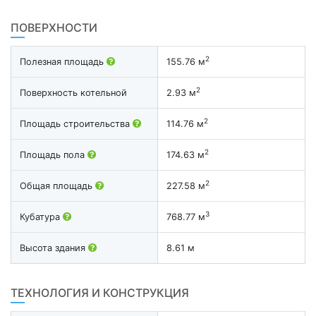
ПОВЕРХНОСТИ
2
Полезная площадь
155.76 м
2
Поверхность котельной
2.93 м
2
Площадь строительства
114.76 м
2
Площадь пола
174.63 м
2
Общая площадь
227.58 м
3
Кубатура
768.77 м
Высота здания
8.61 м
ТЕХНОЛОГИЯ И КОНСТРУКЦИЯ