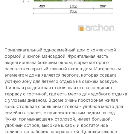
Привлекательный односемейный дом с компактной
формой и жилой мансардой. Фронтальная часть
акцентирована большим окном, в арке которого
расположен крытый главный вход в дом. Интересным
элементом дома является пергола, которая создала
уютную зону для летнего отдыха на свежем воздухе.
Широкая раздвижная стеклянная стена соединяет
террасу с гостиной, где есть место для удобного отдыха
с угловым диваном. В доме очень просторная жилая
зона. Столовая с большим столом - удобное место для
семейных трапез, с привлекательным видом на сад.
Кухня, примыкающая к столовой, имеет большой,
удобный остров, высокие шкафы и достаточное
количество рабочих поверхностей. Дополнительное