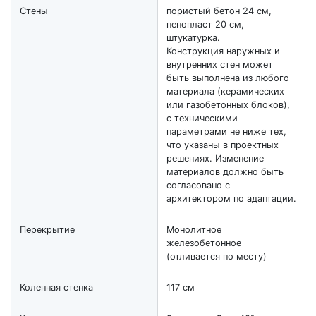
Стены
пористый бетон 24 см,
пенопласт 20 см,
штукатурка.
Конструкция наружных и
внутренних стен может
быть выполнена из любого
материала (керамических
или газобетонных блоков),
с техническими
параметрами не ниже тех,
что указаны в проектных
решениях. Изменение
материалов должно быть
согласовано с
архитектором по адаптации.
Перекрытие
Монолитное
железобетонное
(отливается по месту)
Коленная стенка
117 см