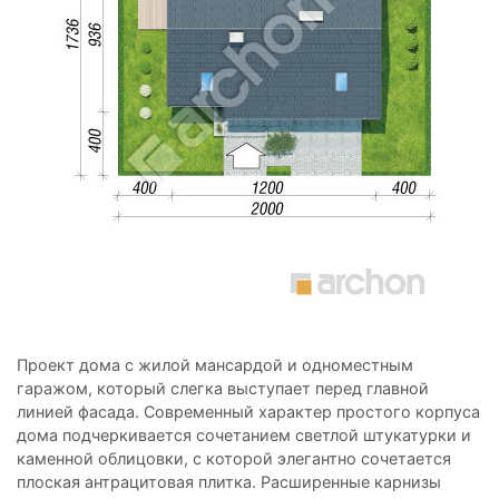
Проект дома с жилой мансардой и одноместным
гаражом, который слегка выступает перед главной
линией фасада. Современный характер простого корпуса
дома подчеркивается сочетанием светлой штукатурки и
каменной облицовки, с которой элегантно сочетается
плоская антрацитовая плитка. Расширенные карнизы