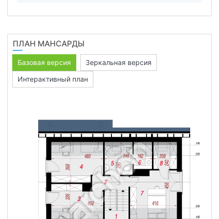
ПЛАН МАНСАРДЫ
Базовая версия
Зеркальная версия
Интерактивный план