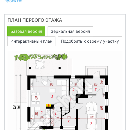
проекта!
ПЛАН ПЕРВОГО ЭТАЖА
Базовая версия
Зеркальная версия
Интерактивный план
Подобрать к своему участку