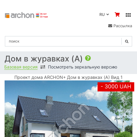
RU
Рассылка
Дом в журавках (A)
Базовая версия
Посмотреть зеркальную версию
Проект дома ARCHON+ Дом в журавках (A) Вид 1
- 3000 UAH