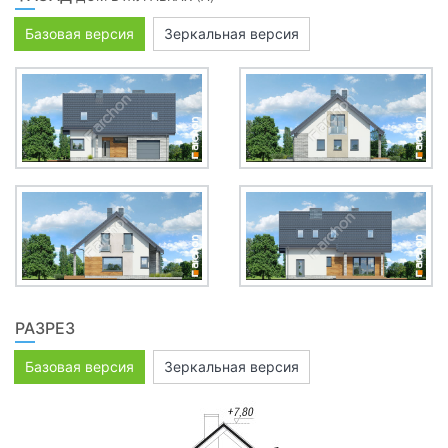
Базовая версия
Зеркальная версия
РАЗРЕЗ
Базовая версия
Зеркальная версия