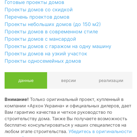
Готовые проекты домов
Проекты домов со скидкой
Перечень проектов домов
Проекты небольших домов (до 150 м2)
Проекты домов в современном стиле
Проекты домов с мансардой
Проекты домов с гаражом на одну машину
Проекты домов на узкий участок
Проекты односемейных домов
данные
версии
реализации
Внимание!
Только оригинальный проект, купленный в
компании «Архон Украина» и официальных дилеров, дает
Вам гарантию качества и четкое руководство по
строительству дома. Также Вы получаете возможность
бесплатно консультироваться у наших специалистов на
любом этапе строительства.
Убедитесь в оригинальности