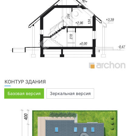
КОНТУР ЗДАНИЯ
Базовая версия
Зеркальная версия