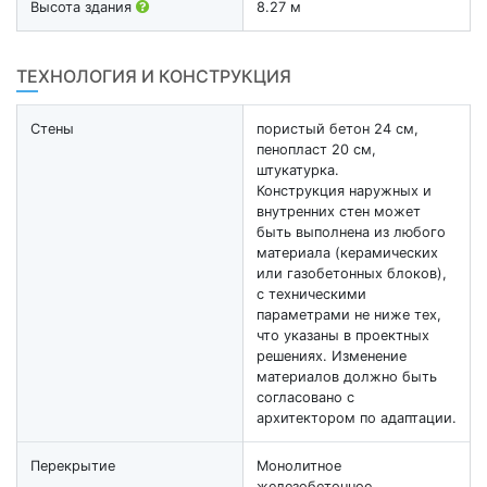
Высота здания
8.27 м
ТЕХНОЛОГИЯ И КОНСТРУКЦИЯ
Стены
пористый бетон 24 см,
пенопласт 20 см,
штукатурка.
Конструкция наружных и
внутренних стен может
быть выполнена из любого
материала (керамических
или газобетонных блоков),
с техническими
параметрами не ниже тех,
что указаны в проектных
решениях. Изменение
материалов должно быть
согласовано с
архитектором по адаптации.
Перекрытие
Монолитное
железобетонное