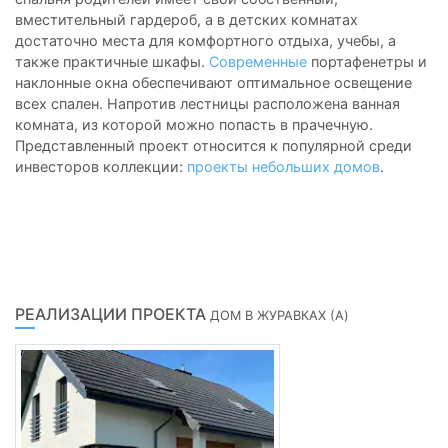
вместительный гардероб, а в детских комнатах
достаточно места для комфортного отдыха, учебы, а
также практичные шкафы.
Современные
портафенетры и
наклонные окна обеспечивают оптимальное освещение
всех спален. Напротив лестницы расположена ванная
комната, из которой можно попасть в прачечную.
Представленный проект относится к популярной среди
инвесторов коллекции:
проекты небольших домов
.
РЕАЛИЗАЦИИ ПРОЕКТА
ДОМ В ЖУРАВКАХ (A)