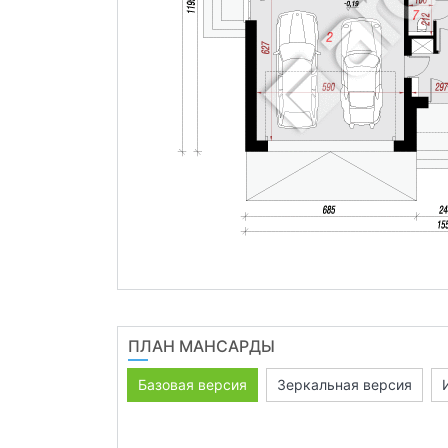
ПЛАН МАНСАРДЫ
Базовая версия
Зеркальная версия