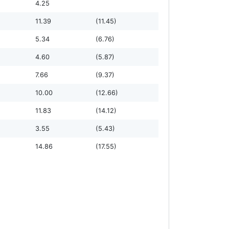
4.25
11.39
(11.45)
5.34
(6.76)
4.60
(5.87)
7.66
(9.37)
10.00
(12.66)
11.83
(14.12)
3.55
(5.43)
14.86
(17.55)