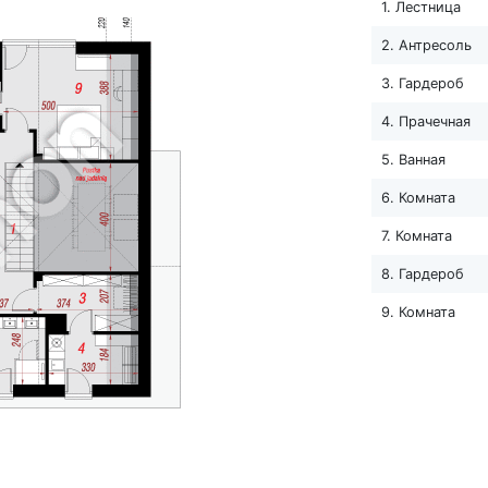
1. Лестница
2. Антресоль
3. Гардероб
4. Прачечная
5. Ванная
6. Комната
7. Комната
8. Гардероб
9. Комната