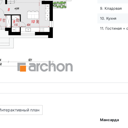
9. Кладовая
10. Кухня
11. Гостиная +
Интерактивный план
Мансарда