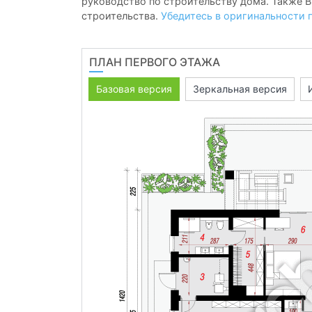
руководство по строительству дома. Также В
строительства.
Убедитесь в оригинальности 
ПЛАН ПЕРВОГО ЭТАЖА
Базовая версия
Зеркальная версия