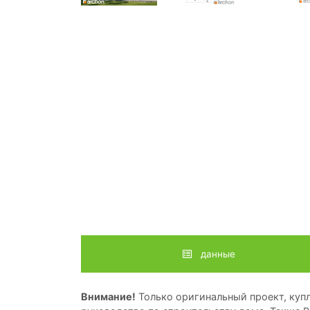
данные
Внимание!
Только оригинальный проект, купл