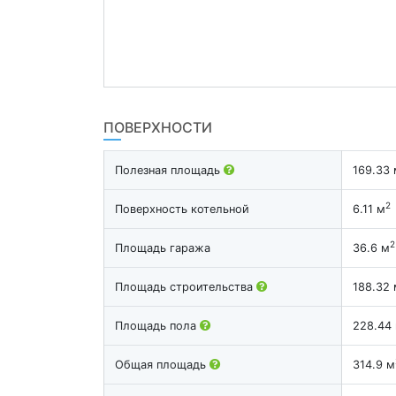
ПОВЕРХНОСТИ
Полезная площадь
169.33 
2
Поверхность котельной
6.11 м
2
Площадь гаража
36.6 м
Площадь строительства
188.32 
Площадь пола
228.44
Общая площадь
314.9 м