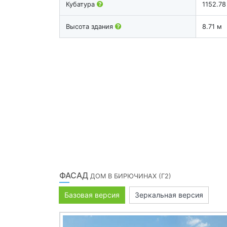
Кубатура
1152.78
Высота здания
8.71 м
ФАСАД
ДОМ В БИРЮЧИНАХ (Г2)
Базовая версия
Зеркальная версия