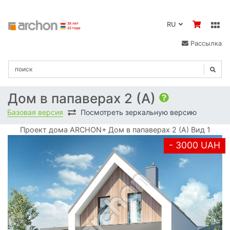
RU
Рассылка
Дом в папаверах 2 (А)
Базовая версия
Посмотреть зеркальную версию
Проект дома ARCHON+ Дом в папаверах 2 (А) Вид 1
- 3000 UAH