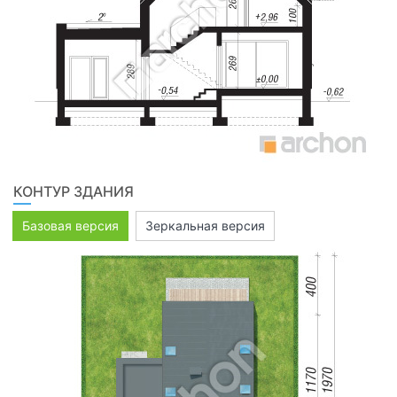
КОНТУР ЗДАНИЯ
Базовая версия
Зеркальная версия