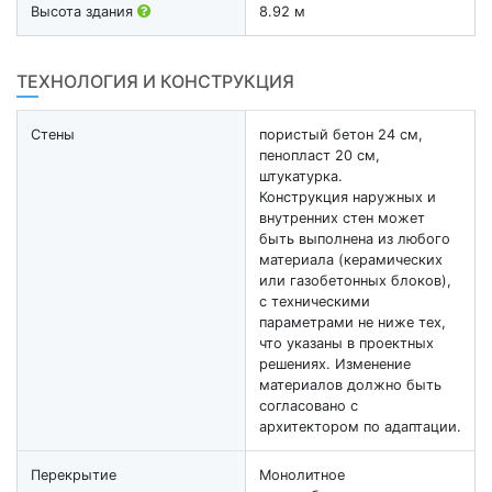
Высота здания
8.92 м
ТЕХНОЛОГИЯ И КОНСТРУКЦИЯ
Стены
пористый бетон 24 см,
пенопласт 20 см,
штукатурка.
Конструкция наружных и
внутренних стен может
быть выполнена из любого
материала (керамических
или газобетонных блоков),
с техническими
параметрами не ниже тех,
что указаны в проектных
решениях. Изменение
материалов должно быть
согласовано с
архитектором по адаптации.
Перекрытие
Монолитное