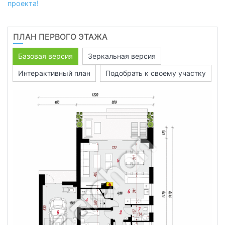
проекта!
ПЛАН ПЕРВОГО ЭТАЖА
Базовая версия
Зеркальная версия
Интерактивный план
Подобрать к своему участку