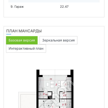
9. Гараж
22.47
ПЛАН МАНСАРДЫ
Базовая версия
Зеркальная версия
Интерактивный план