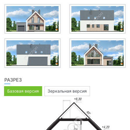
РАЗРЕЗ
Базовая версия
Зеркальная версия