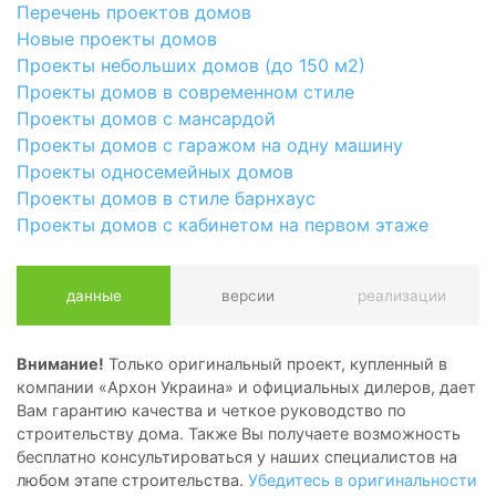
Перечень проектов домов
Новые проекты домов
Проекты небольших домов (до 150 м2)
Проекты домов в современном стиле
Проекты домов с мансардой
Проекты домов с гаражом на одну машину
Проекты односемейных домов
Проекты домов в стиле барнхаус
Проекты домов с кабинетом на первом этаже
данные
версии
реализации
Внимание!
Только оригинальный проект, купленный в
компании «Архон Украина» и официальных дилеров, дает
Вам гарантию качества и четкое руководство по
строительству дома. Также Вы получаете возможность
бесплатно консультироваться у наших специалистов на
любом этапе строительства.
Убедитесь в оригинальности