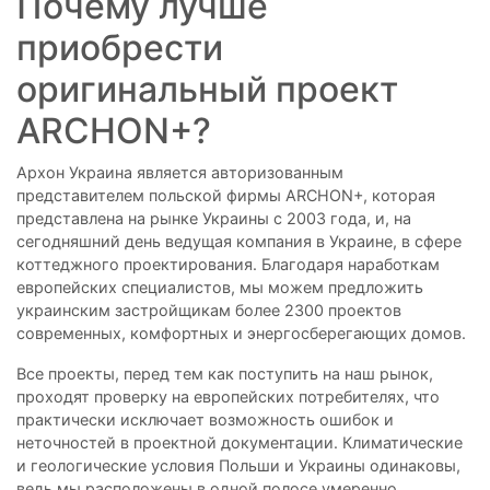
Почему лучше
приобрести
оригинальный проект
ARCHON+?
Архон Украина является авторизованным
представителем польской фирмы ARCHON+, которая
представлена на рынке Украины с 2003 года, и, на
сегодняшний день ведущая компания в Украине, в сфере
коттеджного проектирования. Благодаря наработкам
европейских специалистов, мы можем предложить
украинским застройщикам более 2300 проектов
современных, комфортных и энергосберегающих домов.
Все проекты, перед тем как поступить на наш рынок,
проходят проверку на европейских потребителях, что
практически исключает возможность ошибок и
неточностей в проектной документации. Климатические
и геологические условия Польши и Украины одинаковы,
ведь мы расположены в одной полосе умеренно