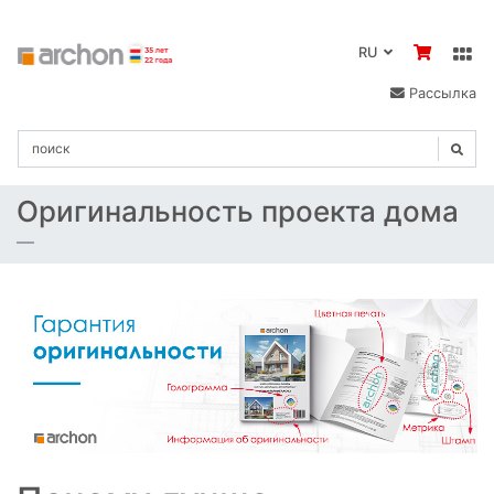
RU
Рассылка
Oригинальность проекта дома