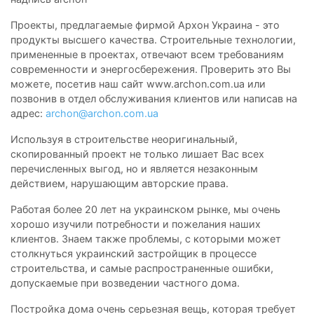
Проекты, предлагаемые фирмой Архон Украина - это
продукты высшего качества. Строительные технологии,
примененные в проектах, отвечают всем требованиям
современности и энергосбережения. Проверить это Вы
можете, посетив наш сайт www.archon.com.ua или
позвонив в отдел обслуживания клиентов или написав на
адрес:
archon@archon.com.ua
Используя в строительстве неоригинальный,
скопированный проект не только лишает Вас всех
перечисленных выгод, но и является незаконным
действием, нарушающим авторские права.
Работая более 20 лет на украинском рынке, мы очень
хорошо изучили потребности и пожелания наших
клиентов. Знаем также проблемы, с которыми может
столкнуться украинский застройщик в процессе
строительства, и самые распространенные ошибки,
допускаемые при возведении частного дома.
Постройка дома очень серьезная вещь, которая требует