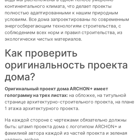
континентального климата, что делает проекты
полностью адаптированными к нашим природным
условиям. Все дома запроектированы по современным
энергосберегающим технологиям строительства, с
соблюдением всех норм и правил строительства, из
экологически чистых материалов.
Как проверить
оригинальность проекта
дома?
Оригинальный проект дома ARCHON+ имеет
голограмму на трех листах:
на обложке, на титульной
странице архитектурно-строительного проекта, на плане
1 этажа архитектурного проекта.
Hа каждой стороне с чертежами обязательно должны
быть: штамп проекта дома с логотипом ARCHON+ и
фамилией автора каждой из частей проекта и зеленая
надпись archon