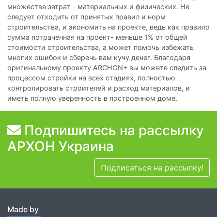
множества затрат - материальных и физических. Не
следует отходить от принятых правил и норм
строительства, и экономить на проекте, ведь как правило
сумма потраченная на проект- меньше 1% от общей
стоимости строительства, а может помочь избежать
многих ошибок и сберечь вам кучу денег. Благодаря
оригинальному проекту АRCHON+ вы можете следить за
процессом стройки на всех стадиях, полностью
контролировать строителей и расход материалов, и
иметь полную уверенность в построенном доме.
Подпишитесь на рассылку
АРХОН Украина
Подписаться на рассылку!
Made by