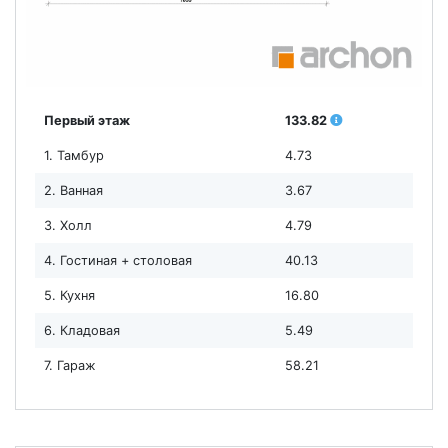
Первый этаж
133.82
1. Тамбур
4.73
2. Ванная
3.67
3. Холл
4.79
4. Гостиная + столовая
40.13
5. Кухня
16.80
6. Кладовая
5.49
7. Гараж
58.21