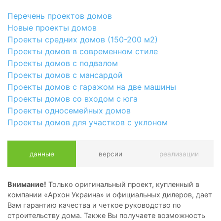
Перечень проектов домов
Новые проекты домов
Проекты средних домов (150-200 м2)
Проекты домов в современном стиле
Проекты домов с подвалом
Проекты домов с мансардой
Проекты домов с гаражом на две машины
Проекты домов со входом с юга
Проекты односемейных домов
Проекты домов для участков с уклоном
данные
версии
реализации
Внимание!
Только оригинальный проект, купленный в
компании «Архон Украина» и официальных дилеров, дает
Вам гарантию качества и четкое руководство по
строительству дома. Также Вы получаете возможность