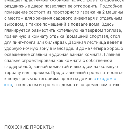
раздвижные двери позволяют ее отгородить. Подсобное
помещение состоит из просторного гаража на 2 машины
с местом для хранения садового инвентаря и отдельным
выходом, а также помещений в подвале дома. Здесь
планируется разместить котельную на твердом топливе,
прачечную и комнату отдыха (домашний спортзал, стол
для пинг-понга или бильярда). Двойная лестница ведет в
удобную ночную зону в мансарде. В доме четыре хорошо
освещенные спальни и удобная ванная комната. Главная
спальня спроектирована как комната с собственной
гардеробной, ванной комнатой и выходом на большую
террасу над гаражом. Представленный проект относится
к популярным категориям: проекты домов
с входом с
юга
, с подвалом и проекты домов в современном стиле.
ПОХОЖИЕ ПРОЕКТЫ: