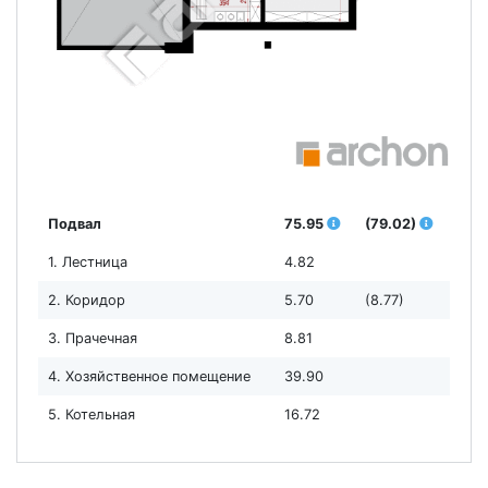
Подвал
75.95
(79.02)
1. Лестница
4.82
2. Коридор
5.70
(8.77)
3. Прачечная
8.81
4. Хозяйственное помещение
39.90
5. Котельная
16.72