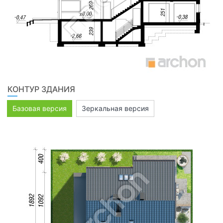
КОНТУР ЗДАНИЯ
Базовая версия
Зеркальная версия