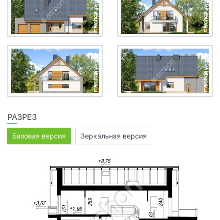
РАЗРЕЗ
Базовая версия
Зеркальная версия