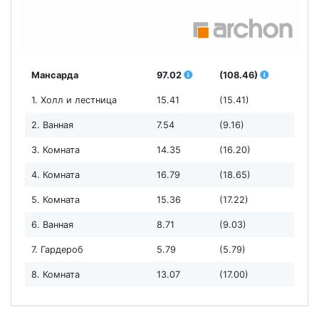
Мансарда
97.02
(108.46)
1. Холл и лестница
15.41
(15.41)
2. Ванная
7.54
(9.16)
3. Комната
14.35
(16.20)
4. Комната
16.79
(18.65)
5. Комната
15.36
(17.22)
6. Ванная
8.71
(9.03)
7. Гардероб
5.79
(5.79)
8. Комната
13.07
(17.00)