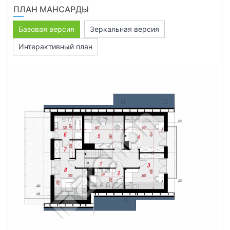
ПЛАН МАНСАРДЫ
Базовая версия
Зеркальная версия
Интерактивный план