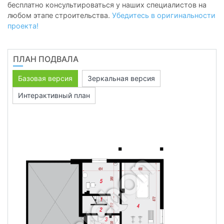
бесплатно консультироваться у наших специалистов на
любом этапе строительства.
Убедитесь в оригинальности
проекта!
ПЛАН ПОДВАЛА
Базовая версия
Зеркальная версия
Интерактивный план