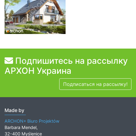
Подпишитесь на рассылку
АРХОН Украина
Подписаться на рассылку!
Made by
ARCHON+ Biuro Projektów
Barbara Mendel,
32-400 Myślenice