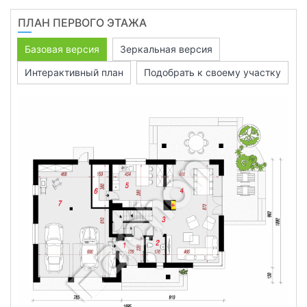
ПЛАН ПЕРВОГО ЭТАЖА
Базовая версия
Зеркальная версия
Интерактивный план
Подобрать к своему участку