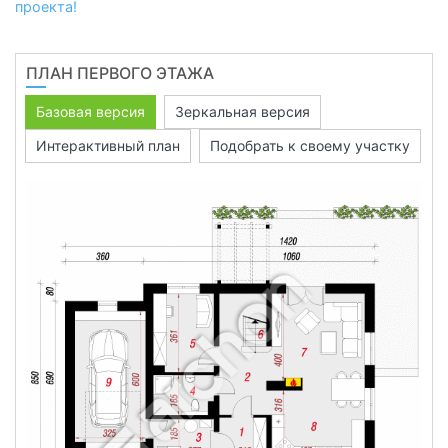
проекта!
ПЛАН ПЕРВОГО ЭТАЖА
Базовая версия
Зеркальная версия
Интерактивный план
Подобрать к своему участку