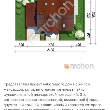
Представляем проект небольшого дома с жилой
мансардой, который отличается чрезвычайно
функциональной планировкой помещений. Это
интересное здание классической, компактной формы с
двускатной крышей, традиционный характер которого
подчеркивается отделкой и симметрией в расположении