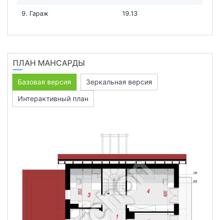
9. Гараж
19.13
ПЛАН МАНСАРДЫ
Базовая версия
Зеркальная версия
Интерактивный план