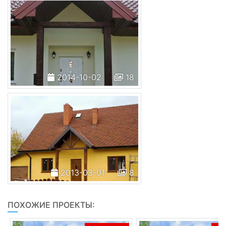
2014-10-02
18
2013-03-01
8
ПОХОЖИЕ ПРОЕКТЫ: