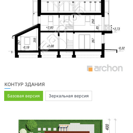
КОНТУР ЗДАНИЯ
Базовая версия
Зеркальная версия