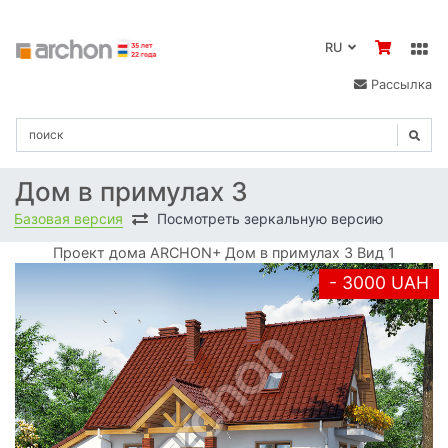
RU
Рассылка
Дом в примулах 3
Базовая версия
Посмотреть зеркальную версию
Проект дома ARCHON+ Дом в примулах 3 Вид 1
- 3000 UAH