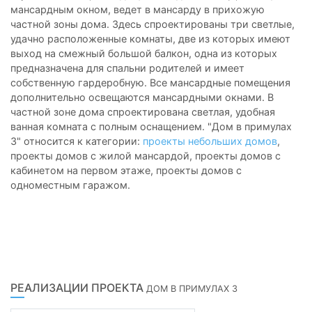
мансардным окном, ведет в мансарду в прихожую
частной зоны дома. Здесь спроектированы три светлые,
удачно расположенные комнаты, две из которых имеют
выход на смежный большой балкон, одна из которых
предназначена для спальни родителей и имеет
собственную гардеробную. Все мансардные помещения
дополнительно освещаются мансардными окнами. В
частной зоне дома спроектирована светлая, удобная
ванная комната с полным оснащением. "Дом в примулах
3" относится к категории:
проекты небольших домов
,
проекты домов с жилой мансардой, проекты домов с
кабинетом на первом этаже, проекты домов с
одноместным гаражом.
РЕАЛИЗАЦИИ ПРОЕКТА
ДОМ В ПРИМУЛАХ 3