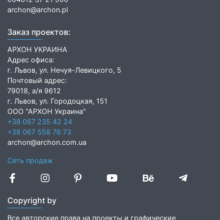
archon@archon.pl
Заказ проектов:
АРХОН УКРАИНА
Адрес офиса:
г. Львов, ул. Нечуя-Левицкого, 5
Почтовый адрес:
79018, а/я 9612
г. Львов, ул. Городоцкая, 151
ООО "АРХОН Украина"
+38 067 235 42 24
+38 067 558 76 73
archon@archon.com.ua
Сеть продаж
Copyright by
Все авторские права на проекты и графические