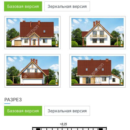
Базовая версия
Зеркальная версия
РАЗРЕЗ
Базовая версия
Зеркальная версия