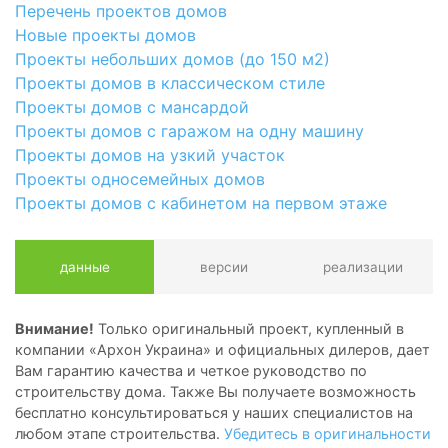
Перечень проектов домов
Новые проекты домов
Проекты небольших домов (до 150 м2)
Проекты домов в классическом стиле
Проекты домов с мансардой
Проекты домов с гаражом на одну машину
Проекты домов на узкий участок
Проекты односемейных домов
Проекты домов с кабинетом на первом этаже
данные
версии
реализации
Внимание!
Только оригинальный проект, купленный в
компании «Архон Украина» и официальных дилеров, дает
Вам гарантию качества и четкое руководство по
строительству дома. Также Вы получаете возможность
бесплатно консультироваться у наших специалистов на
любом этапе строительства.
Убедитесь в оригинальности