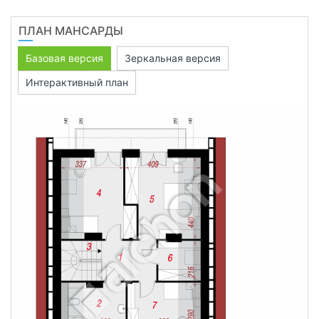
ПЛАН МАНСАРДЫ
Базовая версия
Зеркальная версия
Интерактивный план