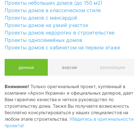
Проекты небольших домов (до 150 м2)
Проекты домов в классическом стиле
Проекты домов с мансардой
Проекты домов на узкий участок
Проекты домов недорогих в строительстве
Проекты односемейных домов
Проекты домов с кабинетом на первом этаже
данные
версии
реализации
Внимание!
Только оригинальный проект, купленный в
компании «Архон Украина» и официальных дилеров, дает
Вам гарантию качества и четкое руководство по
строительству дома. Также Вы получаете возможность
бесплатно консультироваться у наших специалистов на
любом этапе строительства.
Убедитесь в оригинальности
проекта!