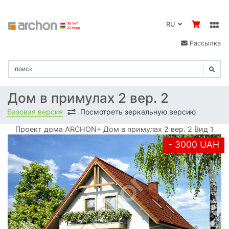
RU
Рассылка
Дом в примулах 2 вер. 2
Базовая версия
Посмотреть зеркальную версию
Проект дома ARCHON+ Дом в примулах 2 вер. 2 Вид 1
- 3000 UAH