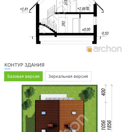
КОНТУР ЗДАНИЯ
Базовая версия
Зеркальная версия