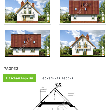
РАЗРЕЗ
Базовая версия
Зеркальная версия