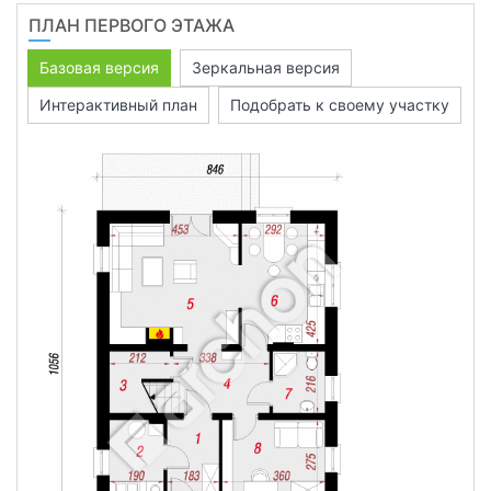
ПЛАН ПЕРВОГО ЭТАЖА
Базовая версия
Зеркальная версия
Интерактивный план
Подобрать к своему участку