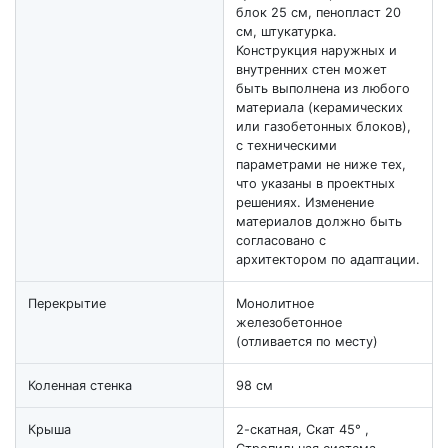
блок 25 см, пенопласт 20
см, штукатурка.
Конструкция наружных и
внутренних стен может
быть выполнена из любого
материала (керамических
или газобетонных блоков),
с техническими
параметрами не ниже тех,
что указаны в проектных
решениях. Изменение
материалов должно быть
согласовано с
архитектором по адаптации.
Перекрытие
Монолитное
железобетонное
(отливается по месту)
Коленная стенка
98 см
Крыша
2-скатная, Скат 45° ,