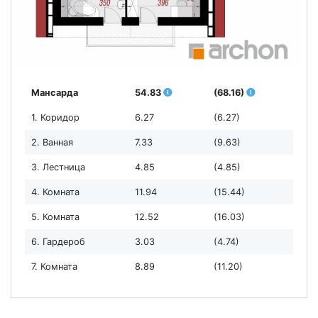
Мансарда
54.83
(68.16)
1. Коридор
6.27
(6.27)
2. Ванная
7.33
(9.63)
3. Лестница
4.85
(4.85)
4. Комната
11.94
(15.44)
5. Комната
12.52
(16.03)
6. Гардероб
3.03
(4.74)
7. Комната
8.89
(11.20)