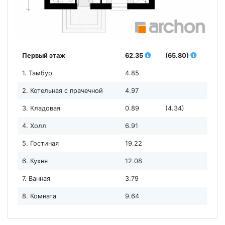
Первый этаж
62.35
(65.80)
1. Тамбур
4.85
2. Котельная с прачечной
4.97
3. Кладовая
0.89
(4.34)
4. Холл
6.91
5. Гостиная
19.22
6. Кухня
12.08
7. Ванная
3.79
8. Комната
9.64