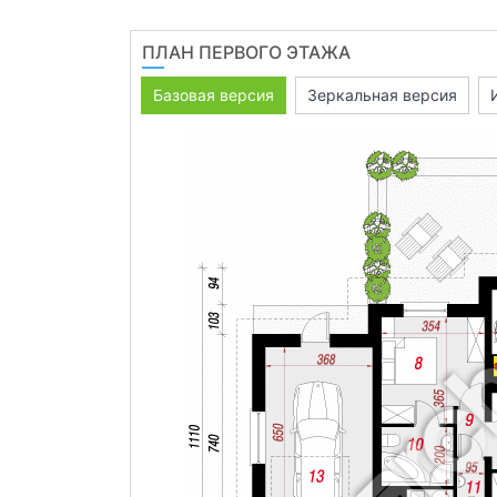
ПЛАН ПЕРВОГО ЭТАЖА
Базовая версия
Зеркальная версия