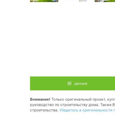
данные
Внимание!
Только оригинальный проект, купл
руководство по строительству дома. Также В
строительства.
Убедитесь в оригинальности 