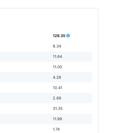
129.35
8.34
11.64
11.00
4.26
10.41
2.69
31.35
11.99
1.74