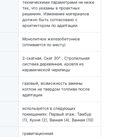
техническими параметрами не ниже
тех, что указаны в проектных
решениях. Изменение материалов
должно быть согласовано с
архитектором по адаптации.
Монолитное железобетонное
(отливается по месту)
2-скатная, Скат 30° , Стропильная
система деревянная, кровля из
керамической черепицы
газовый, возможность замены
котлом на твердом топливе после
адаптации
используется в следующих
помещениях: Первый этаж: Тамбур
(1), Кухня (2), Ванная (4), Ванная (10)
гравитационная