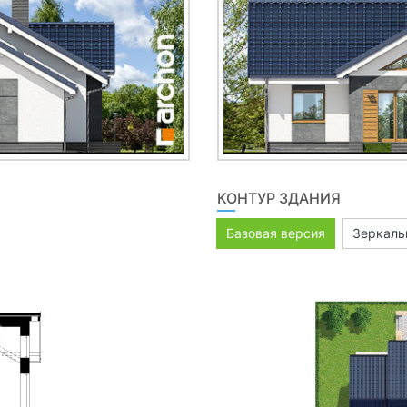
КОНТУР ЗДАНИЯ
Базовая версия
Зеркаль