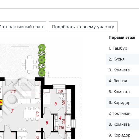
Интерактивный план
Подобрать к своему участку
Первый этаж
1. Тамбур
2. Кухня
3. Комната
4. Ванная
5. Комната
6. Коридор
7. Гостиная
8. Комната
9. Коридор