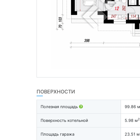
ПОВЕРХНОСТИ
Полезная площадь
99.86 
2
Поверхность котельной
5.98 м
Площадь гаража
23.51 м