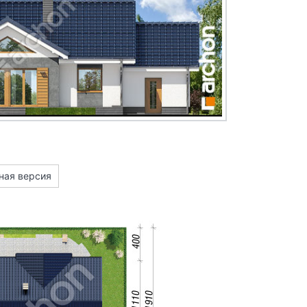
ная версия