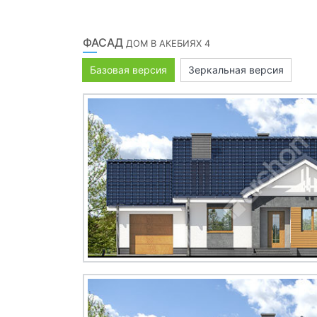
ФАСАД
ДОМ В АКЕБИЯХ 4
Базовая версия
Зеркальная версия