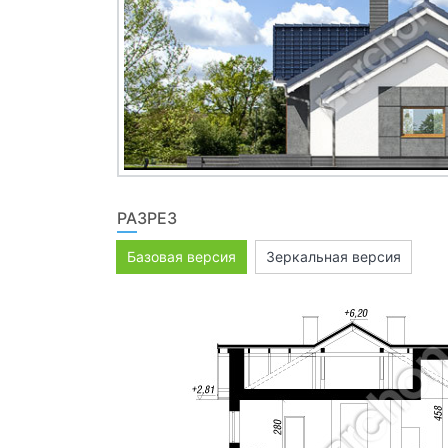
РАЗРЕЗ
Базовая версия
Зеркальная версия