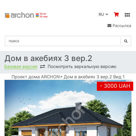
RU
Рассылка
Дом в акебиях 3 вер.2
Базовая версия
Посмотреть зеркальную версию
Проект дома ARCHON+ Дом в акебиях 3 вер.2 Вид 1
- 3000 UAH