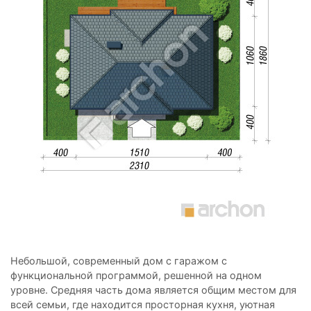
Небольшой, современный дом с гаражом с
функциональной программой, решенной на одном
уровне. Средняя часть дома является общим местом для
всей семьи, где находится просторная кухня, уютная