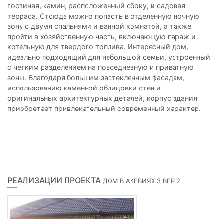
гостиная, камин, расположенный сбоку, и садовая
терраса. Отсюда можно попасть в отделенную ночную
зону с двумя спальнями и ванной комнатой, а также
пройти в хозяйственную часть, включающую гараж и
котельную для твердого топлива. Интересный дом,
идеально подходящий для небольшой семьи, устроенный
с четким разделением на повседневную и приватную
зоны. Благодаря большим застекленным фасадам,
использованию каменной облицовки стен и
оригинальных архитектурных деталей, корпус здания
приобретает привлекательный современный характер.
РЕАЛИЗАЦИИ ПРОЕКТА
ДОМ В АКЕБИЯХ 3 ВЕР.2