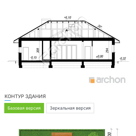
КОНТУР ЗДАНИЯ
Базовая версия
Зеркальная версия