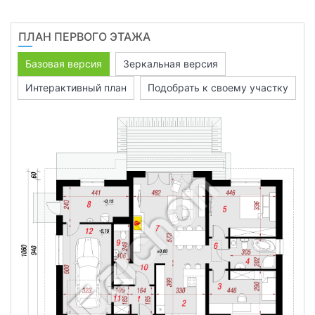
ПЛАН ПЕРВОГО ЭТАЖА
Базовая версия
Зеркальная версия
Интерактивный план
Подобрать к своему участку