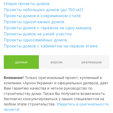
Новые проекты домов
Проекты небольших домов (до 150 м2)
Проекты домов в современном стиле
Проекты одноэтажных домов
Проекты домов с гаражом на одну машину
Проекты домов на узкий участок
Проекты односемейных домов
Проекты домов с кабинетом на первом этаже
данные
версии
реализации
Внимание!
Только оригинальный проект, купленный в
компании «Архон Украина» и официальных дилеров, дает
Вам гарантию качества и четкое руководство по
строительству дома. Также Вы получаете возможность
бесплатно консультироваться у наших специалистов на
любом этапе строительства.
Убедитесь в оригинальности
проекта!