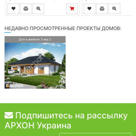
НЕДАВНО ПРОСМОТРЕННЫЕ ПРОЕКТЫ ДОМОВ:
Дом в акебиях 3 вер.2
Подпишитесь на рассылку
АРХОН Украина