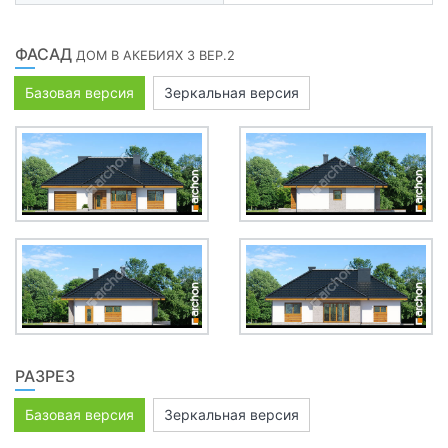
ФАСАД
ДОМ В АКЕБИЯХ 3 ВЕР.2
Базовая версия
Зеркальная версия
РАЗРЕЗ
Базовая версия
Зеркальная версия