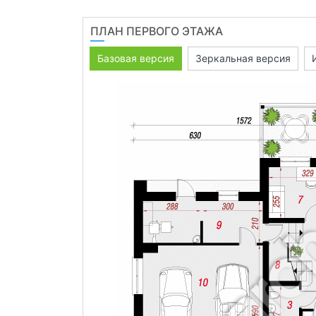
ПЛАН ПЕРВОГО ЭТАЖА
Базовая версия
Зеркальная версия