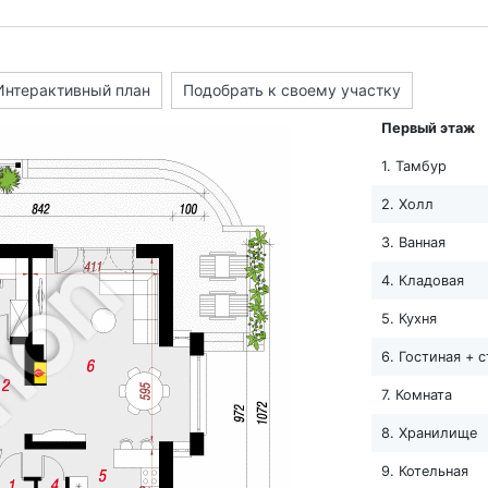
Интерактивный план
Подобрать к своему участку
Первый этаж
1. Тамбур
2. Холл
3. Ванная
4. Кладовая
5. Кухня
6. Гостиная + 
7. Комната
8. Хранилище
9. Котельная