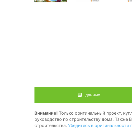
данные
Внимание!
Только оригинальный проект, купл
руководство по строительству дома. Также В
строительства.
Убедитесь в оригинальности 