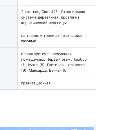
2-скатная, Скат 42° , Стропильная
система деревянная, кровля из
керамической черепицы
на твердом топливе + как вариант,
газовый
используется в следующих
помещениях: Первый этаж: Тамбур
(1), Кухня (5), Гостиная + столовая
(6); Мансарда: Ванная (6)
гравитационная