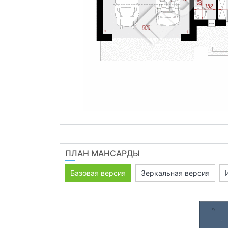
ПЛАН МАНСАРДЫ
Базовая версия
Зеркальная версия