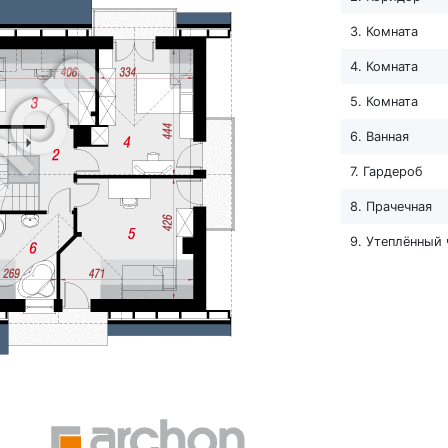
3. Комната
4. Комната
5. Комната
6. Ванная
7. Гардероб
8. Прачечная
9. Утеплённый 