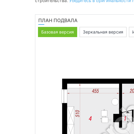
строительства.
Убедитесь в оригинальности 
ПЛАН ПОДВАЛА
Базовая версия
Зеркальная версия