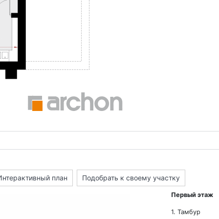
Интерактивный план
Подобрать к своему участку
Первый этаж
1. Тамбур