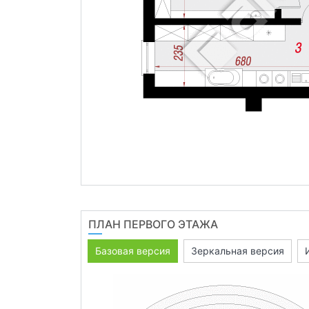
ПЛАН ПЕРВОГО ЭТАЖА
Базовая версия
Зеркальная версия