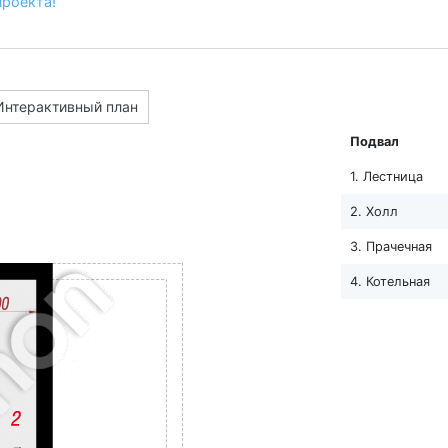
проекта!
Интерактивный план
Подвал
1. Лестница
2. Холл
3. Прачечная
4. Котельная