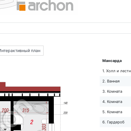
Интерактивный план
Мансарда
1. Холл и лест
2. Ванная
3. Комната
4. Комната
5. Комната
6. Гардероб