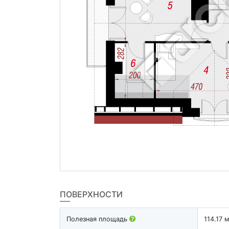
ПОВЕРХНОСТИ
Полезная площадь
114.17 