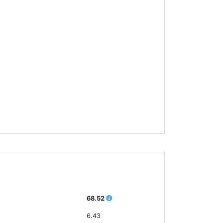
68.52
6.43