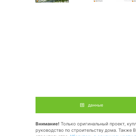
данные
Внимание!
Только оригинальный проект, купл
руководство по строительству дома. Также В