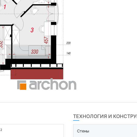
ТЕХНОЛОГИЯ И КОНСТР
2
м
Стены