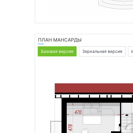
ПЛАН МАНСАРДЫ
Базовая версия
Зеркальная версия