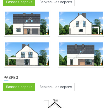
Базовая версия
Зеркальная версия
РАЗРЕЗ
Базовая версия
Зеркальная версия