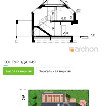
КОНТУР ЗДАНИЯ
Базовая версия
Зеркальная версия