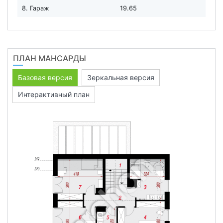
8. Гараж
19.65
ПЛАН МАНСАРДЫ
Базовая версия
Зеркальная версия
Интерактивный план