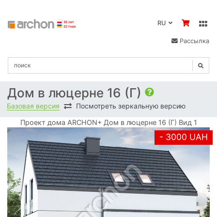
RU
Рассылка
Дом в люцерне 16 (Г)
Базовая версия
Посмотреть зеркальную версию
Проект дома ARCHON+ Дом в люцерне 16 (Г) Вид 1
- 3000 UAH