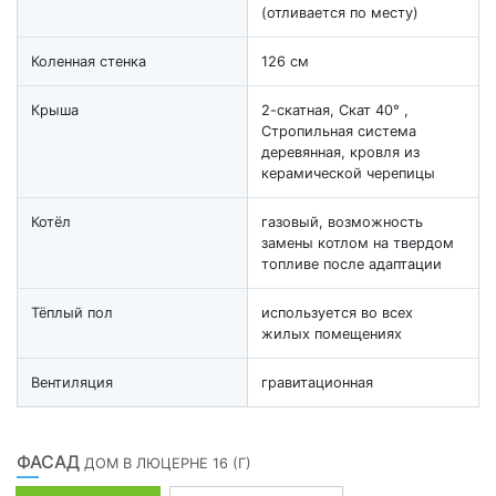
(отливается по месту)
Коленная стенка
126 см
Крыша
2-скатная, Скат 40° ,
Стропильная система
деревянная, кровля из
керамической черепицы
Котёл
газовый, возможность
замены котлом на твердом
топливе после адаптации
Тёплый пол
используется во всех
жилых помещениях
Вентиляция
гравитационная
ФАСАД
ДОМ В ЛЮЦЕРНЕ 16 (Г)