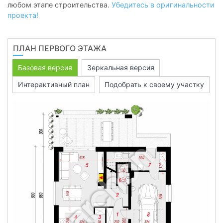
любом этапе строительства.
Убедитесь в оригинальности
проекта!
ПЛАН ПЕРВОГО ЭТАЖА
Базовая версия
Зеркальная версия
Интерактивный план
Подобрать к своему участку