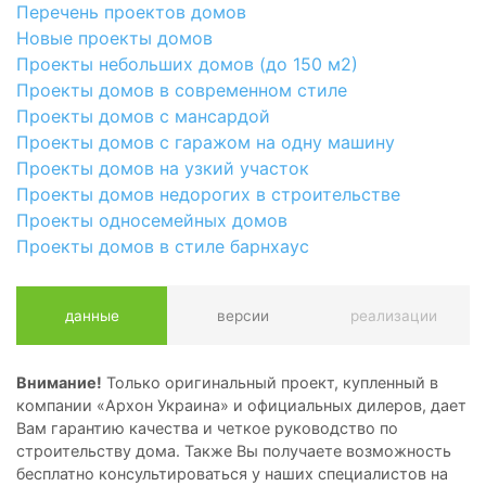
Перечень проектов домов
Новые проекты домов
Проекты небольших домов (до 150 м2)
Проекты домов в современном стиле
Проекты домов с мансардой
Проекты домов с гаражом на одну машину
Проекты домов на узкий участок
Проекты домов недорогих в строительстве
Проекты односемейных домов
Проекты домов в стиле барнхаус
данные
версии
реализации
Внимание!
Только оригинальный проект, купленный в
компании «Архон Украина» и официальных дилеров, дает
Вам гарантию качества и четкое руководство по
строительству дома. Также Вы получаете возможность
бесплатно консультироваться у наших специалистов на