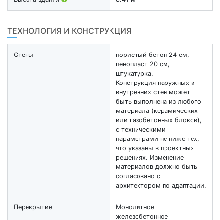
ТЕХНОЛОГИЯ И КОНСТРУКЦИЯ
Стены
пористый бетон 24 см,
пенопласт 20 см,
штукатурка.
Конструкция наружных и
внутренних стен может
быть выполнена из любого
материала (керамических
или газобетонных блоков),
с техническими
параметрами не ниже тех,
что указаны в проектных
решениях. Изменение
материалов должно быть
согласовано с
архитектором по адаптации.
Перекрытие
Монолитное
железобетонное