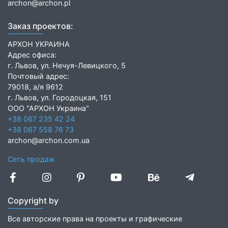
archon@archon.pl
Заказ проектов:
АРХОН УКРАИНА
Адрес офиса:
г. Львов, ул. Нечуя-Левицкого, 5
Почтовый адрес:
79018, а/я 9612
г. Львов, ул. Городоцкая, 151
ООО "АРХОН Украина"
+38 067 235 42 24
+38 067 558 76 73
archon@archon.com.ua
Сеть продаж
Copyright by
Все авторские права на проекты и графические