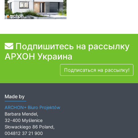
Подпишитесь на рассылку
АРХОН Украина
Подписаться на рассылку!
Made by
ARCHON+ Biuro Projektów
Barbara Mendel,
32-400 Myślenice
Słowackiego 86 Poland,
004812 37 21 900