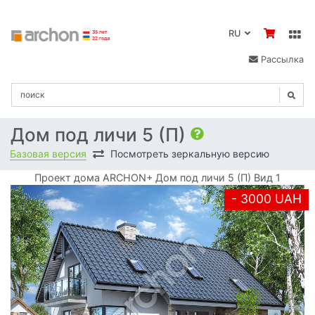
RU
Рассылка
Дом под личи 5 (П)
Базовая версия
Посмотреть зеркальную версию
Проект дома ARCHON+ Дом под личи 5 (П) Вид 1
- 3000 UAH