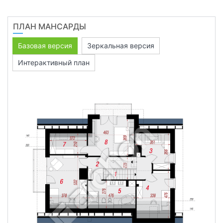
ПЛАН МАНСАРДЫ
Базовая версия
Зеркальная версия
Интерактивный план