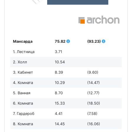
Мансарда
75.82
(93.23)
1. Лестница
3.71
2. Холл
10.54
3. Кабинет
8.39
(9.60)
4. Комната
10.29
(14.47)
5. Ванная
8.70
(12.77)
6. Комната
15.33
(18.50)
7. Гардероб
4.41
(7.58)
8. Комната
14.45
(16.06)