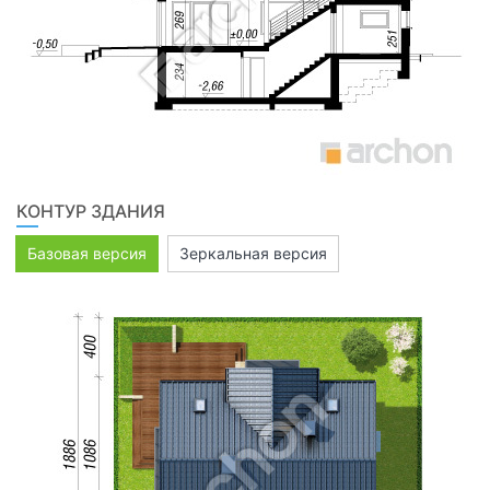
КОНТУР ЗДАНИЯ
Базовая версия
Зеркальная версия