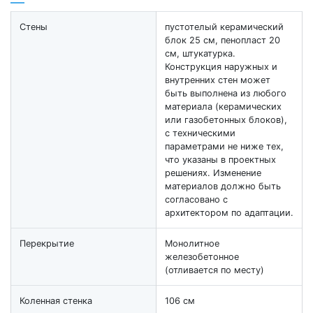
Стены
пустотелый керамический
блок 25 см, пенопласт 20
см, штукатурка.
Конструкция наружных и
внутренних стен может
быть выполнена из любого
материала (керамических
или газобетонных блоков),
с техническими
параметрами не ниже тех,
что указаны в проектных
решениях. Изменение
материалов должно быть
согласовано с
архитектором по адаптации.
Перекрытие
Монолитное
железобетонное
(отливается по месту)
Коленная стенка
106 см