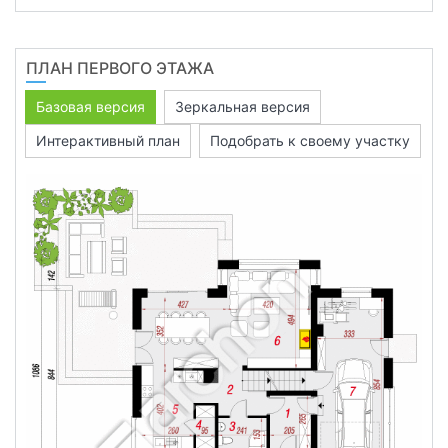
ПЛАН ПЕРВОГО ЭТАЖА
Базовая версия
Зеркальная версия
Интерактивный план
Подобрать к своему участку