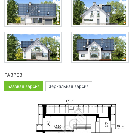
РАЗРЕЗ
Базовая версия
Зеркальная версия