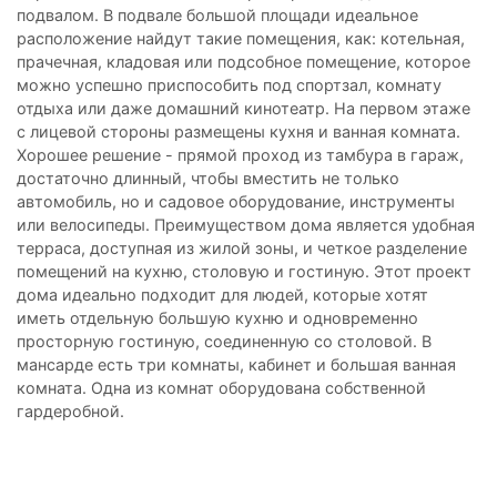
подвалом. В подвале большой площади идеальное
расположение найдут такие помещения, как: котельная,
прачечная, кладовая или подсобное помещение, которое
можно успешно приспособить под спортзал, комнату
отдыха или даже домашний кинотеатр. На первом этаже
с лицевой стороны размещены кухня и ванная комната.
Хорошее решение - прямой проход из тамбура в гараж,
достаточно длинный, чтобы вместить не только
автомобиль, но и садовое оборудование, инструменты
или велосипеды. Преимуществом дома является удобная
терраса, доступная из жилой зоны, и четкое разделение
помещений на кухню, столовую и гостиную. Этот проект
дома идеально подходит для людей, которые хотят
иметь отдельную большую кухню и одновременно
просторную гостиную, соединенную со столовой. В
мансарде есть три комнаты, кабинет и большая ванная
комната. Одна из комнат оборудована собственной
гардеробной.