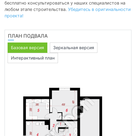
бесплатно консультироваться у наших специалистов на
любом этапе строительства.
Убедитесь в оригинальности
проекта!
ПЛАН ПОДВАЛА
Базовая версия
Зеркальная версия
Интерактивный план