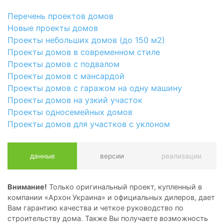
Перечень проектов домов
Новые проекты домов
Проекты небольших домов (до 150 м2)
Проекты домов в современном стиле
Проекты домов с подвалом
Проекты домов с мансардой
Проекты домов с гаражом на одну машину
Проекты домов на узкий участок
Проекты односемейных домов
Проекты домов для участков с уклоном
данные
версии
реализации
Внимание!
Только оригинальный проект, купленный в
компании «Архон Украина» и официальных дилеров, дает
Вам гарантию качества и четкое руководство по
строительству дома. Также Вы получаете возможность