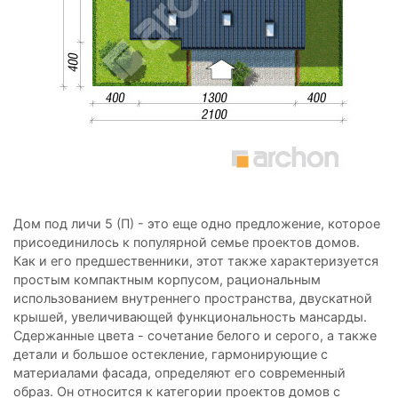
Дом под личи 5 (П) - это еще одно предложение, которое
присоединилось к популярной семье проектов домов.
Как и его предшественники, этот также характеризуется
простым компактным корпусом, рациональным
использованием внутреннего пространства, двускатной
крышей, увеличивающей функциональность мансарды.
Сдержанные цвета - сочетание белого и серого, а также
детали и большое остекление, гармонирующие с
материалами фасада, определяют его современный
образ. Он относится к категории проектов домов с